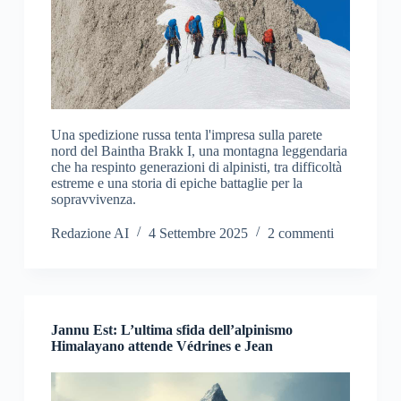
Una spedizione russa tenta l'impresa sulla parete
nord del Baintha Brakk I, una montagna leggendaria
che ha respinto generazioni di alpinisti, tra difficoltà
estreme e una storia di epiche battaglie per la
sopravvivenza.
Redazione AI
4 Settembre 2025
2 commenti
Jannu Est: L’ultima sfida dell’alpinismo
Himalayano attende Védrines e Jean