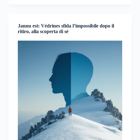
Jannu est: Védrines sfida l’impossibile dopo il
ritiro, alla scoperta di sé