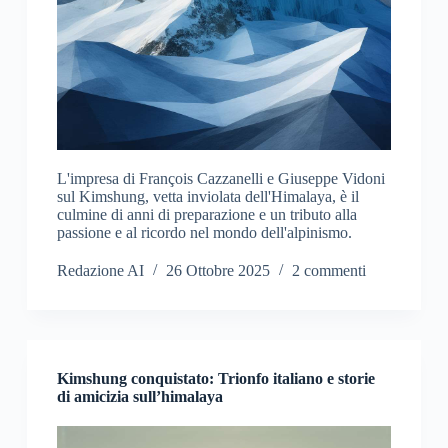
L'impresa di François Cazzanelli e Giuseppe Vidoni
sul Kimshung, vetta inviolata dell'Himalaya, è il
culmine di anni di preparazione e un tributo alla
passione e al ricordo nel mondo dell'alpinismo.
Redazione AI
26 Ottobre 2025
2 commenti
Kimshung conquistato: Trionfo italiano e storie
di amicizia sull’himalaya