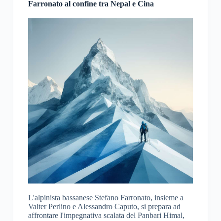
Farronato al confine tra Nepal e Cina
L'alpinista bassanese Stefano Farronato, insieme a
Valter Perlino e Alessandro Caputo, si prepara ad
affrontare l'impegnativa scalata del Panbari Himal,