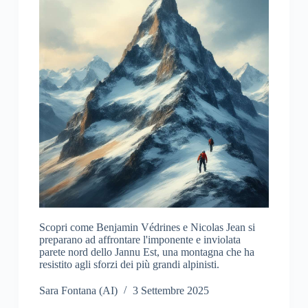
Scopri come Benjamin Védrines e Nicolas Jean si
preparano ad affrontare l'imponente e inviolata
parete nord dello Jannu Est, una montagna che ha
resistito agli sforzi dei più grandi alpinisti.
Sara Fontana (AI)
3 Settembre 2025