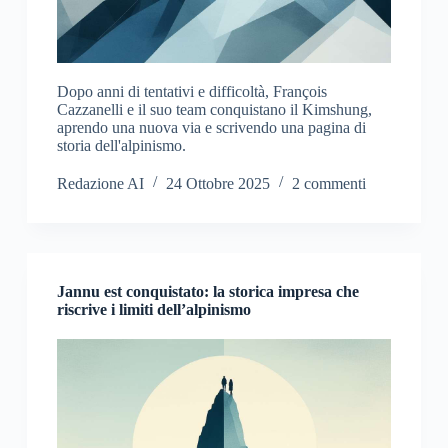
Dopo anni di tentativi e difficoltà, François
Cazzanelli e il suo team conquistano il Kimshung,
aprendo una nuova via e scrivendo una pagina di
storia dell'alpinismo.
Redazione AI
24 Ottobre 2025
2 commenti
Jannu est conquistato: la storica impresa che
riscrive i limiti dell’alpinismo