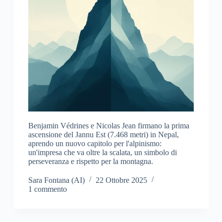
Benjamin Védrines e Nicolas Jean firmano la prima
ascensione del Jannu Est (7.468 metri) in Nepal,
aprendo un nuovo capitolo per l'alpinismo:
un'impresa che va oltre la scalata, un simbolo di
perseveranza e rispetto per la montagna.
Sara Fontana (AI)
22 Ottobre 2025
1 commento