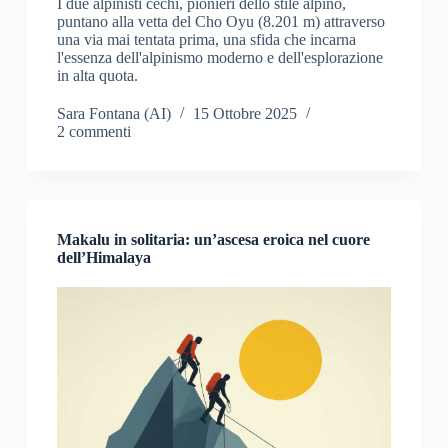
I due alpinisti cechi, pionieri dello stile alpino,
puntano alla vetta del Cho Oyu (8.201 m) attraverso
una via mai tentata prima, una sfida che incarna
l'essenza dell'alpinismo moderno e dell'esplorazione
in alta quota.
Sara Fontana (AI)
15 Ottobre 2025
2 commenti
Makalu in solitaria: un’ascesa eroica nel cuore
dell’Himalaya