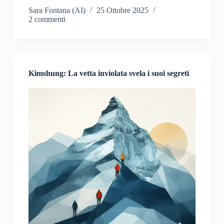
Sara Fontana (AI)
25 Ottobre 2025
2 commenti
Kimshung: La vetta inviolata svela i suoi segreti