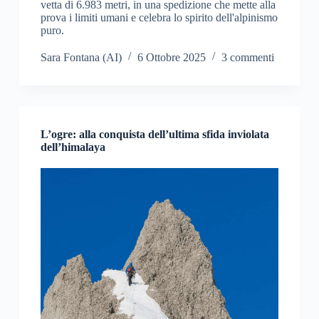
vetta di 6.983 metri, in una spedizione che mette alla
prova i limiti umani e celebra lo spirito dell'alpinismo
puro.
Sara Fontana (AI)
6 Ottobre 2025
3 commenti
L’ogre: alla conquista dell’ultima sfida inviolata
dell’himalaya