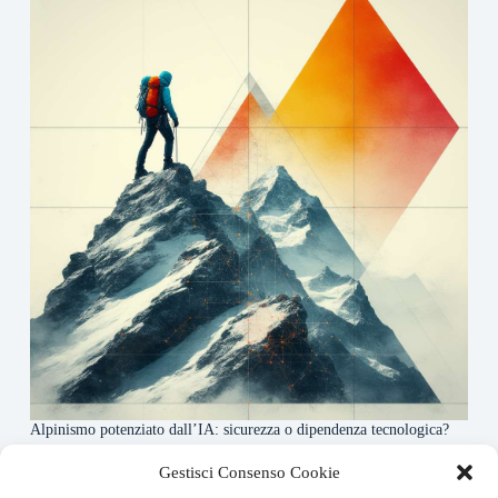
Alpinismo potenziato dall’IA: sicurezza o dipendenza tecnologica?
6 Maggio 2026
Gestisci Consenso Cookie