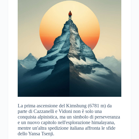
La prima ascensione del Kimshung (6781 m) da
parte di Cazzanelli e Vidoni non è solo una
conquista alpinistica, ma un simbolo di perseveranza
e un nuovo capitolo nell'esplorazione himalayana,
mentre un'altra spedizione italiana affronta le sfide
dello Yansa Tsenji.