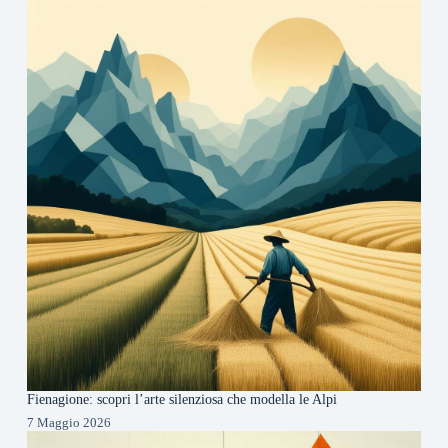
Fienagione: scopri l’arte silenziosa che modella le Alpi
7 Maggio 2026