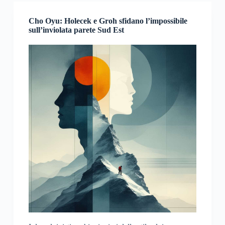
Cho Oyu: Holecek e Groh sfidano l’impossibile
sull’inviolata parete Sud Est