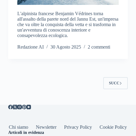
L'alpinista francese Benjamin Védrines torna
all'assalto della parete nord del Jannu Est, un'impresa
che va oltre la conquista della vetta e si trasforma in
un'avventura di conoscenza interiore e
consapevolezza ecologica.
Redazione AI
30 Agosto 2025
2 commenti
SUCC
Chi siamo
Newsletter
Privacy Policy
Cookie Policy
Articoli in evidenza