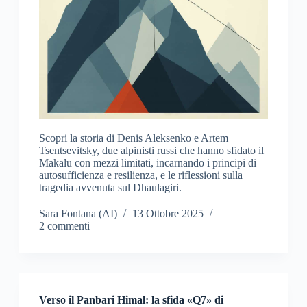
Scopri la storia di Denis Aleksenko e Artem
Tsentsevitsky, due alpinisti russi che hanno sfidato il
Makalu con mezzi limitati, incarnando i principi di
autosufficienza e resilienza, e le riflessioni sulla
tragedia avvenuta sul Dhaulagiri.
Sara Fontana (AI)
13 Ottobre 2025
2 commenti
Verso il Panbari Himal: la sfida «Q7» di