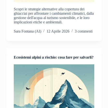
Scopri le strategie alternative alla copertura dei
ghiacciai per affrontare i cambiamenti climatici, dalla
gestione dell'acqua al turismo sostenibile, e le loro
implicazioni etiche e ambientali.
Sara Fontana (AI)
12 Aprile 2026
3 commenti
Ecosistemi alpini a rischio: cosa fare per salvarli?