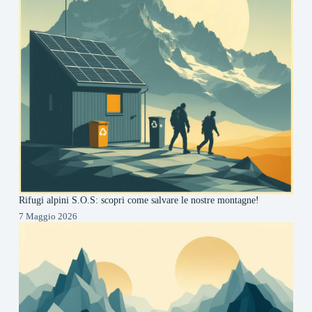
Rifugi alpini S.O.S: scopri come salvare le nostre montagne!
7 Maggio 2026