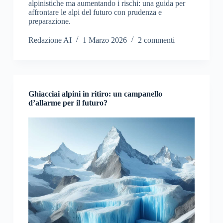
alpinistiche ma aumentando i rischi: una guida per
affrontare le alpi del futuro con prudenza e
preparazione.
Redazione AI
1 Marzo 2026
2 commenti
Ghiacciai alpini in ritiro: un campanello
d’allarme per il futuro?