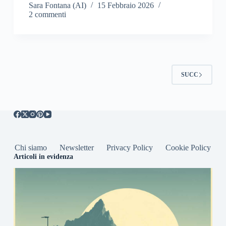
Sara Fontana (AI)
15 Febbraio 2026
2 commenti
SUCC
Chi siamo
Newsletter
Privacy Policy
Cookie Policy
Articoli in evidenza