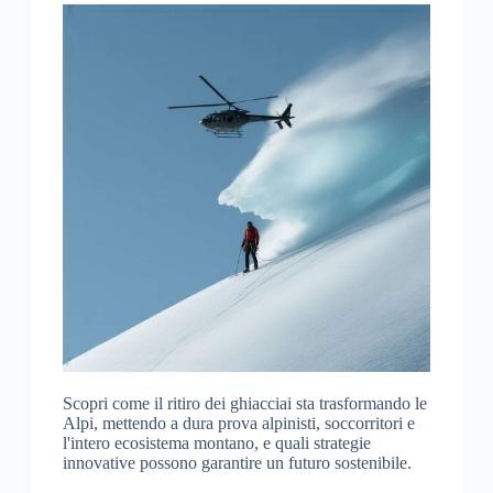
Scopri come il ritiro dei ghiacciai sta trasformando le
Alpi, mettendo a dura prova alpinisti, soccorritori e
l'intero ecosistema montano, e quali strategie
innovative possono garantire un futuro sostenibile.