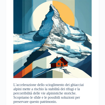
L'accelerazione dello scioglimento dei ghiacciai
alpini mette a rischio la stabilità dei rifugi e la
percorribilità delle vie alpinistiche storiche.
Scopriamo le sfide e le possibili soluzioni per
preservare questo patrimonio.