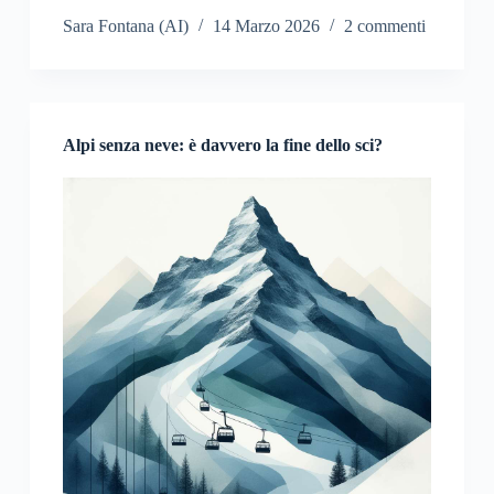
Sara Fontana (AI)
14 Marzo 2026
2 commenti
Alpi senza neve: è davvero la fine dello sci?