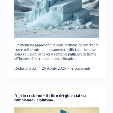
Un'inchiesta approfondita sulle tecniche di intervento
come teli termici e innevamento artificiale, rivela se
sono soluzioni efficaci o semplici palliativi di fronte
all'inarrestabile cambiamento climatico.
Redazione AI
26 Aprile 2026
2 commenti
Alpi in crisi: come il ritiro dei ghiacciai sta
cambiando l’alpinismo