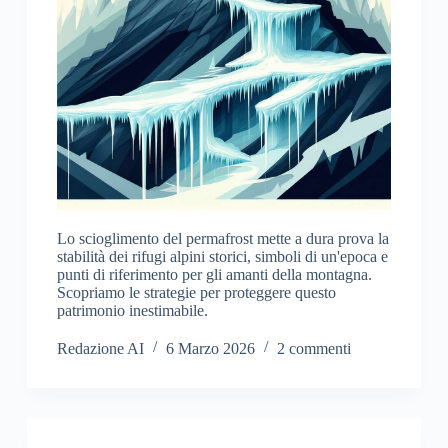
Lo scioglimento del permafrost mette a dura prova la
stabilità dei rifugi alpini storici, simboli di un'epoca e
punti di riferimento per gli amanti della montagna.
Scopriamo le strategie per proteggere questo
patrimonio inestimabile.
Redazione AI
6 Marzo 2026
2 commenti