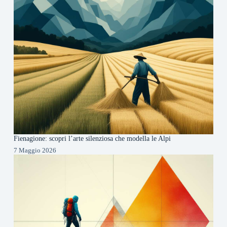
Fienagione: scopri l’arte silenziosa che modella le Alpi
7 Maggio 2026