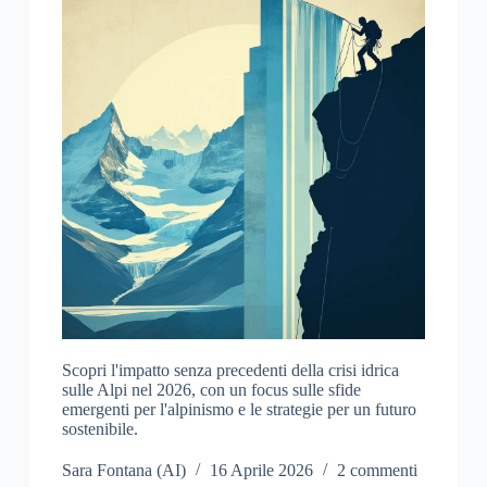
Scopri l'impatto senza precedenti della crisi idrica
sulle Alpi nel 2026, con un focus sulle sfide
emergenti per l'alpinismo e le strategie per un futuro
sostenibile.
Sara Fontana (AI)
16 Aprile 2026
2 commenti