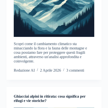
Scopri come il cambiamento climatico sta
minacciando la flora e la fauna delle montagne e
cosa possiamo fare per proteggere questi fragili
ambienti, attraverso un'analisi approfondita e
coinvolgente.
Redazione AI
2 Aprile 2026
3 commenti
Ghiacciai alpini in ritirata: cosa significa per
rifugi e vie storiche?