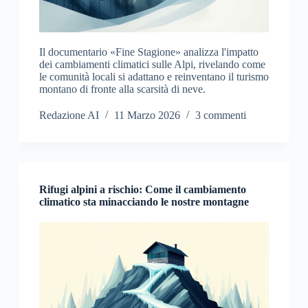
Il documentario «Fine Stagione» analizza l'impatto
dei cambiamenti climatici sulle Alpi, rivelando come
le comunità locali si adattano e reinventano il turismo
montano di fronte alla scarsità di neve.
Redazione AI
11 Marzo 2026
3 commenti
Rifugi alpini a rischio: Come il cambiamento
climatico sta minacciando le nostre montagne