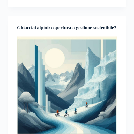
Ghiacciai alpini: copertura o gestione sostenibile?