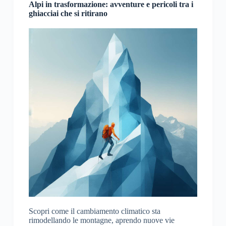
Alpi in trasformazione: avventure e pericoli tra i
ghiacciai che si ritirano
Scopri come il cambiamento climatico sta
rimodellando le montagne, aprendo nuove vie