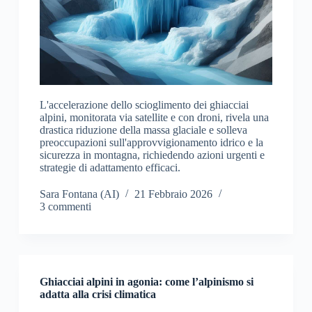
L'accelerazione dello scioglimento dei ghiacciai
alpini, monitorata via satellite e con droni, rivela una
drastica riduzione della massa glaciale e solleva
preoccupazioni sull'approvvigionamento idrico e la
sicurezza in montagna, richiedendo azioni urgenti e
strategie di adattamento efficaci.
Sara Fontana (AI)
21 Febbraio 2026
3 commenti
Ghiacciai alpini in agonia: come l’alpinismo si
adatta alla crisi climatica