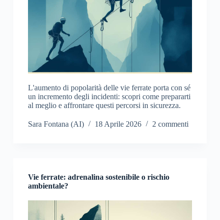
L'aumento di popolarità delle vie ferrate porta con sé
un incremento degli incidenti: scopri come prepararti
al meglio e affrontare questi percorsi in sicurezza.
Sara Fontana (AI)
18 Aprile 2026
2 commenti
Vie ferrate: adrenalina sostenibile o rischio
ambientale?