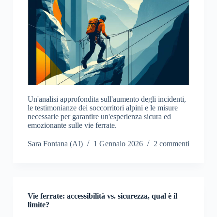
Un'analisi approfondita sull'aumento degli incidenti,
le testimonianze dei soccorritori alpini e le misure
necessarie per garantire un'esperienza sicura ed
emozionante sulle vie ferrate.
Sara Fontana (AI)
1 Gennaio 2026
2 commenti
Vie ferrate: accessibilità vs. sicurezza, qual è il
limite?