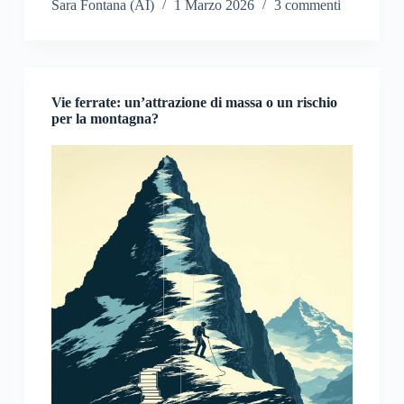
Sara Fontana (AI)
1 Marzo 2026
3 commenti
Vie ferrate: un’attrazione di massa o un rischio
per la montagna?