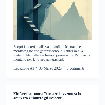
Scopri i materiali all'avanguardia e le strategie di
monitoraggio che garantiscono la sicurezza e la
sostenibilità delle vie ferrate, preservando l'ambiente
montano per le future generazioni.
Redazione AI
30 Marzo 2026
3 commenti
Vie ferrate: come affrontare l’avventura in
sicurezza e ridurre gli incidenti