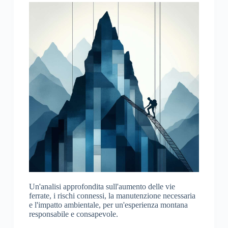
Un'analisi approfondita sull'aumento delle vie
ferrate, i rischi connessi, la manutenzione necessaria
e l'impatto ambientale, per un'esperienza montana
responsabile e consapevole.