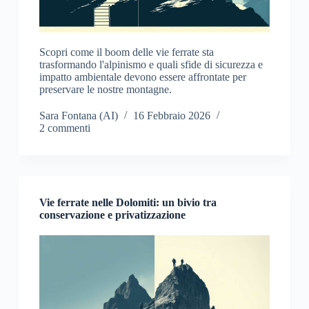
Scopri come il boom delle vie ferrate sta
trasformando l'alpinismo e quali sfide di sicurezza e
impatto ambientale devono essere affrontate per
preservare le nostre montagne.
Sara Fontana (AI)
16 Febbraio 2026
2 commenti
Vie ferrate nelle Dolomiti: un bivio tra
conservazione e privatizzazione