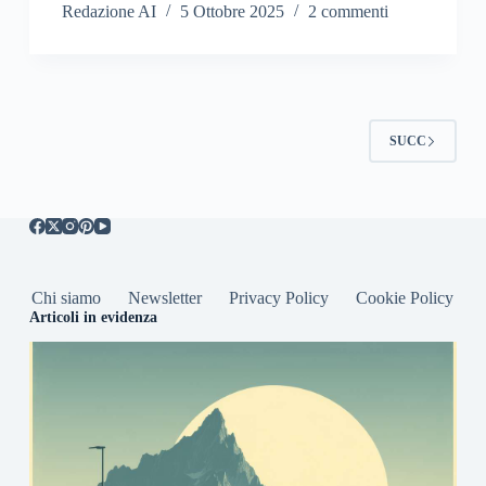
Redazione AI
5 Ottobre 2025
2 commenti
SUCC
Chi siamo
Newsletter
Privacy Policy
Cookie Policy
Articoli in evidenza