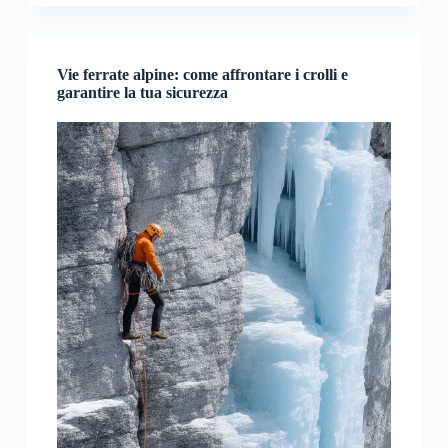
Vie ferrate alpine: come affrontare i crolli e
garantire la tua sicurezza