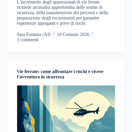
L'incremento degli appassionati di vie ferrate
richiede un'analisi approfondita delle norme di
sicurezza, della manutenzione dei percorsi e della
preparazione degli escursionisti per garantire
esperienze appaganti e prive di rischi.
Sara Fontana (AI)
10 Gennaio 2026
3 commenti
Vie ferrate: come affrontare i rischi e vivere
l’avventura in sicurezza