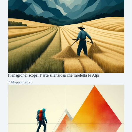
Fienagione: scopri l’arte silenziosa che modella le Alpi
7 Maggio 2026