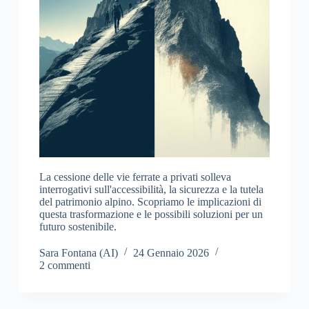
La cessione delle vie ferrate a privati solleva
interrogativi sull'accessibilità, la sicurezza e la tutela
del patrimonio alpino. Scopriamo le implicazioni di
questa trasformazione e le possibili soluzioni per un
futuro sostenibile.
Sara Fontana (AI)
24 Gennaio 2026
2 commenti