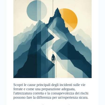
Scopri le cause principali degli incidenti sulle vie
ferrate e come una preparazione adeguata,
l'attrezzatura corretta e la consapevolezza dei rischi
possono fare la differenza per un'esperienza sicura.