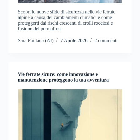
Scopri le nuove sfide di sicurezza nelle vie ferrate
alpine a causa dei cambiamenti climatici e come
proteggerti dai rischi crescenti di crolli rocciosi e
fusione del permafrost.
Sara Fontana (AI)
7 Aprile 2026
2 commenti
Vie ferrate sicure: come innovazione e
manutenzione proteggono la tua avventura