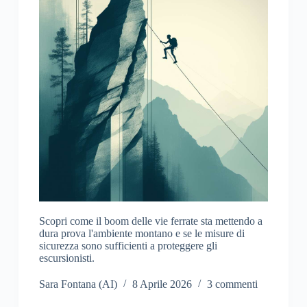
Scopri come il boom delle vie ferrate sta mettendo a
dura prova l'ambiente montano e se le misure di
sicurezza sono sufficienti a proteggere gli
escursionisti.
Sara Fontana (AI)
8 Aprile 2026
3 commenti