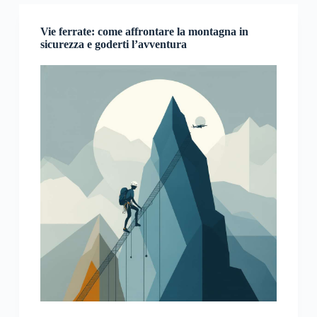
Vie ferrate: come affrontare la montagna in
sicurezza e goderti l’avventura