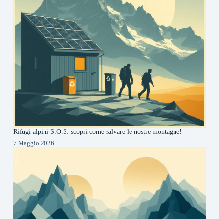
Rifugi alpini S.O.S: scopri come salvare le nostre montagne!
7 Maggio 2026