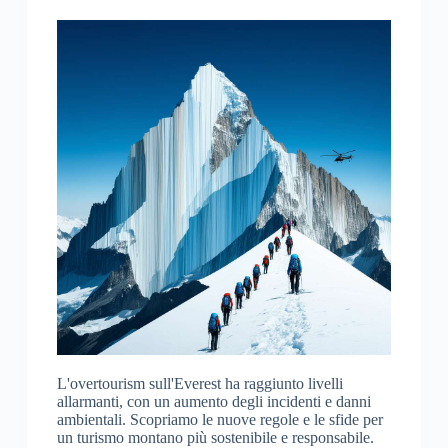
L'overtourism sull'Everest ha raggiunto livelli
allarmanti, con un aumento degli incidenti e danni
ambientali. Scopriamo le nuove regole e le sfide per
un turismo montano più sostenibile e responsabile.