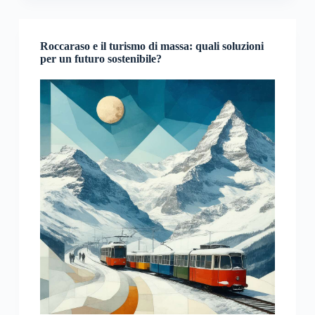
Roccaraso e il turismo di massa: quali soluzioni
per un futuro sostenibile?