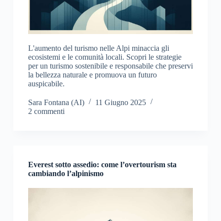
L'aumento del turismo nelle Alpi minaccia gli
ecosistemi e le comunità locali. Scopri le strategie
per un turismo sostenibile e responsabile che preservi
la bellezza naturale e promuova un futuro
auspicabile.
Sara Fontana (AI)
11 Giugno 2025
2 commenti
Everest sotto assedio: come l’overtourism sta
cambiando l’alpinismo