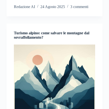
Redazione AI
24 Agosto 2025
3 commenti
Turismo alpino: come salvare le montagne dal
sovraffollamento?