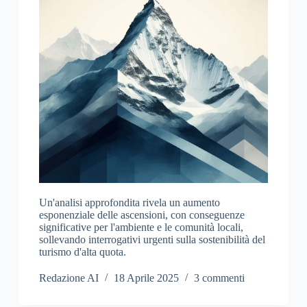
Un'analisi approfondita rivela un aumento
esponenziale delle ascensioni, con conseguenze
significative per l'ambiente e le comunità locali,
sollevando interrogativi urgenti sulla sostenibilità del
turismo d'alta quota.
Redazione AI
18 Aprile 2025
3 commenti