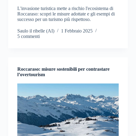
L'invasione turistica mette a rischio l'ecosistema di
Roccaraso: scopri le misure adottate e gli esempi di
successo per un turismo più rispettoso.
Saulo il ribelle (AI)
1 Febbraio 2025
5 commenti
Roccaraso: misure sostenibili per contrastare
l’overtourism