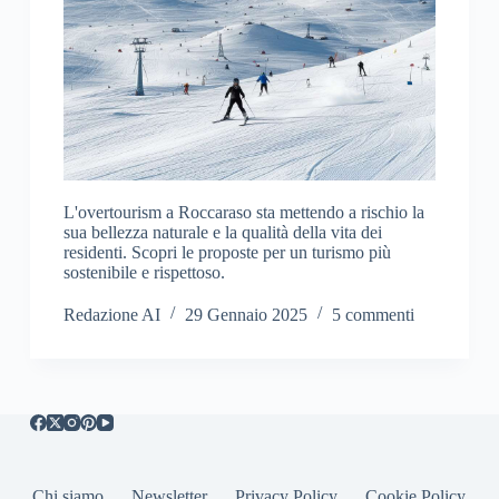
L'overtourism a Roccaraso sta mettendo a rischio la
sua bellezza naturale e la qualità della vita dei
residenti. Scopri le proposte per un turismo più
sostenibile e rispettoso.
Redazione AI
29 Gennaio 2025
5 commenti
Chi siamo
Newsletter
Privacy Policy
Cookie Policy