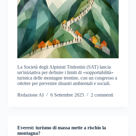
La Società degli Alpinisti Tridentini (SAT) lancia
un'iniziativa per definire i limiti di «sopportabilità»
turistica delle montagne trentine, con un congresso a
ottobre per prevenire disastri ambientali e sociali.
Redazione AI
6 Settembre 2025
2 commenti
Everest: turismo di massa mette a rischio la
montagna?