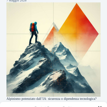
7 Maggio 2026
Alpinismo potenziato dall’IA: sicurezza o dipendenza tecnologica?
6 Maggio 2026