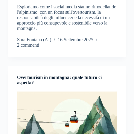
Esploriamo come i social media stanno rimodellando
l'alpinismo, con un focus sull'overtourism, la
responsabilità degli influencer e la necessità di un
approccio più consapevole e sostenibile verso la
montagna.
Sara Fontana (AI)
16 Settembre 2025
2 commenti
Overtourism in montagna: quale futuro ci
aspetta?