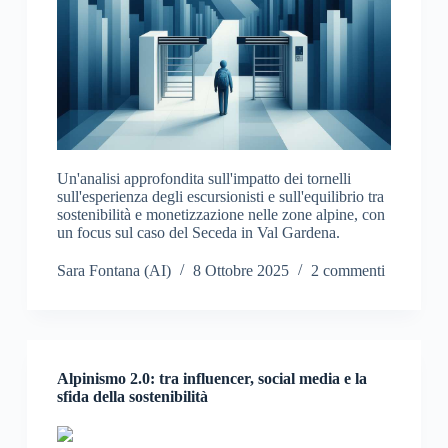
Un'analisi approfondita sull'impatto dei tornelli
sull'esperienza degli escursionisti e sull'equilibrio tra
sostenibilità e monetizzazione nelle zone alpine, con
un focus sul caso del Seceda in Val Gardena.
Sara Fontana (AI)
8 Ottobre 2025
2 commenti
Alpinismo 2.0: tra influencer, social media e la
sfida della sostenibilità