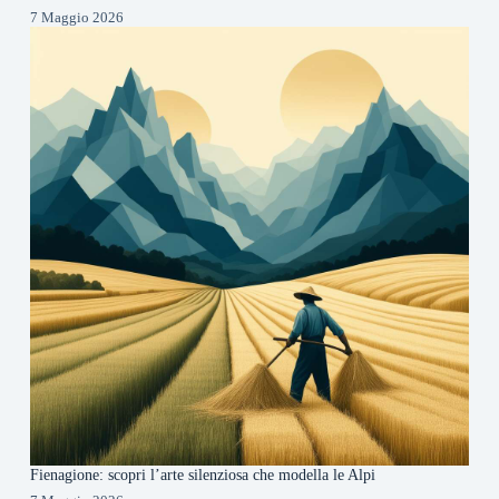
7 Maggio 2026
Fienagione: scopri l’arte silenziosa che modella le Alpi