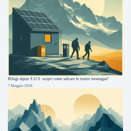
Rifugi alpini S.O.S: scopri come salvare le nostre montagne!
7 Maggio 2026