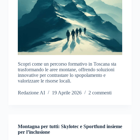
Scopri come un percorso formativo in Toscana sta
trasformando le aree montane, offrendo soluzioni
innovative per contrastare lo spopolamento e
valorizzare le risorse locali.
Redazione AI
19 Aprile 2026
2 commenti
Montagna per tutti: Skylotec e Sportfund insieme
per l’inclusione