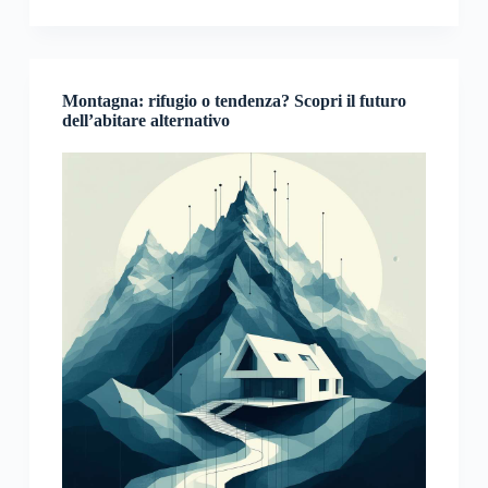
Montagna: rifugio o tendenza? Scopri il futuro
dell’abitare alternativo