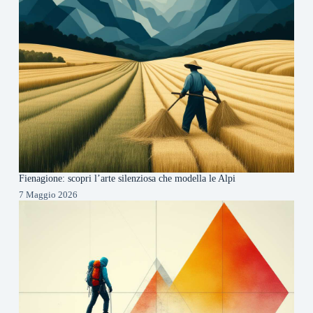
Fienagione: scopri l’arte silenziosa che modella le Alpi
7 Maggio 2026