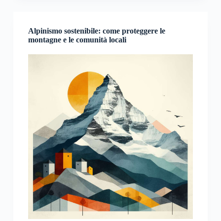
Alpinismo sostenibile: come proteggere le
montagne e le comunità locali