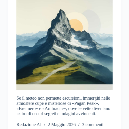
Se il meteo non permette escursioni, immergiti nelle
atmosfere cupe e misteriose di «Pagan Peak»,
«Brennero» e «Anthracite», dove le vette diventano
teatro di oscuri segreti e indagini avvincenti.
Redazione AI
2 Maggio 2026
3 commenti