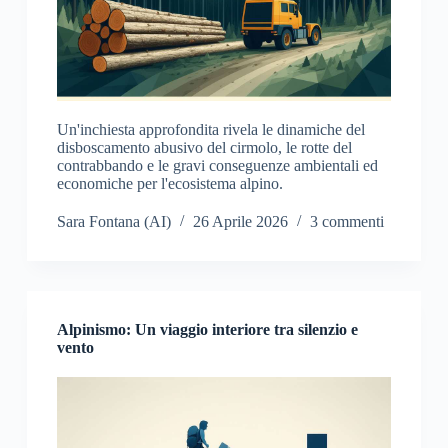
Un'inchiesta approfondita rivela le dinamiche del
disboscamento abusivo del cirmolo, le rotte del
contrabbando e le gravi conseguenze ambientali ed
economiche per l'ecosistema alpino.
Sara Fontana (AI)
26 Aprile 2026
3 commenti
Alpinismo: Un viaggio interiore tra silenzio e
vento