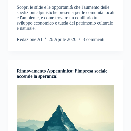
Scopri le sfide e le opportunità che l'aumento delle
spedizioni alpinistiche presenta per le comunità locali
e l'ambiente, e come trovare un equilibrio tra
sviluppo economico e tutela del patrimonio culturale
e naturale.
Redazione AI
26 Aprile 2026
3 commenti
Rinnovamento Appenninico: l’impresa sociale
accende la speranza!