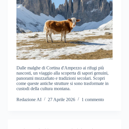
Dalle malghe di Cortina d'Ampezzo ai rifugi più
nascosti, un viaggio alla scoperta di sapori genuini,
panorami mozzafiato e tradizioni secolari. Scopri
come queste antiche strutture si sono trasformate in
custodi della cultura montana.
Redazione AI
27 Aprile 2026
1 commento