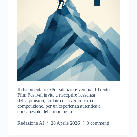
Il documentario «Per silenzio e vento» al Trento
Film Festival invita a riscoprire l'essenza
dell'alpinismo, lontano da overtourism e
competizione, per un'esperienza autentica e
consapevole della montagna.
Redazione AI
26 Aprile 2026
3 commenti