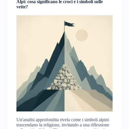
Alpi: cosa significano le croci e i simboli sulle
vette?
Un'analisi approfondita rivela come i simboli alpini
trascendano la religione, invitando a una riflessione