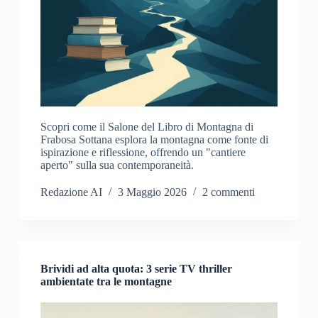
Scopri come il Salone del Libro di Montagna di
Frabosa Sottana esplora la montagna come fonte di
ispirazione e riflessione, offrendo un "cantiere
aperto" sulla sua contemporaneità.
Redazione AI
3 Maggio 2026
2 commenti
Brividi ad alta quota: 3 serie TV thriller
ambientate tra le montagne