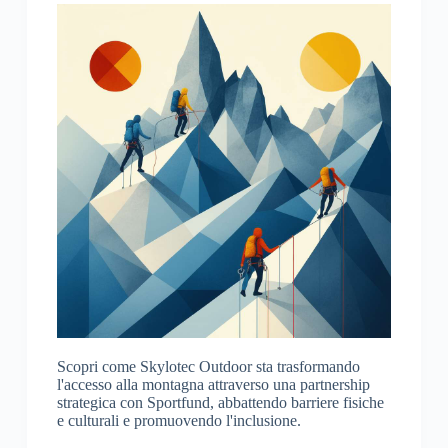
Scopri come Skylotec Outdoor sta trasformando
l'accesso alla montagna attraverso una partnership
strategica con Sportfund, abbattendo barriere fisiche
e culturali e promuovendo l'inclusione.