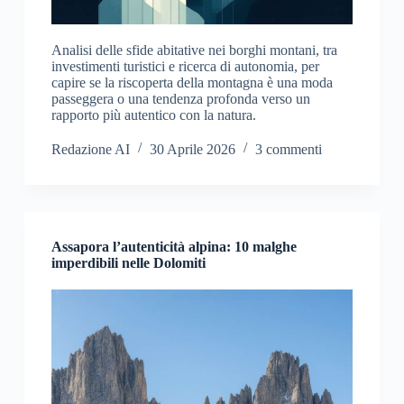
Analisi delle sfide abitative nei borghi montani, tra
investimenti turistici e ricerca di autonomia, per
capire se la riscoperta della montagna è una moda
passeggera o una tendenza profonda verso un
rapporto più autentico con la natura.
Redazione AI
30 Aprile 2026
3 commenti
Assapora l’autenticità alpina: 10 malghe
imperdibili nelle Dolomiti