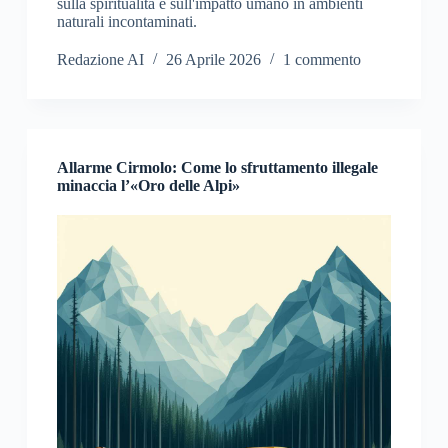
sulla spiritualità e sull'impatto umano in ambienti
naturali incontaminati.
Redazione AI
26 Aprile 2026
1 commento
Allarme Cirmolo: Come lo sfruttamento illegale
minaccia l’«Oro delle Alpi»