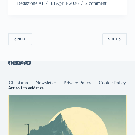
Redazione AI
18 Aprile 2026
2 commenti
PREC
SUCC
Chi siamo
Newsletter
Privacy Policy
Cookie Policy
Articoli in evidenza