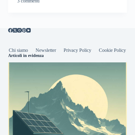
3 commenti
Chi siamo
Newsletter
Privacy Policy
Cookie Policy
Articoli in evidenza