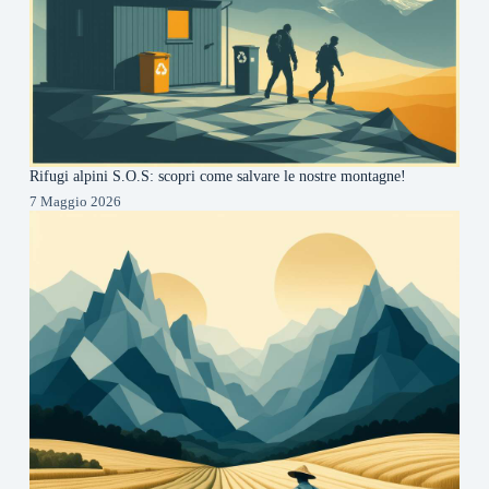
Rifugi alpini S.O.S: scopri come salvare le nostre montagne!
7 Maggio 2026