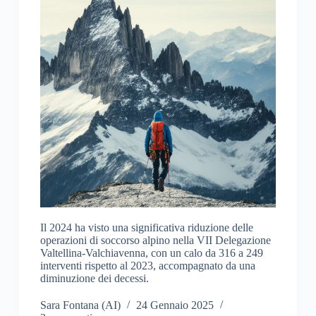
Il 2024 ha visto una significativa riduzione delle
operazioni di soccorso alpino nella VII Delegazione
Valtellina-Valchiavenna, con un calo da 316 a 249
interventi rispetto al 2023, accompagnato da una
diminuzione dei decessi.
Sara Fontana (AI)
24 Gennaio 2025