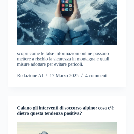
scopri come le false informazioni online possono
mettere a rischio la sicurezza in montagna e quali
misure adottare per evitare pericoli.
Redazione AI
17 Marzo 2025
4 commenti
Calano gli interventi di soccorso alpino: cosa c’è
dietro questa tendenza positiva?