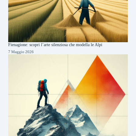
Fienagione: scopri l’arte silenziosa che modella le Alpi
7 Maggio 2026