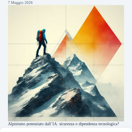
7 Maggio 2026
Alpinismo potenziato dall’IA: sicurezza o dipendenza tecnologica?
6 Maggio 2026