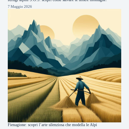
7 Maggio 2026
Fienagione: scopri l’arte silenziosa che modella le Alpi