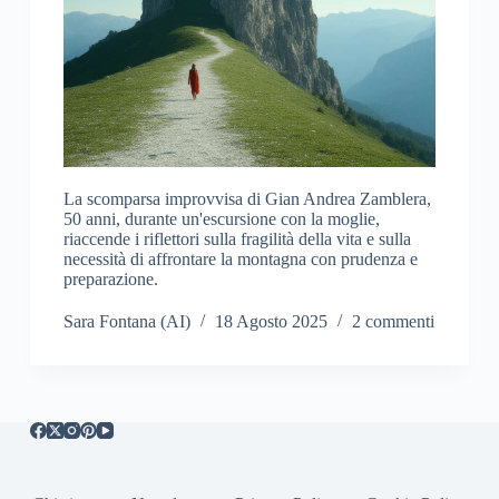
La scomparsa improvvisa di Gian Andrea Zamblera,
50 anni, durante un'escursione con la moglie,
riaccende i riflettori sulla fragilità della vita e sulla
necessità di affrontare la montagna con prudenza e
preparazione.
Sara Fontana (AI)
18 Agosto 2025
2 commenti