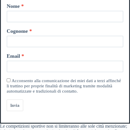
Nome
Cognome
Email
Acconsento alla comunicazione dei miei dati a terzi affinché
li trattino per proprie finalità di marketing tramite modalità
automatizzate e tradizionali di contatto.
Invia
Le competizioni sportive non si limiteranno alle sole città menzionate;