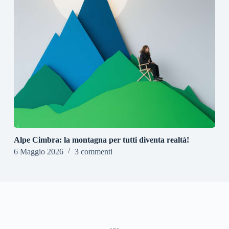
Alpe Cimbra: la montagna per tutti diventa realtà!
6 Maggio 2026
3 commenti