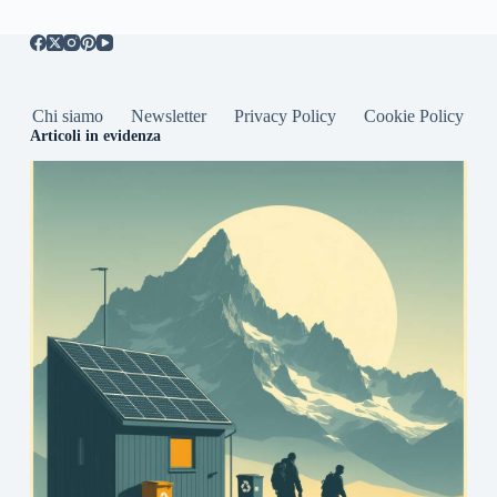
Chi siamo
Newsletter
Privacy Policy
Cookie Policy
Articoli in evidenza