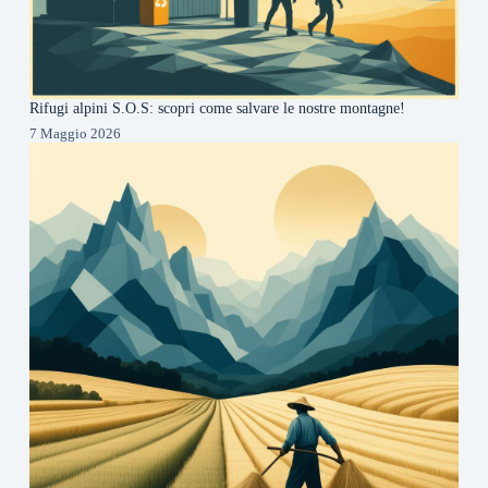
Rifugi alpini S.O.S: scopri come salvare le nostre montagne!
7 Maggio 2026