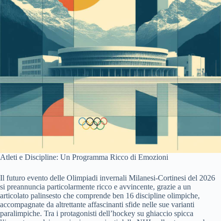
Atleti e Discipline: Un Programma Ricco di Emozioni
Il futuro evento delle Olimpiadi invernali Milanesi-Cortinesi del 2026
si preannuncia particolarmente ricco e avvincente, grazie a un
articolato palinsesto che comprende ben 16 discipline olimpiche,
accompagnate da altrettante affascinanti sfide nelle sue varianti
paralimpiche. Tra i protagonisti dell’hockey su ghiaccio spicca