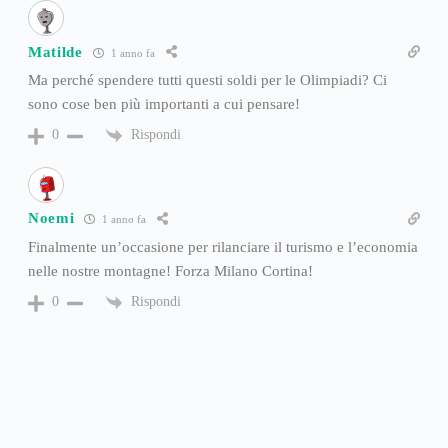
Matilde
1 anno fa
Ma perché spendere tutti questi soldi per le Olimpiadi? Ci
sono cose ben più importanti a cui pensare!
Rispondi
0
Noemi
1 anno fa
Finalmente un’occasione per rilanciare il turismo e l’economia
nelle nostre montagne! Forza Milano Cortina!
Rispondi
0