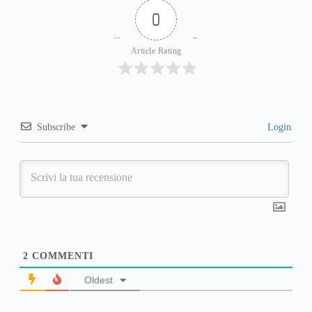
0
Article Rating
Subscribe
Login
2
COMMENTI
Oldest