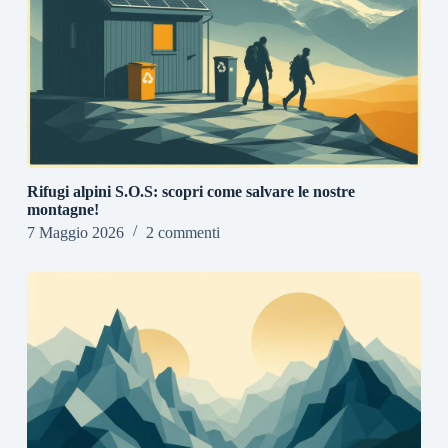
Rifugi alpini S.O.S: scopri come salvare le nostre
montagne!
7 Maggio 2026
2 commenti