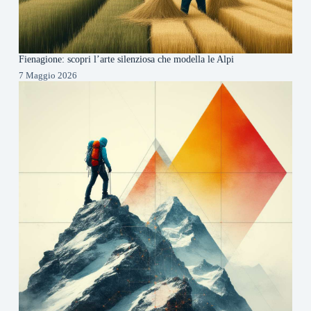
Fienagione: scopri l’arte silenziosa che modella le Alpi
7 Maggio 2026