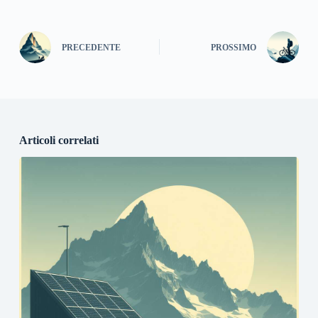
PRECEDENTE
PROSSIMO
Articoli correlati