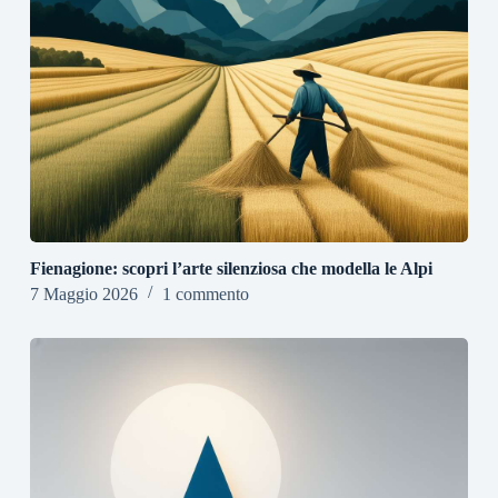
Fienagione: scopri l’arte silenziosa che modella le Alpi
7 Maggio 2026
1 commento