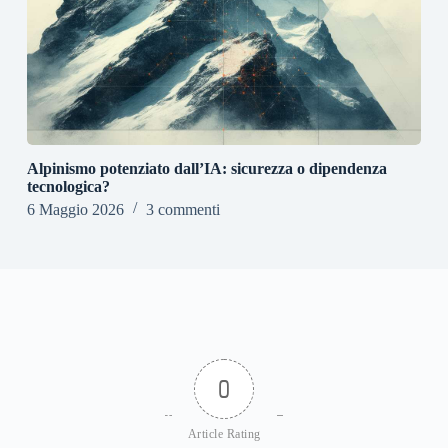
Alpinismo potenziato dall’IA: sicurezza o dipendenza
tecnologica?
6 Maggio 2026
3 commenti
0
Article Rating