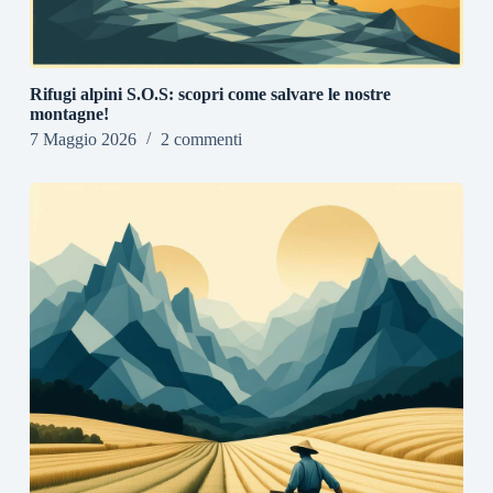
Rifugi alpini S.O.S: scopri come salvare le nostre
montagne!
7 Maggio 2026
2 commenti