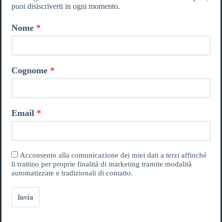
puoi disiscriverti in ogni momento.
Nome
Cognome
Email
Acconsento alla comunicazione dei miei dati a terzi affinché
li trattino per proprie finalità di marketing tramite modalità
automatizzate e tradizionali di contatto.
Invia