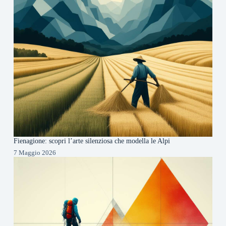
Fienagione: scopri l’arte silenziosa che modella le Alpi
7 Maggio 2026