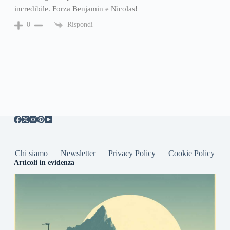
incredibile. Forza Benjamin e Nicolas!
Rispondi
0
Chi siamo
Newsletter
Privacy Policy
Cookie Policy
Articoli in evidenza