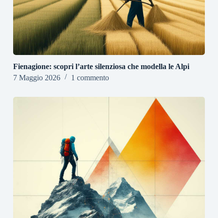
Fienagione: scopri l’arte silenziosa che modella le Alpi
7 Maggio 2026
1 commento