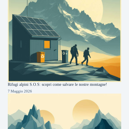
Rifugi alpini S.O.S: scopri come salvare le nostre montagne!
7 Maggio 2026