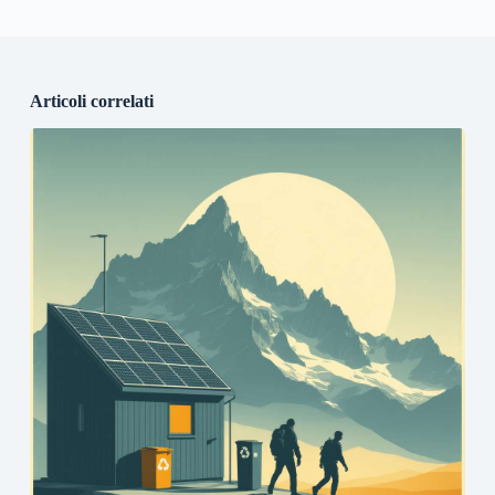
Articoli correlati