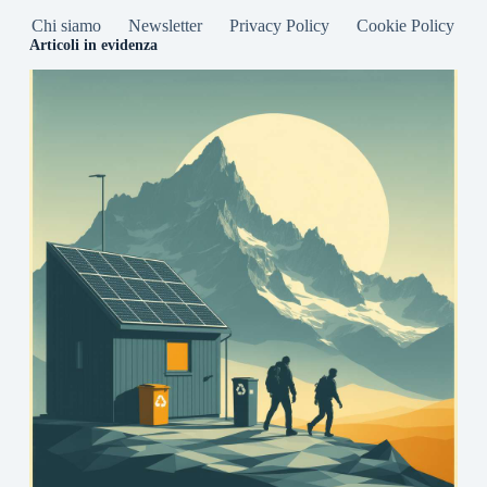
Chi siamo
Newsletter
Privacy Policy
Cookie Policy
Articoli in evidenza