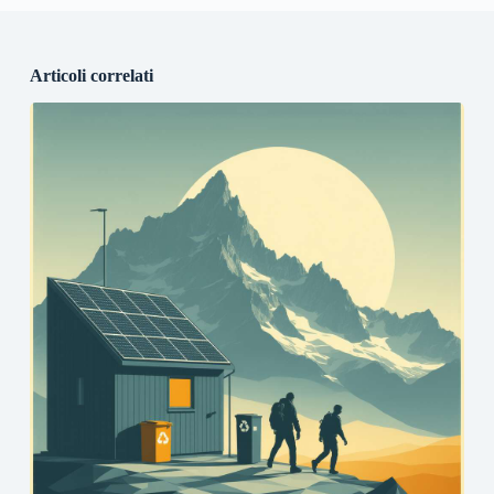
Articoli correlati