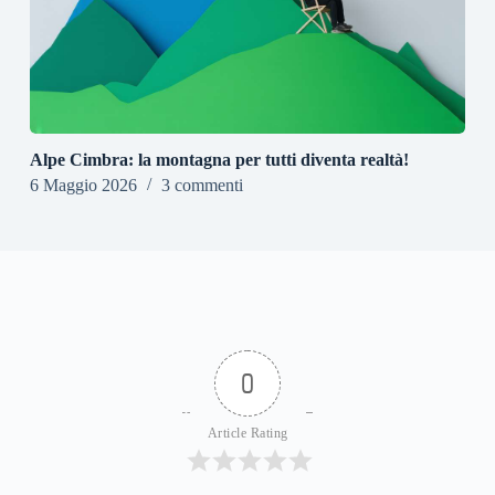
Alpe Cimbra: la montagna per tutti diventa realtà!
6 Maggio 2026
3 commenti
0
Article Rating