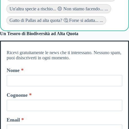
Un'altra specie a rischio... 😔 Non stiamo facendo... ...
Gatto di Pallas ad alta quota? 🤔 Forse si adatta... ...
Un Tesoro di Biodiversità ad Alta Quota
Ricevi gratuitamente le news che ti interessano. Nessuno spam,
puoi disiscriverti in ogni momento.
Nome
Cognome
Email