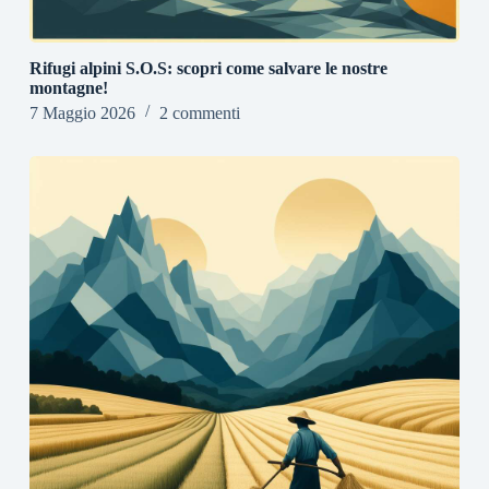
Rifugi alpini S.O.S: scopri come salvare le nostre
montagne!
7 Maggio 2026
2 commenti