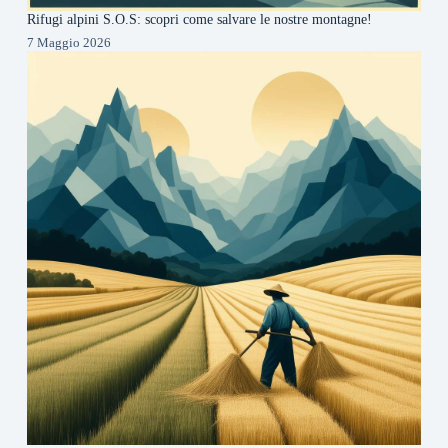
Rifugi alpini S.O.S: scopri come salvare le nostre montagne!
7 Maggio 2026