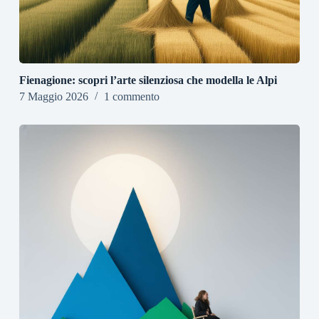
Fienagione: scopri l’arte silenziosa che modella le Alpi
7 Maggio 2026
1 commento