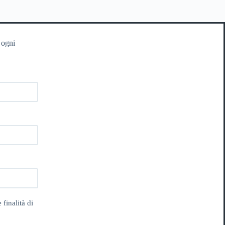
 ogni
 finalità di