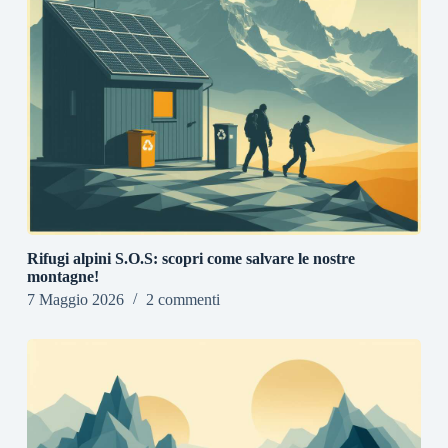
Rifugi alpini S.O.S: scopri come salvare le nostre
montagne!
7 Maggio 2026
2 commenti