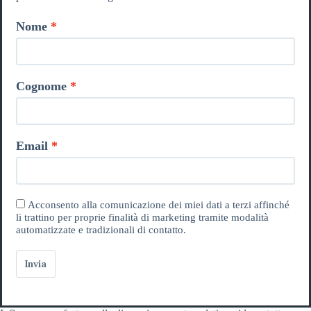
Nome
Cognome
Email
Acconsento alla comunicazione dei miei dati a terzi affinché
li trattino per proprie finalità di marketing tramite modalità
automatizzate e tradizionali di contatto.
Invia