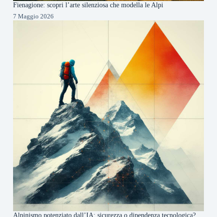
Fienagione: scopri l’arte silenziosa che modella le Alpi
7 Maggio 2026
Alpinismo potenziato dall’IA: sicurezza o dipendenza tecnologica?