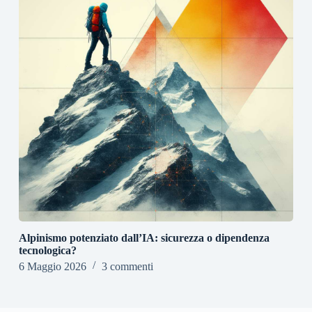
Alpinismo potenziato dall’IA: sicurezza o dipendenza
tecnologica?
6 Maggio 2026
3 commenti