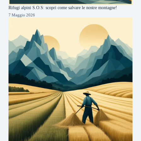
Rifugi alpini S.O.S: scopri come salvare le nostre montagne!
7 Maggio 2026