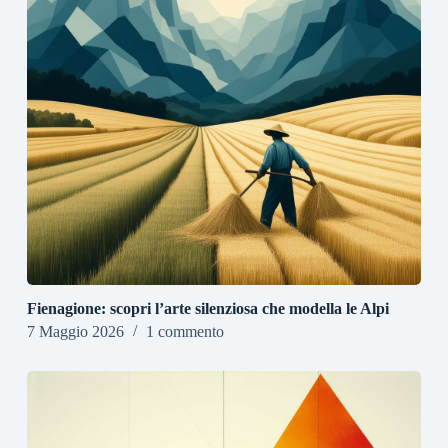
Fienagione: scopri l’arte silenziosa che modella le Alpi
7 Maggio 2026
1 commento