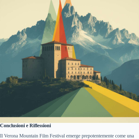
Conclusioni e Riflessioni
Il Verona Mountain Film Festival emerge prepotentemente come una