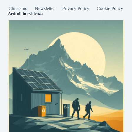
Chi siamo
Newsletter
Privacy Policy
Cookie Policy
Articoli in evidenza