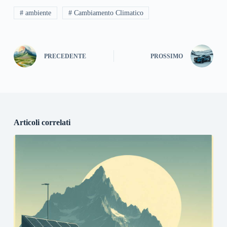
# ambiente
# Cambiamento Climatico
PRECEDENTE
PROSSIMO
Articoli correlati