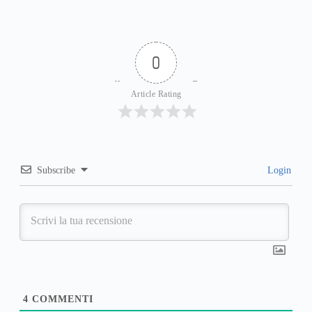
0
Article Rating
Subscribe
Login
4
COMMENTI