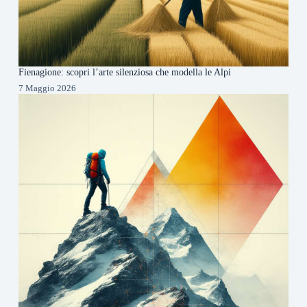
Fienagione: scopri l’arte silenziosa che modella le Alpi
7 Maggio 2026