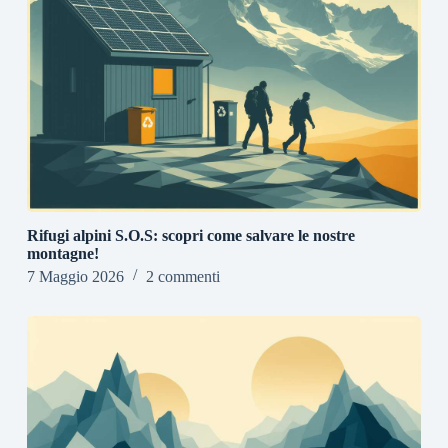
Rifugi alpini S.O.S: scopri come salvare le nostre
montagne!
7 Maggio 2026
2 commenti