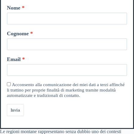
Nome
Cognome
Email
Acconsento alla comunicazione dei miei dati a terzi affinché
li trattino per proprie finalità di marketing tramite modalità
automatizzate e tradizionali di contatto.
Invia
Le regioni montane rappresentano senza dubbio uno dei contesti