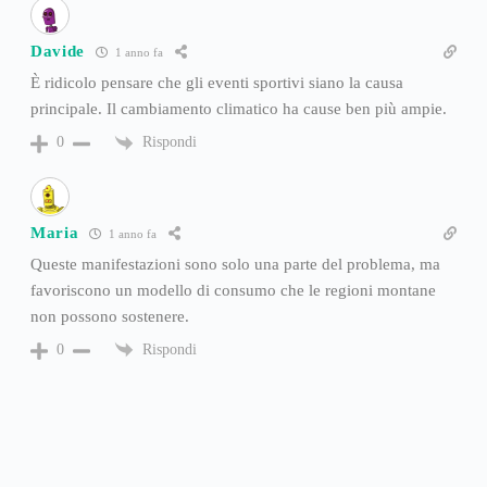
Davide
1 anno fa
È ridicolo pensare che gli eventi sportivi siano la causa
principale. Il cambiamento climatico ha cause ben più ampie.
Rispondi
0
Maria
1 anno fa
Queste manifestazioni sono solo una parte del problema, ma
favoriscono un modello di consumo che le regioni montane
non possono sostenere.
Rispondi
0