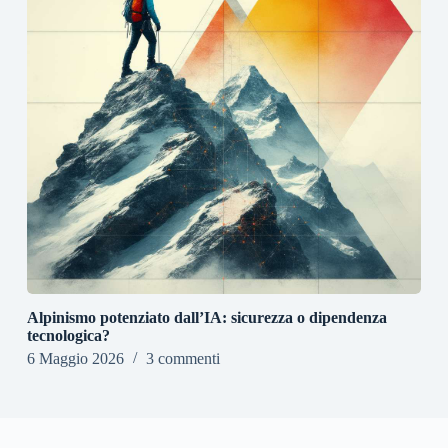
Alpinismo potenziato dall’IA: sicurezza o dipendenza
tecnologica?
6 Maggio 2026
3 commenti