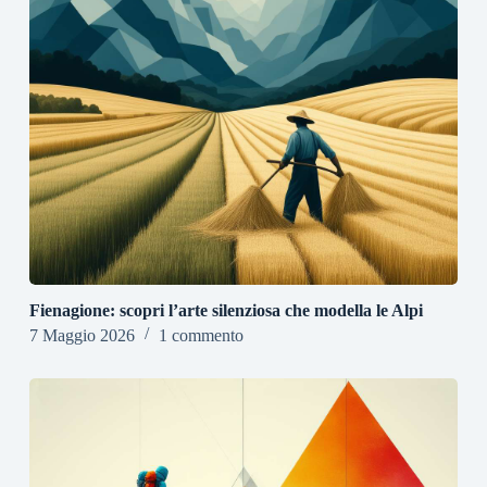
Fienagione: scopri l’arte silenziosa che modella le Alpi
7 Maggio 2026
1 commento