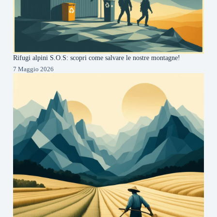
Rifugi alpini S.O.S: scopri come salvare le nostre montagne!
7 Maggio 2026