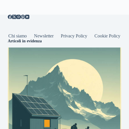
Chi siamo
Newsletter
Privacy Policy
Cookie Policy
Articoli in evidenza