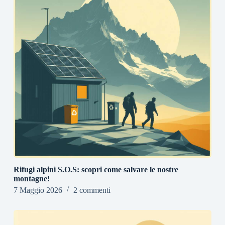
Rifugi alpini S.O.S: scopri come salvare le nostre
montagne!
7 Maggio 2026
2 commenti