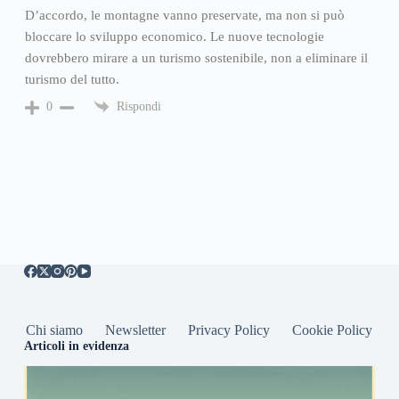
D’accordo, le montagne vanno preservate, ma non si può
bloccare lo sviluppo economico. Le nuove tecnologie
dovrebbero mirare a un turismo sostenibile, non a eliminare il
turismo del tutto.
Rispondi
0
Chi siamo
Newsletter
Privacy Policy
Cookie Policy
Articoli in evidenza