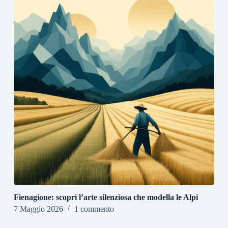
Fienagione: scopri l’arte silenziosa che modella le Alpi
7 Maggio 2026
1 commento