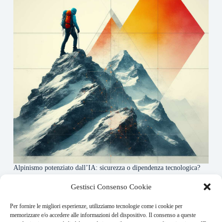
Alpinismo potenziato dall’IA: sicurezza o dipendenza tecnologica?
6 Maggio 2026
Gestisci Consenso Cookie
Per fornire le migliori esperienze, utilizziamo tecnologie come i cookie per
About this website
memorizzare e/o accedere alle informazioni del dispositivo. Il consenso a queste