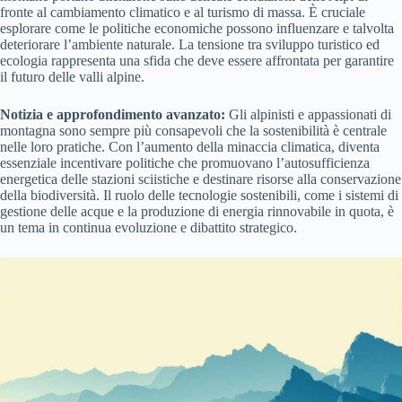
fronte al cambiamento climatico e al turismo di massa. È cruciale
esplorare come le politiche economiche possono influenzare e talvolta
deteriorare l’ambiente naturale. La tensione tra sviluppo turistico ed
ecologia rappresenta una sfida che deve essere affrontata per garantire
il futuro delle valli alpine.
Notizia e approfondimento avanzato:
Gli alpinisti e appassionati di
montagna sono sempre più consapevoli che la sostenibilità è centrale
nelle loro pratiche. Con l’aumento della minaccia climatica, diventa
essenziale incentivare politiche che promuovano l’autosufficienza
energetica delle stazioni sciistiche e destinare risorse alla conservazione
della biodiversità. Il ruolo delle tecnologie sostenibili, come i sistemi di
gestione delle acque e la produzione di energia rinnovabile in quota, è
un tema in continua evoluzione e dibattito strategico.