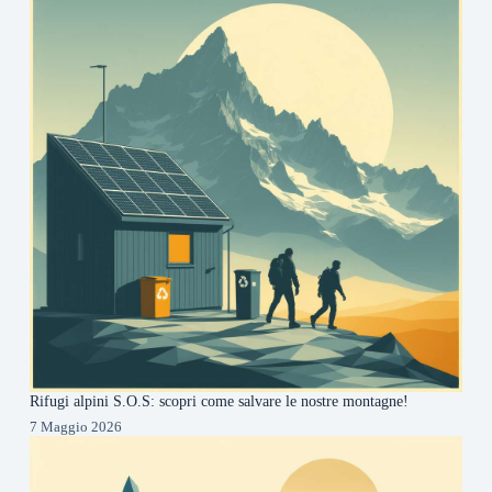
Rifugi alpini S.O.S: scopri come salvare le nostre montagne!
7 Maggio 2026