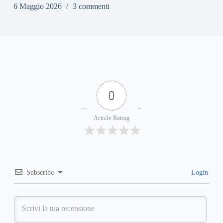
6 Maggio 2026
3 commenti
0
Article Rating
Subscribe
Login