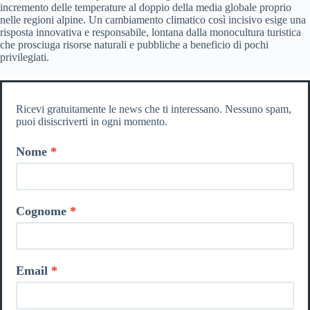
incremento delle temperature al doppio della media globale proprio
nelle regioni alpine. Un cambiamento climatico così incisivo esige una
risposta innovativa e responsabile, lontana dalla monocultura turistica
che prosciuga risorse naturali e pubbliche a beneficio di pochi
privilegiati.
Ricevi gratuitamente le news che ti interessano. Nessuno spam,
puoi disiscriverti in ogni momento.
Nome
Cognome
Email