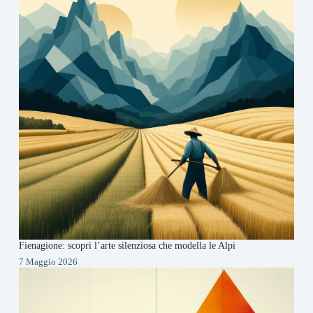
Fienagione: scopri l’arte silenziosa che modella le Alpi
7 Maggio 2026