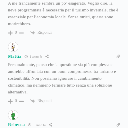
A me francamente sembra un po’ esagerato. Voglio dire, la
neve programmata è necessaria per il turismo invernale, che è
essenziale per l’economia locale. Senza turisti, queste zone
morirebbero.
Rispondi
0
Mattia
1 anno fa
Personalmente, penso che la questione sia più complessa e
andrebbe affrontata con un buon compromesso tra turismo e
sostenibilità. Non possiamo ignorare il cambiamento
climatico, ma nemmeno fermare tutto senza una soluzione
alternativa.
Rispondi
0
Rebecca
1 anno fa