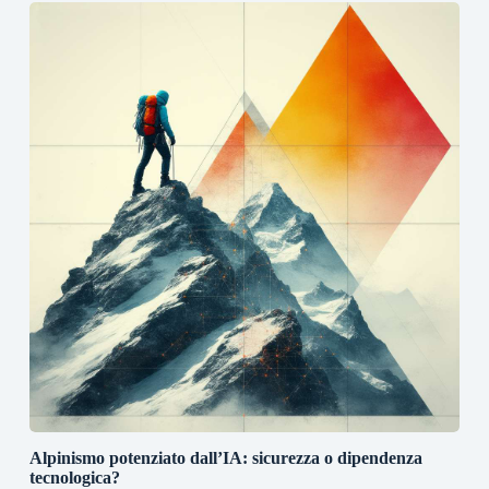
Alpinismo potenziato dall’IA: sicurezza o dipendenza
tecnologica?