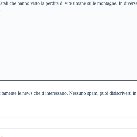
tali che hanno visto la perdita di vite umane sulle montagne. In diverse 
.
itamente le news che ti interessano. Nessuno spam, puoi disiscriverti in