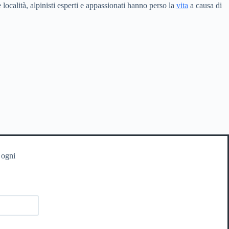
località, alpinisti esperti e appassionati hanno perso la
vita
a causa di
 ogni