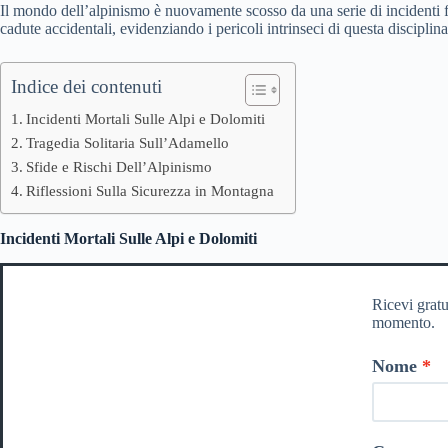
Il mondo dell’alpinismo è nuovamente scosso da una serie di incidenti fa
cadute accidentali, evidenziando i pericoli intrinseci di questa disciplina
Indice dei contenuti
Incidenti Mortali Sulle Alpi e Dolomiti
Tragedia Solitaria Sull’Adamello
Sfide e Rischi Dell’Alpinismo
Riflessioni Sulla Sicurezza in Montagna
Incidenti Mortali Sulle Alpi e Dolomiti
Ricevi gratu
momento.
Nome