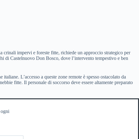
crinali impervi e foreste fitte, richiede un approccio strategico per
schi di Castelnuovo Don Bosco, dove l’intervento tempestivo e ben
e italiane. L’accesso a queste zone remote è spesso ostacolato da
 nebbie fitte. Il personale di soccorso deve essere altamente preparato
 ogni