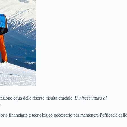
zione equa delle risorse, risulta cruciale.
L’infrastruttura di
.
porto finanziario e tecnologico necessario per mantenere l’efficacia delle