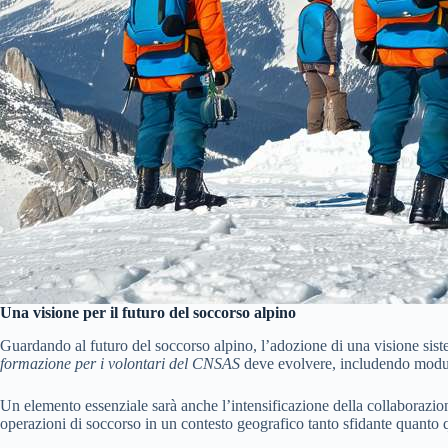
Una visione per il futuro del soccorso alpino
Guardando al futuro del soccorso alpino, l’adozione di una visione siste
formazione per i volontari del CNSAS
deve evolvere, includendo moduli
Un elemento essenziale sarà anche l’intensificazione della collaborazione
operazioni di soccorso in un contesto geografico tanto sfidante quanto