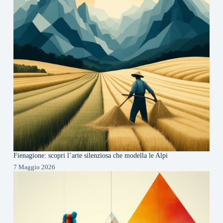
Fienagione: scopri l’arte silenziosa che modella le Alpi
7 Maggio 2026