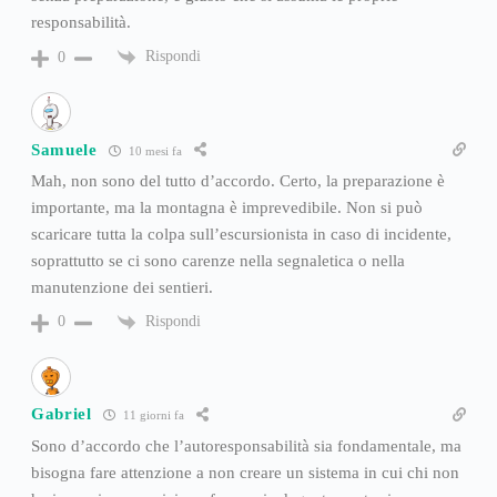
responsabilità.
Rispondi
0
Samuele
10 mesi fa
Mah, non sono del tutto d’accordo. Certo, la preparazione è
importante, ma la montagna è imprevedibile. Non si può
scaricare tutta la colpa sull’escursionista in caso di incidente,
soprattutto se ci sono carenze nella segnaletica o nella
manutenzione dei sentieri.
Rispondi
0
Gabriel
11 giorni fa
Sono d’accordo che l’autoresponsabilità sia fondamentale, ma
bisogna fare attenzione a non creare un sistema in cui chi non