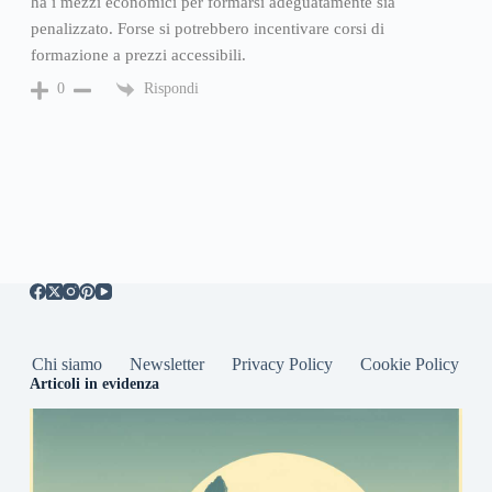
ha i mezzi economici per formarsi adeguatamente sia
penalizzato. Forse si potrebbero incentivare corsi di
formazione a prezzi accessibili.
Rispondi
0
Chi siamo
Newsletter
Privacy Policy
Cookie Policy
Articoli in evidenza