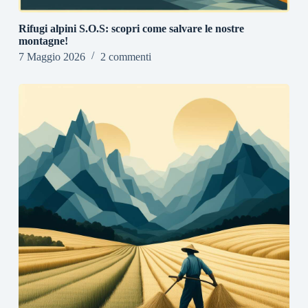
Rifugi alpini S.O.S: scopri come salvare le nostre
montagne!
7 Maggio 2026
2 commenti