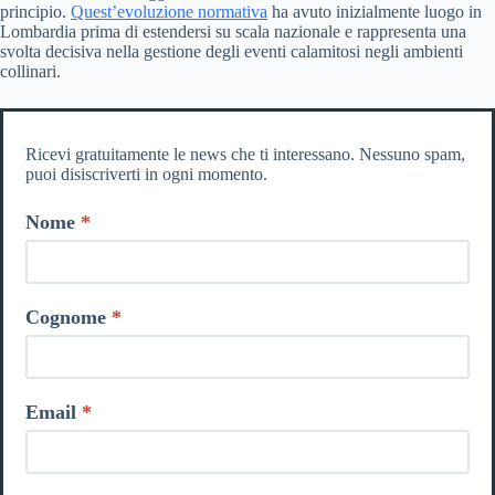
principio.
Quest’evoluzione normativa
ha avuto inizialmente luogo in
Lombardia prima di estendersi su scala nazionale e rappresenta una
svolta decisiva nella gestione degli eventi calamitosi negli ambienti
collinari.
Ricevi gratuitamente le news che ti interessano. Nessuno spam,
puoi disiscriverti in ogni momento.
Nome
Cognome
Email