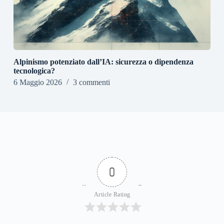
Alpinismo potenziato dall’IA: sicurezza o dipendenza
tecnologica?
6 Maggio 2026
3 commenti
0
Article Rating