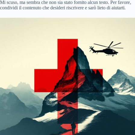
Mi scuso, ma sembra che non sia stato fornito alcun testo. Per favore,
condividi il contenuto che desideri riscrivere e sarò lieto di aiutarti.