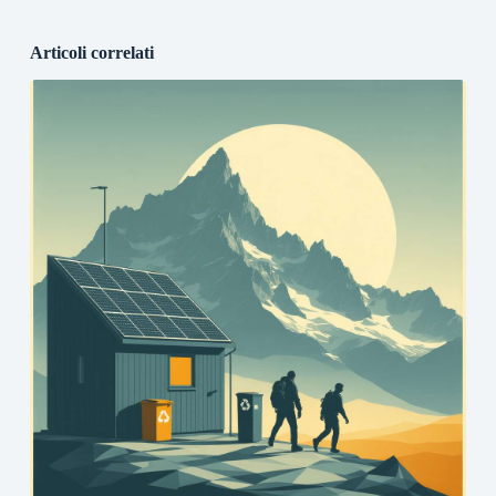
Articoli correlati