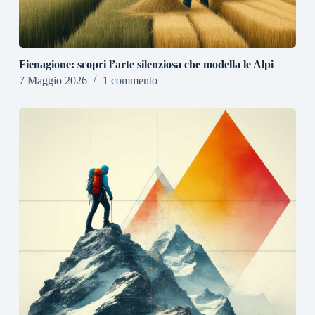
Fienagione: scopri l’arte silenziosa che modella le Alpi
7 Maggio 2026
1 commento