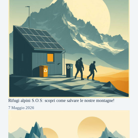
Rifugi alpini S.O.S: scopri come salvare le nostre montagne!
7 Maggio 2026