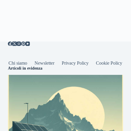
Chi siamo
Newsletter
Privacy Policy
Cookie Policy
Articoli in evidenza