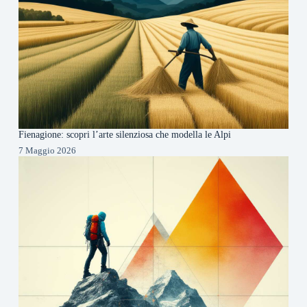
Fienagione: scopri l’arte silenziosa che modella le Alpi
7 Maggio 2026