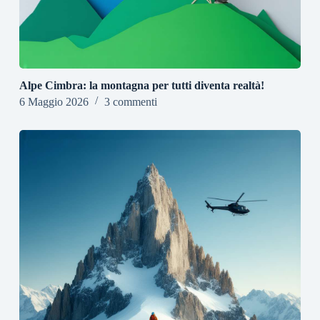
Alpe Cimbra: la montagna per tutti diventa realtà!
6 Maggio 2026
3 commenti