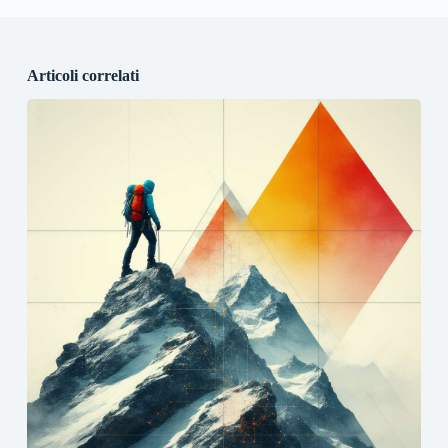
Articoli correlati