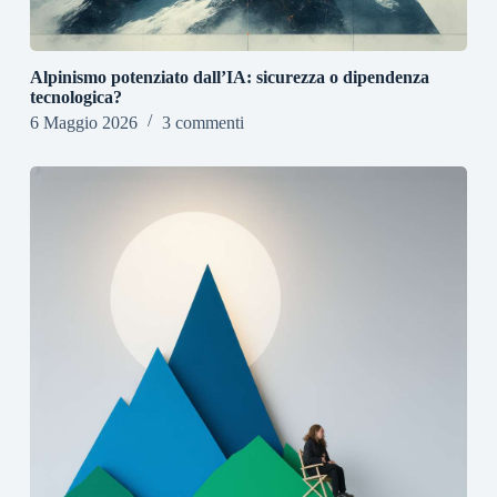
Alpinismo potenziato dall’IA: sicurezza o dipendenza
tecnologica?
6 Maggio 2026
3 commenti