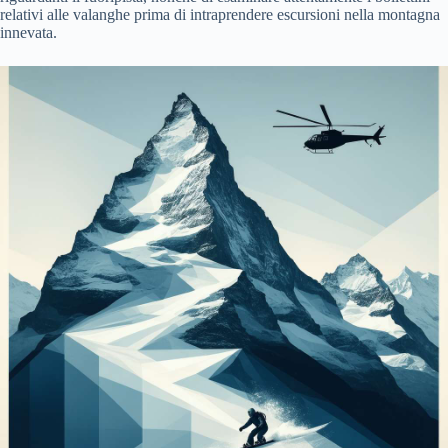
relativi alle valanghe prima di intraprendere escursioni nella montagna
innevata.