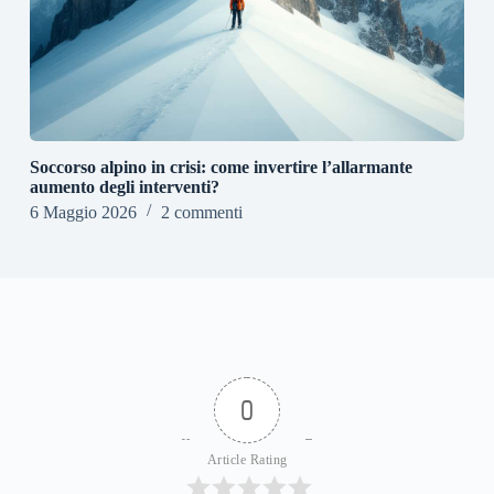
Soccorso alpino in crisi: come invertire l’allarmante
aumento degli interventi?
6 Maggio 2026
2 commenti
0
Article Rating