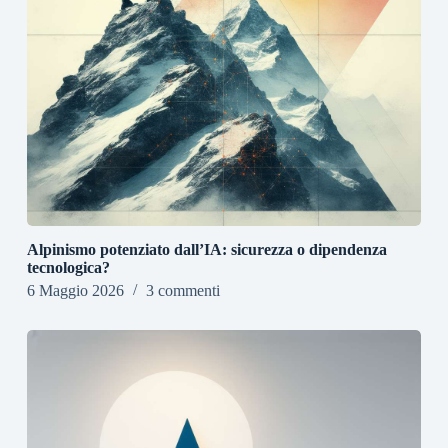
Alpinismo potenziato dall’IA: sicurezza o dipendenza
tecnologica?
6 Maggio 2026
3 commenti