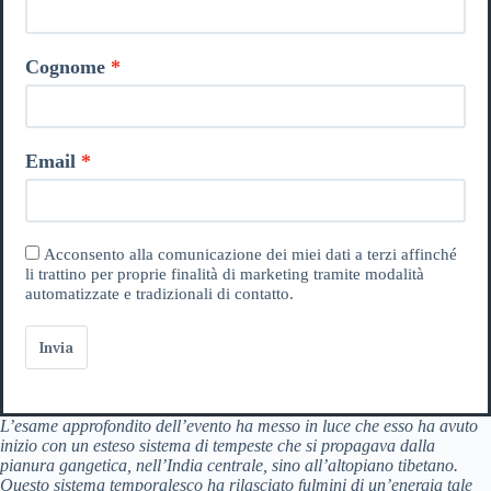
Cognome
Email
Acconsento alla comunicazione dei miei dati a terzi affinché
li trattino per proprie finalità di marketing tramite modalità
automatizzate e tradizionali di contatto.
Invia
L’esame approfondito dell’evento ha messo in luce che esso ha avuto
inizio con un esteso sistema di tempeste che si propagava dalla
pianura gangetica, nell’India centrale, sino all’altopiano tibetano.
Questo sistema temporalesco ha rilasciato fulmini di un’energia tale