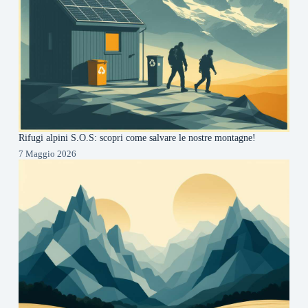
Rifugi alpini S.O.S: scopri come salvare le nostre montagne!
7 Maggio 2026