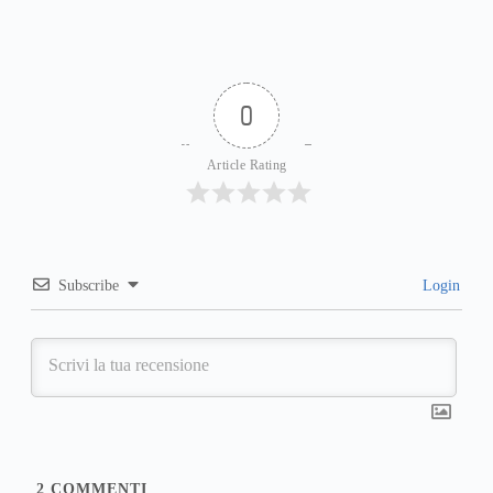
0
Article Rating
Subscribe
Login
2
COMMENTI