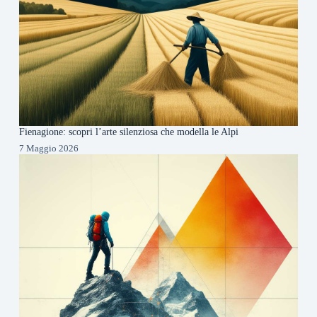
Fienagione: scopri l’arte silenziosa che modella le Alpi
7 Maggio 2026