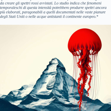
da creare gli spettri rossi avvistati.
Lo studio indica che fenomeni
temporaleschi di questa intensità potrebbero produrre spettri ancora
più elaborati, paragonabili a quelli documentati nelle vaste pianure
degli Stati Uniti o nelle acque antistanti il continente europeo.
*