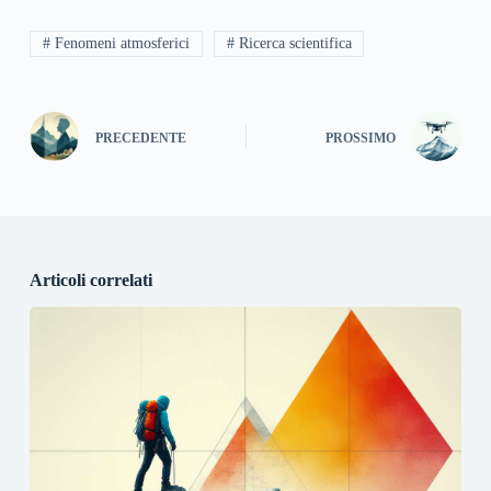
# Fenomeni atmosferici
# Ricerca scientifica
PRECEDENTE
PROSSIMO
Articoli correlati