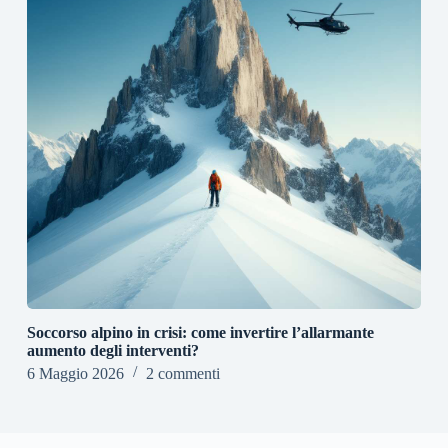
Soccorso alpino in crisi: come invertire l’allarmante
aumento degli interventi?
6 Maggio 2026
2 commenti