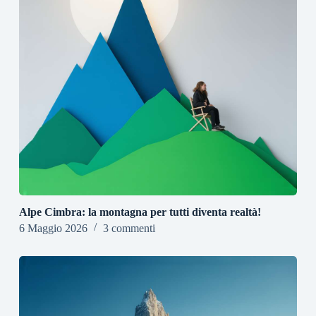
Alpe Cimbra: la montagna per tutti diventa realtà!
6 Maggio 2026
3 commenti