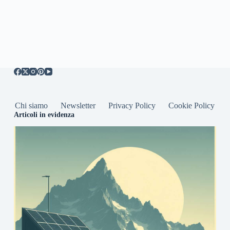
Chi siamo
Newsletter
Privacy Policy
Cookie Policy
Articoli in evidenza