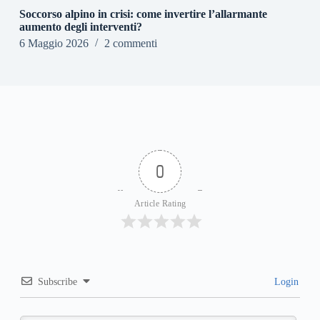
Soccorso alpino in crisi: come invertire l’allarmante
aumento degli interventi?
6 Maggio 2026
2 commenti
0
Article Rating
Subscribe
Login