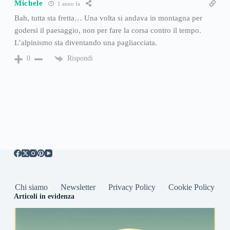
Michele
1 anno fa
Bah, tutta sta fretta… Una volta si andava in montagna per
godersi il paesaggio, non per fare la corsa contro il tempo.
L’alpinismo sta diventando una pagliacciata.
Rispondi
0
Chi siamo
Newsletter
Privacy Policy
Cookie Policy
Articoli in evidenza