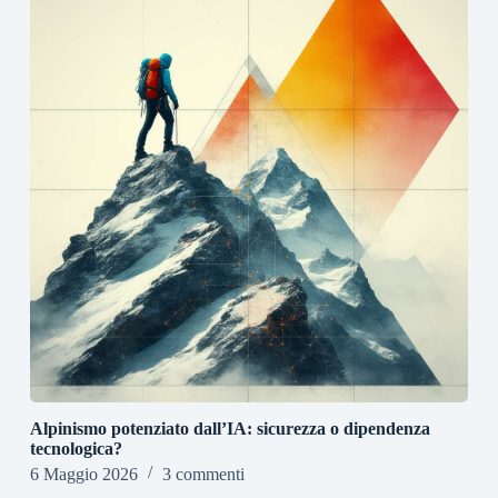
Alpinismo potenziato dall’IA: sicurezza o dipendenza
tecnologica?
6 Maggio 2026
3 commenti