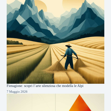
Fienagione: scopri l’arte silenziosa che modella le Alpi
7 Maggio 2026