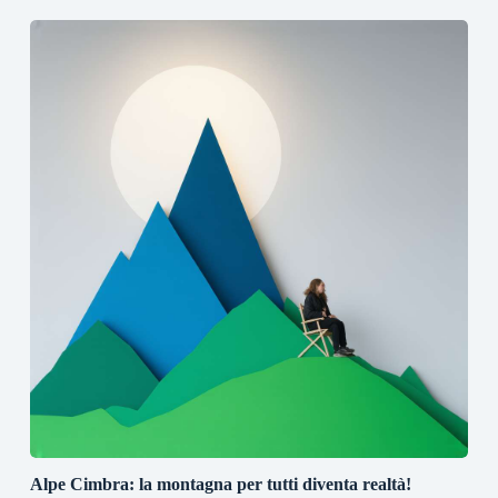
Alpe Cimbra: la montagna per tutti diventa realtà!