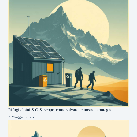
Rifugi alpini S.O.S: scopri come salvare le nostre montagne!
7 Maggio 2026