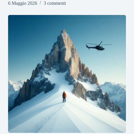
6 Maggio 2026
3 commenti