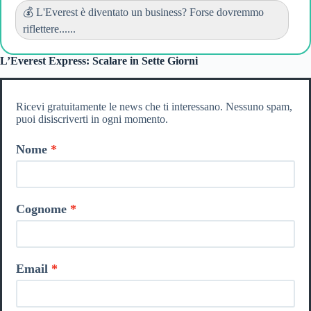
💰 L'Everest è diventato un business? Forse dovremmo
riflettere......
L’Everest Express: Scalare in Sette Giorni
Ricevi gratuitamente le news che ti interessano. Nessuno spam,
puoi disiscriverti in ogni momento.
Nome
Cognome
Email