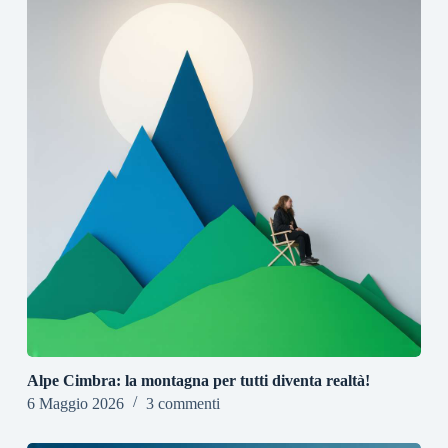
Alpe Cimbra: la montagna per tutti diventa realtà!
6 Maggio 2026
3 commenti