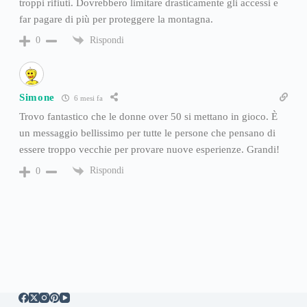
troppi rifiuti. Dovrebbero limitare drasticamente gli accessi e
far pagare di più per proteggere la montagna.
Rispondi
0
Simone
6 mesi fa
Trovo fantastico che le donne over 50 si mettano in gioco. È
un messaggio bellissimo per tutte le persone che pensano di
essere troppo vecchie per provare nuove esperienze. Grandi!
Rispondi
0