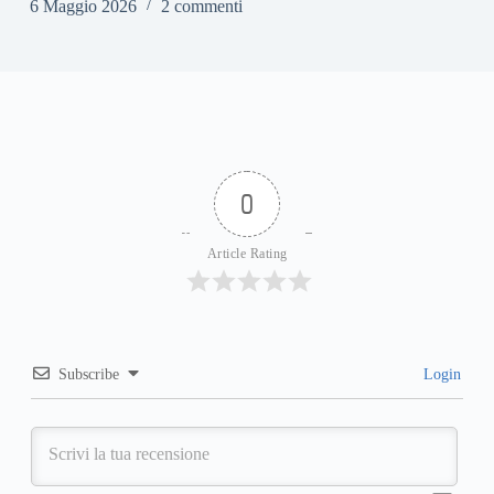
6 Maggio 2026
2 commenti
0
Article Rating
Subscribe
Login