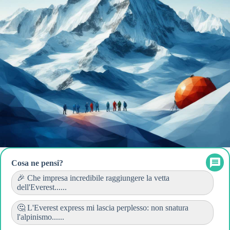
Cosa ne pensi?
🎉 Che impresa incredibile raggiungere la vetta
dell'Everest......
🤔 L'Everest express mi lascia perplesso: non snatura
l'alpinismo......