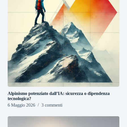
Alpinismo potenziato dall’IA: sicurezza o dipendenza
tecnologica?
6 Maggio 2026
3 commenti