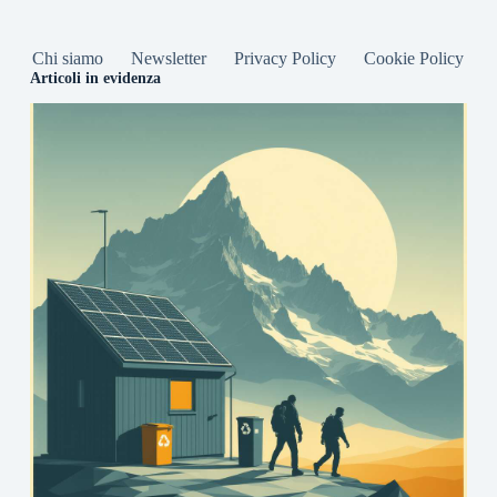
Chi siamo
Newsletter
Privacy Policy
Cookie Policy
Articoli in evidenza