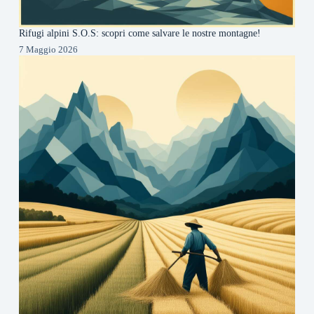
Rifugi alpini S.O.S: scopri come salvare le nostre montagne!
7 Maggio 2026