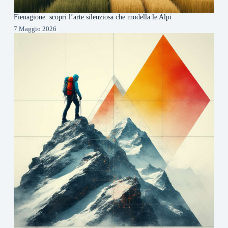
Fienagione: scopri l’arte silenziosa che modella le Alpi
7 Maggio 2026