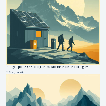
Rifugi alpini S.O.S: scopri come salvare le nostre montagne!
7 Maggio 2026