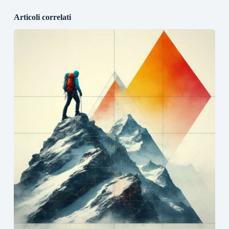
Articoli correlati