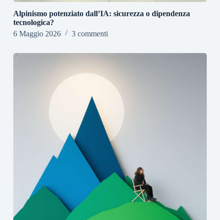
Alpinismo potenziato dall’IA: sicurezza o dipendenza
tecnologica?
6 Maggio 2026
3 commenti