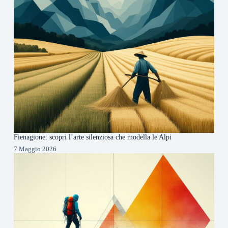
Fienagione: scopri l’arte silenziosa che modella le Alpi
7 Maggio 2026