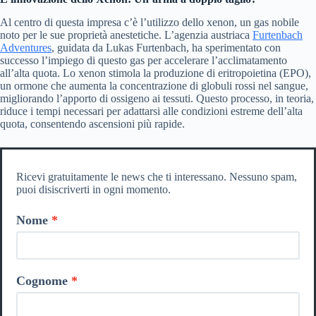
Al centro di questa impresa c’è l’utilizzo dello xenon, un gas nobile
noto per le sue proprietà anestetiche. L’agenzia austriaca
Furtenbach
Adventures
, guidata da Lukas Furtenbach, ha sperimentato con
successo l’impiego di questo gas per accelerare l’acclimatamento
all’alta quota. Lo xenon stimola la produzione di eritropoietina (EPO),
un ormone che aumenta la concentrazione di globuli rossi nel sangue,
migliorando l’apporto di ossigeno ai tessuti. Questo processo, in teoria,
riduce i tempi necessari per adattarsi alle condizioni estreme dell’alta
quota, consentendo ascensioni più rapide.
Ricevi gratuitamente le news che ti interessano. Nessuno spam,
puoi disiscriverti in ogni momento.
Nome
Cognome