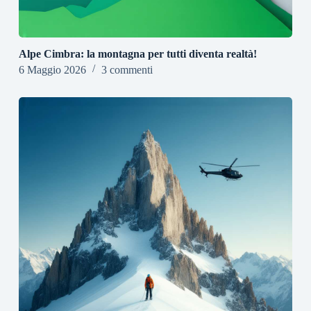
Alpe Cimbra: la montagna per tutti diventa realtà!
6 Maggio 2026
3 commenti