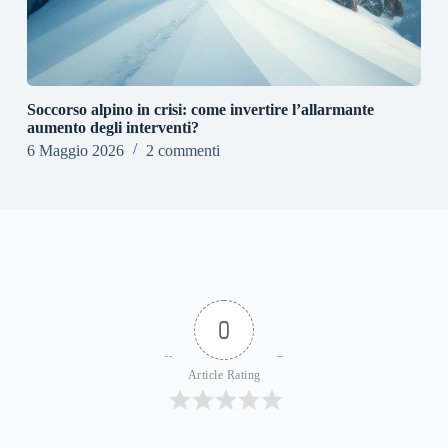
Soccorso alpino in crisi: come invertire l’allarmante
aumento degli interventi?
6 Maggio 2026
2 commenti
0
Article Rating