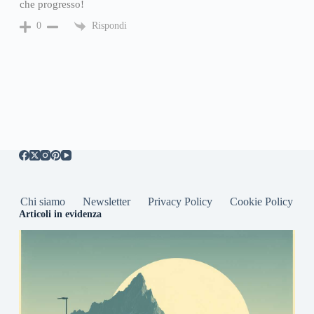
che progresso!
Rispondi
0
Chi siamo
Newsletter
Privacy Policy
Cookie Policy
Articoli in evidenza