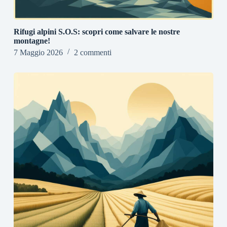
Rifugi alpini S.O.S: scopri come salvare le nostre
montagne!
7 Maggio 2026
2 commenti