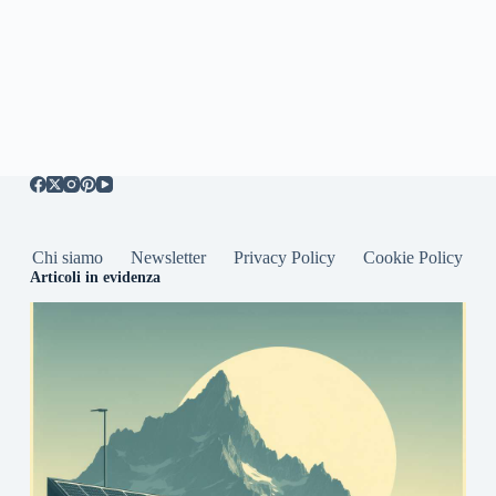
Chi siamo
Newsletter
Privacy Policy
Cookie Policy
Articoli in evidenza