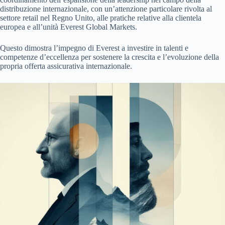
distribuzione internazionale, con un’attenzione particolare rivolta al
settore retail nel Regno Unito, alle pratiche relative alla clientela
europea e all’unità Everest Global Markets.
Questo dimostra l’impegno di Everest a investire in talenti e
competenze d’eccellenza per sostenere la crescita e l’evoluzione della
propria offerta assicurativa internazionale.