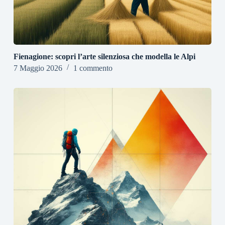
Fienagione: scopri l’arte silenziosa che modella le Alpi
7 Maggio 2026
1 commento