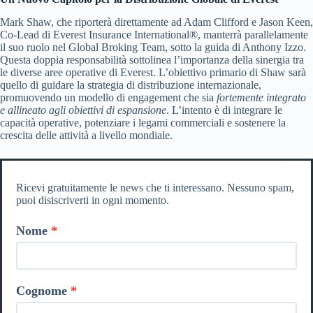
Mark Shaw, che riporterà direttamente ad Adam Clifford e Jason Keen,
Co-Lead di Everest Insurance International®, manterrà parallelamente
il suo ruolo nel Global Broking Team, sotto la guida di Anthony Izzo.
Questa doppia responsabilità sottolinea l’importanza della sinergia tra
le diverse aree operative di Everest. L’obiettivo primario di Shaw sarà
quello di guidare la strategia di distribuzione internazionale,
promuovendo un modello di engagement che sia
fortemente integrato
e allineato agli obiettivi di espansione
. L’intento è di integrare le
capacità operative, potenziare i legami commerciali e sostenere la
crescita delle attività a livello mondiale.
Ricevi gratuitamente le news che ti interessano. Nessuno spam,
puoi disiscriverti in ogni momento.
Nome
Cognome