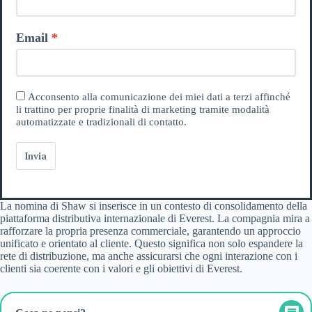
Email
Acconsento alla comunicazione dei miei dati a terzi affinché
li trattino per proprie finalità di marketing tramite modalità
automatizzate e tradizionali di contatto.
Invia
La nomina di Shaw si inserisce in un contesto di consolidamento della
piattaforma distributiva internazionale di Everest. La compagnia mira a
rafforzare la propria presenza commerciale, garantendo un approccio
unificato e orientato al cliente. Questo significa non solo espandere la
rete di distribuzione, ma anche assicurarsi che ogni interazione con i
clienti sia coerente con i valori e gli obiettivi di Everest.