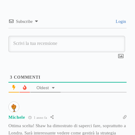
Subscribe
Login
3
COMMENTI
Oldest
Michele
1 anno fa
Ottima scelta! Shaw ha dimostrato di saperci fare, soprattutto a
Londra. Sarà interessante vedere come gestirà la strategia