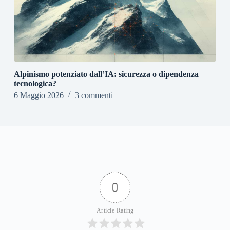
Alpinismo potenziato dall’IA: sicurezza o dipendenza
tecnologica?
6 Maggio 2026
3 commenti
0
Article Rating