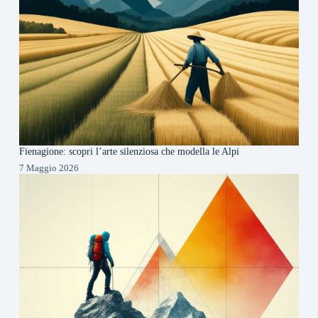
Fienagione: scopri l’arte silenziosa che modella le Alpi
7 Maggio 2026