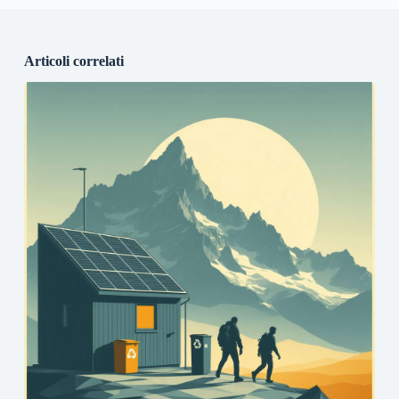
Articoli correlati