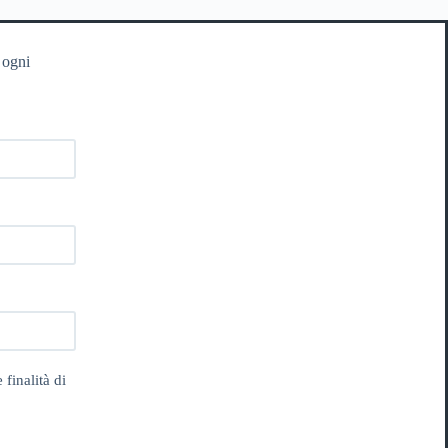
 ogni
 finalità di