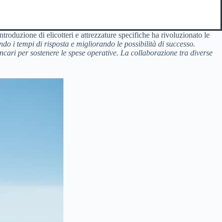
troduzione di elicotteri e attrezzature specifiche ha rivoluzionato le
ndo i tempi di risposta e migliorando le possibilità di successo.
cari per sostenere le spese operative. La collaborazione tra diverse