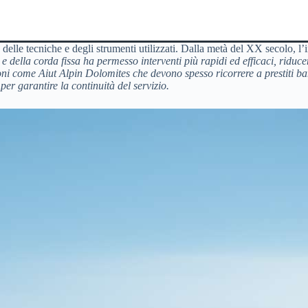
elle tecniche e degli strumenti utilizzati. Dalla metà del XX secolo, l’in
 e della corda fissa ha permesso interventi più rapidi ed efficaci
, riduce
ni come Aiut Alpin Dolomites che devono spesso ricorrere a prestiti ban
er garantire la continuità del servizio.