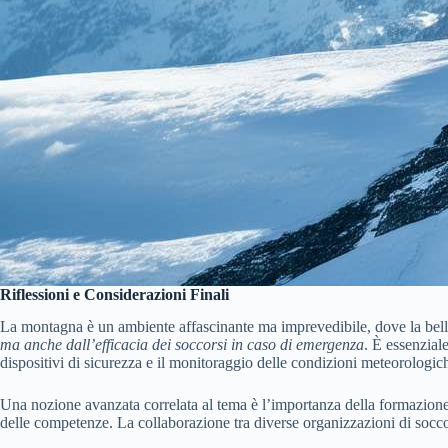
Riflessioni e Considerazioni Finali
La montagna è un ambiente affascinante ma imprevedibile, dove la bellez
ma anche dall’efficacia dei soccorsi in caso di emergenza
. È essenzial
dispositivi di sicurezza e il monitoraggio delle condizioni meteorologic
Una nozione avanzata correlata al tema è l’importanza della formazione 
delle competenze. La collaborazione tra diverse organizzazioni di soccor