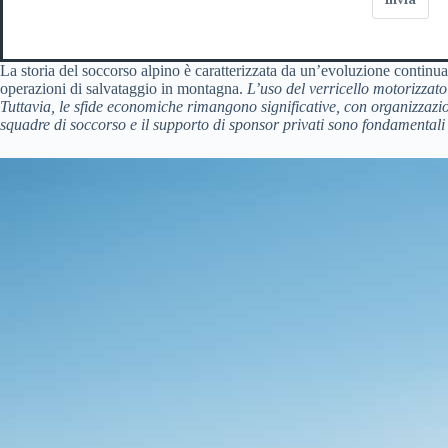
La storia del soccorso alpino è caratterizzata da un’evoluzione continua d
operazioni di salvataggio in montagna.
L’uso del verricello motorizzato
Tuttavia, le sfide economiche rimangono significative, con organizzazio
squadre di soccorso e il supporto di sponsor privati sono fondamentali p