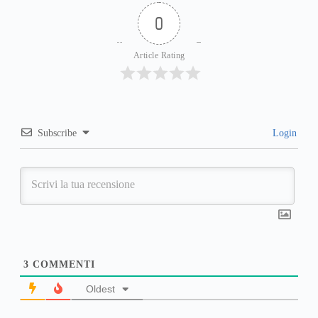
0
Article Rating
Subscribe
Login
3
COMMENTI
Oldest