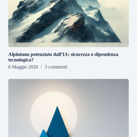
Alpinismo potenziato dall’IA: sicurezza o dipendenza
tecnologica?
6 Maggio 2026
3 commenti