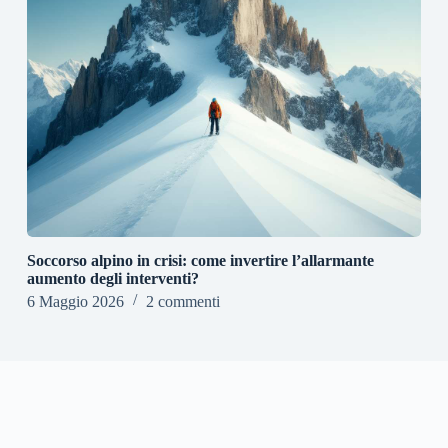
Soccorso alpino in crisi: come invertire l’allarmante
aumento degli interventi?
6 Maggio 2026
2 commenti