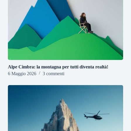
Alpe Cimbra: la montagna per tutti diventa realtà!
6 Maggio 2026
3 commenti