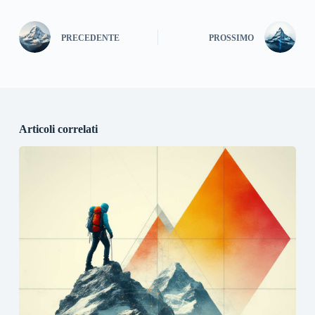
PRECEDENTE
PROSSIMO
Articoli correlati