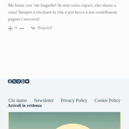
Ma basta con ‘ste tragedie! Se non sono capaci, che stiano a
casa! Sempre a rischiare la vita e poi tocca a noi contribuenti
pagare i soccorsi!
Rispondi
0
Chi siamo
Newsletter
Privacy Policy
Cookie Policy
Articoli in evidenza