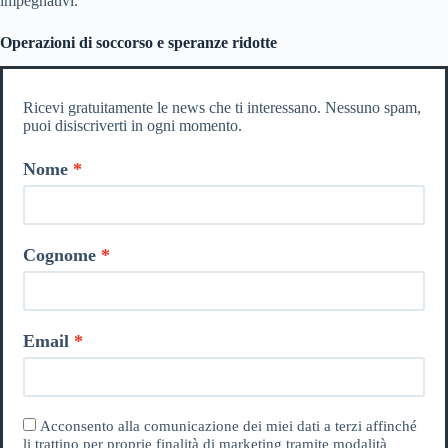
impegnativi.
Operazioni di soccorso e speranze ridotte
Ricevi gratuitamente le news che ti interessano. Nessuno spam,
puoi disiscriverti in ogni momento.
Nome
Cognome
Email
Acconsento alla comunicazione dei miei dati a terzi affinché
li trattino per proprie finalità di marketing tramite modalità