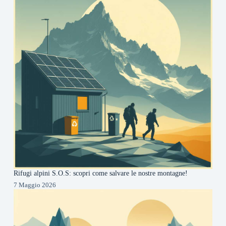
Rifugi alpini S.O.S: scopri come salvare le nostre montagne!
7 Maggio 2026