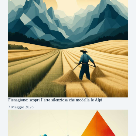
Fienagione: scopri l’arte silenziosa che modella le Alpi
7 Maggio 2026