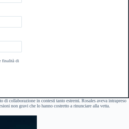
 finalità di
o di collaborazione in contesti tanto estremi. Rosales aveva intrapreso
ioni non gravi che lo hanno costretto a rinunciare alla vetta.