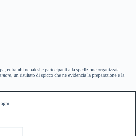
a, entrambi nepalesi e partecipanti alla spedizione organizzata
entare
, un risultato di spicco che ne evidenzia la preparazione e la
 ogni