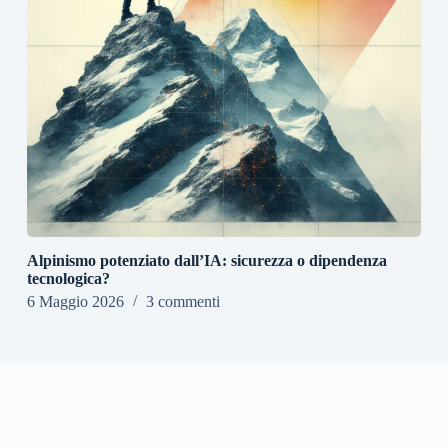
Alpinismo potenziato dall’IA: sicurezza o dipendenza
tecnologica?
6 Maggio 2026
3 commenti