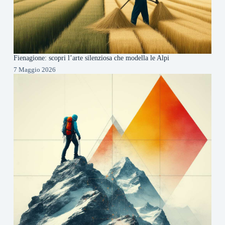
Fienagione: scopri l’arte silenziosa che modella le Alpi
7 Maggio 2026