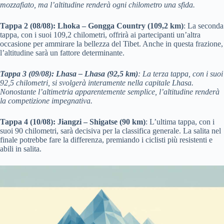
mozzafiato, ma l’altitudine renderà ogni chilometro una sfida.
Tappa 2 (08/08): Lhoka – Gongga Country (109,2 km)
: La seconda
tappa, con i suoi 109,2 chilometri, offrirà ai partecipanti un’altra
occasione per ammirare la bellezza del Tibet. Anche in questa frazione,
l’altitudine sarà un fattore determinante.
Tappa 3 (09/08): Lhasa – Lhasa (92,5 km)
: La terza tappa, con i suoi
92,5 chilometri, si svolgerà interamente nella capitale Lhasa.
Nonostante l’altimetria apparentemente semplice, l’altitudine renderà
la competizione impegnativa.
Tappa 4 (10/08): Jiangzi – Shigatse (90 km)
: L’ultima tappa, con i
suoi 90 chilometri, sarà decisiva per la classifica generale. La salita nel
finale potrebbe fare la differenza, premiando i ciclisti più resistenti e
abili in salita.