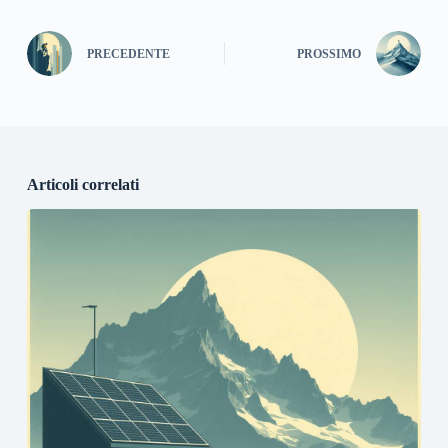
PRECEDENTE
PROSSIMO
Articoli correlati