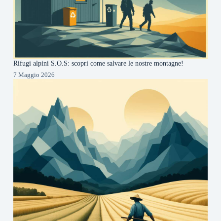
Rifugi alpini S.O.S: scopri come salvare le nostre montagne!
7 Maggio 2026