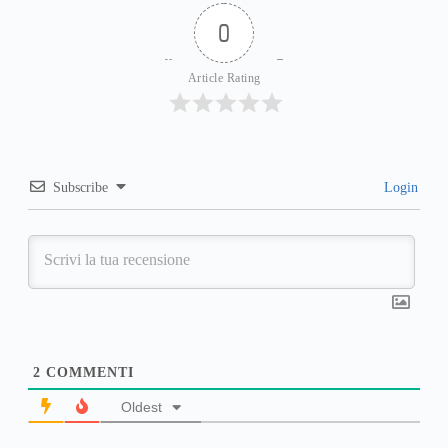
0
Article Rating
Subscribe
Login
2
COMMENTI
Oldest