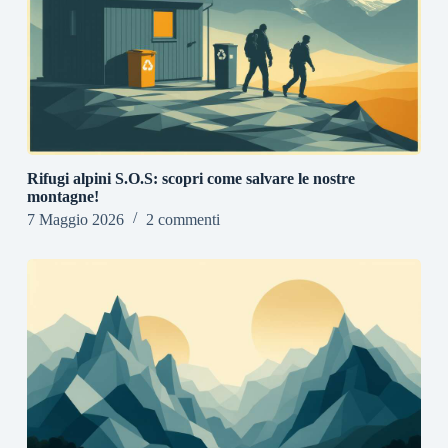
Rifugi alpini S.O.S: scopri come salvare le nostre
montagne!
7 Maggio 2026
2 commenti