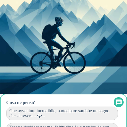
Cosa ne pensi?
Che avventura incredibile, partecipare sarebbe un sogno
che si avvera... 🤩...