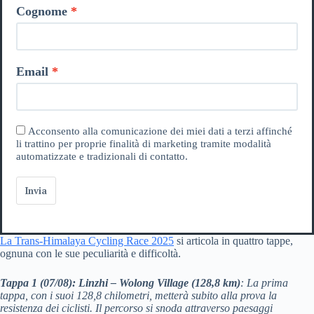
Cognome
Email
Acconsento alla comunicazione dei miei dati a terzi affinché
li trattino per proprie finalità di marketing tramite modalità
automatizzate e tradizionali di contatto.
Invia
La Trans-Himalaya Cycling Race 2025
si articola in quattro tappe,
ognuna con le sue peculiarità e difficoltà.
Tappa 1 (07/08): Linzhi – Wolong Village (128,8 km)
: La prima
tappa, con i suoi 128,8 chilometri, metterà subito alla prova la
resistenza dei ciclisti. Il percorso si snoda attraverso paesaggi