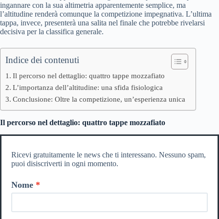
ingannare con la sua altimetria apparentemente semplice, ma
l’altitudine renderà comunque la competizione impegnativa. L’ultima
tappa, invece, presenterà una salita nel finale che potrebbe rivelarsi
decisiva per la classifica generale.
Indice dei contenuti
Il percorso nel dettaglio: quattro tappe mozzafiato
L’importanza dell’altitudine: una sfida fisiologica
Conclusione: Oltre la competizione, un’esperienza unica
Il percorso nel dettaglio: quattro tappe mozzafiato
Ricevi gratuitamente le news che ti interessano. Nessuno spam,
puoi disiscriverti in ogni momento.
Nome