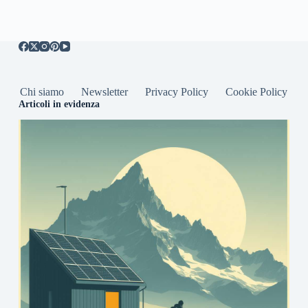
Chi siamo
Newsletter
Privacy Policy
Cookie Policy
Articoli in evidenza