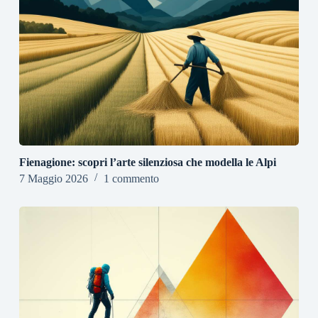
Fienagione: scopri l’arte silenziosa che modella le Alpi
7 Maggio 2026
1 commento