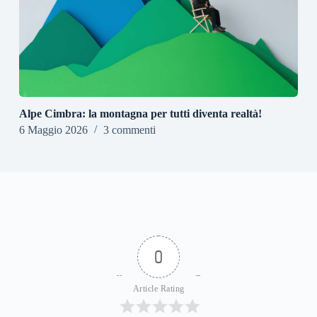
Alpe Cimbra: la montagna per tutti diventa realtà!
6 Maggio 2026
3 commenti
0
Article Rating