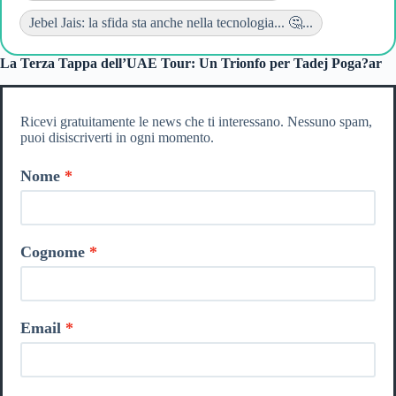
Jebel Jais: la sfida sta anche nella tecnologia... 🤔...
La Terza Tappa dell’UAE Tour: Un Trionfo per Tadej Poga?ar
Ricevi gratuitamente le news che ti interessano. Nessuno spam,
puoi disiscriverti in ogni momento.
Nome
Cognome
Email