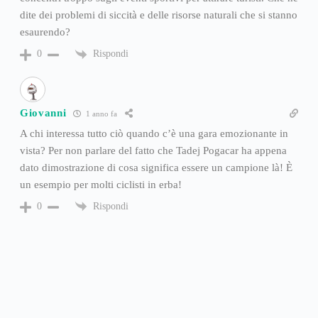
dite dei problemi di siccità e delle risorse naturali che si stanno
esaurendo?
Rispondi
0
Giovanni
1 anno fa
A chi interessa tutto ciò quando c’è una gara emozionante in
vista? Per non parlare del fatto che Tadej Pogacar ha appena
dato dimostrazione di cosa significa essere un campione là! È
un esempio per molti ciclisti in erba!
Rispondi
0