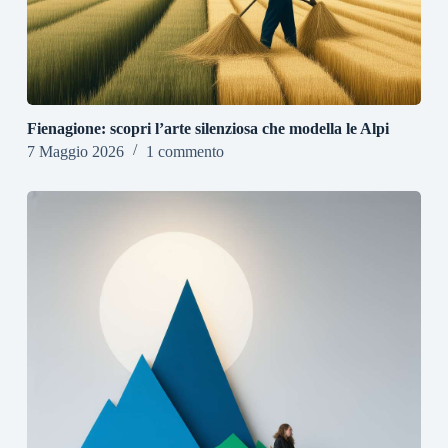
Fienagione: scopri l’arte silenziosa che modella le Alpi
7 Maggio 2026
1 commento