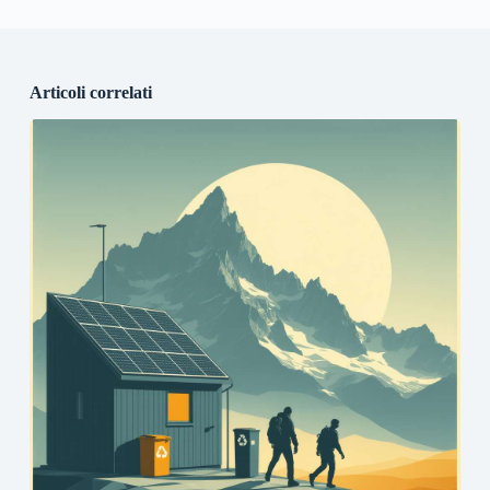
Articoli correlati