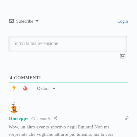
Subscribe
Login
4
COMMENTI
Oldest
Giuseppe
1 anno fa
Wow, un altro evento sportivo negli Emirati! Non mi
sorprende che vogliano attrarre più turismo, ma la vera