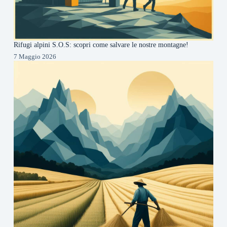
Rifugi alpini S.O.S: scopri come salvare le nostre montagne!
7 Maggio 2026