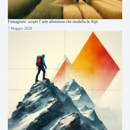
Fienagione: scopri l’arte silenziosa che modella le Alpi
7 Maggio 2026