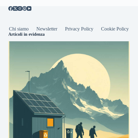
Chi siamo
Newsletter
Privacy Policy
Cookie Policy
Articoli in evidenza