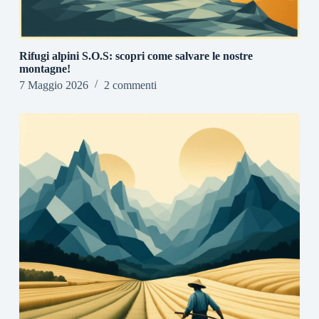
Rifugi alpini S.O.S: scopri come salvare le nostre
montagne!
7 Maggio 2026
2 commenti