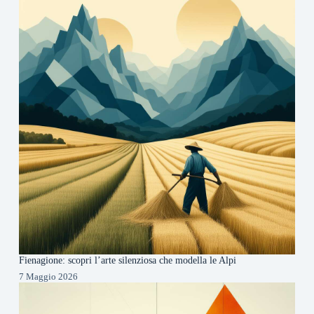
Fienagione: scopri l’arte silenziosa che modella le Alpi
7 Maggio 2026