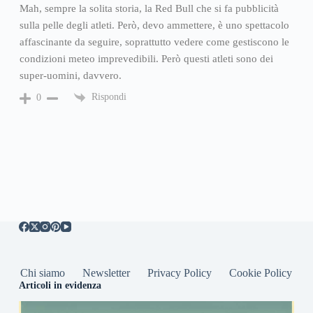
Mah, sempre la solita storia, la Red Bull che si fa pubblicità
sulla pelle degli atleti. Però, devo ammettere, è uno spettacolo
affascinante da seguire, soprattutto vedere come gestiscono le
condizioni meteo imprevedibili. Però questi atleti sono dei
super-uomini, davvero.
Rispondi
0
Chi siamo
Newsletter
Privacy Policy
Cookie Policy
Articoli in evidenza