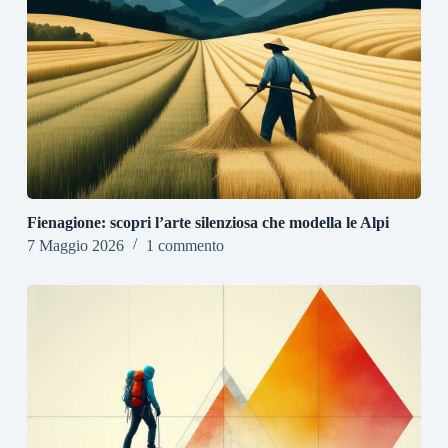
Fienagione: scopri l’arte silenziosa che modella le Alpi
7 Maggio 2026
1 commento