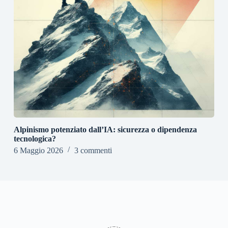
Alpinismo potenziato dall’IA: sicurezza o dipendenza
tecnologica?
6 Maggio 2026
3 commenti