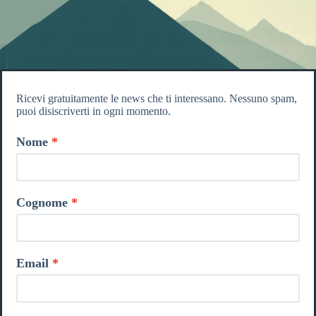
Ricevi gratuitamente le news che ti interessano. Nessuno spam,
puoi disiscriverti in ogni momento.
Nome
Cognome
Email