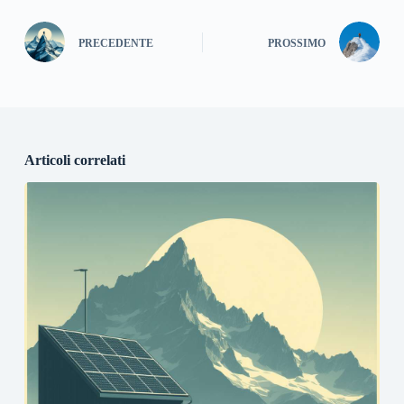
PRECEDENTE
PROSSIMO
Articoli correlati