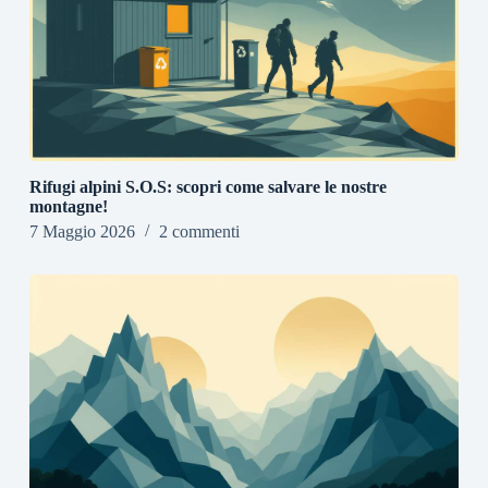
Rifugi alpini S.O.S: scopri come salvare le nostre
montagne!
7 Maggio 2026
2 commenti