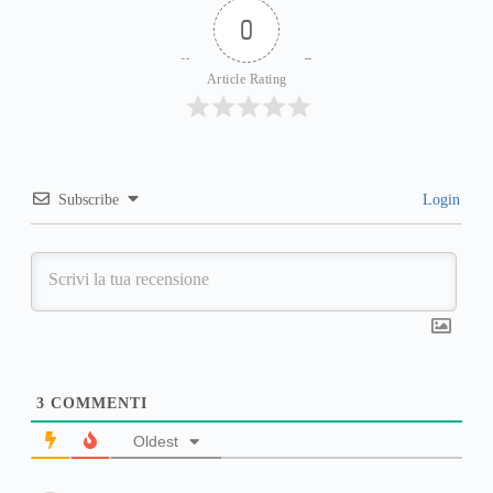
0
Article Rating
Subscribe
Login
3
COMMENTI
Oldest