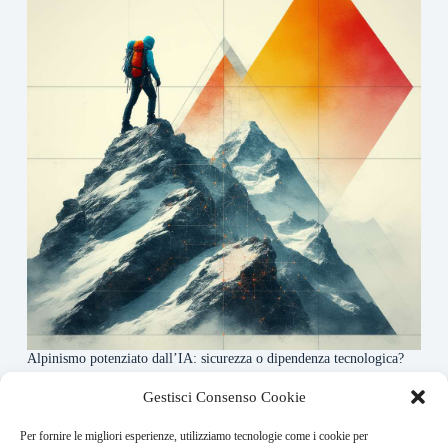
Alpinismo potenziato dall’IA: sicurezza o dipendenza tecnologica?
6 Maggio 2026
Gestisci Consenso Cookie
Per fornire le migliori esperienze, utilizziamo tecnologie come i cookie per
About this website