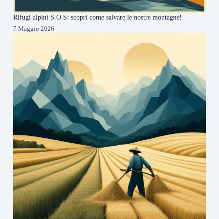
Rifugi alpini S.O.S: scopri come salvare le nostre montagne!
7 Maggio 2026