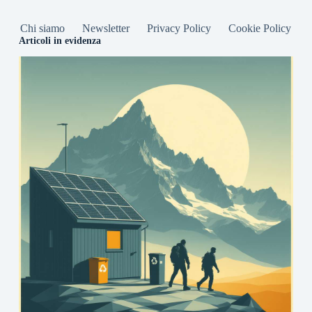
Chi siamo
Newsletter
Privacy Policy
Cookie Policy
Articoli in evidenza