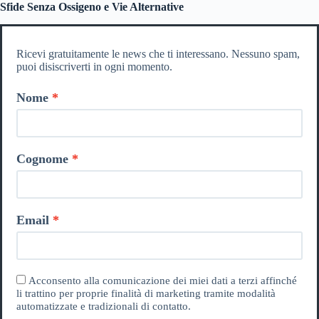
Sfide Senza Ossigeno e Vie Alternative
Ricevi gratuitamente le news che ti interessano. Nessuno spam,
puoi disiscriverti in ogni momento.
Nome
Cognome
Email
Acconsento alla comunicazione dei miei dati a terzi affinché
li trattino per proprie finalità di marketing tramite modalità
automatizzate e tradizionali di contatto.