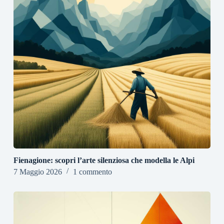
Fienagione: scopri l’arte silenziosa che modella le Alpi
7 Maggio 2026
1 commento