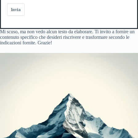
Invia
Mi scuso, ma non vedo alcun testo da elaborare. Ti invito a fornire un
contenuto specifico che desideri riscrivere e trasformare secondo le
indicazioni fornite. Grazie!