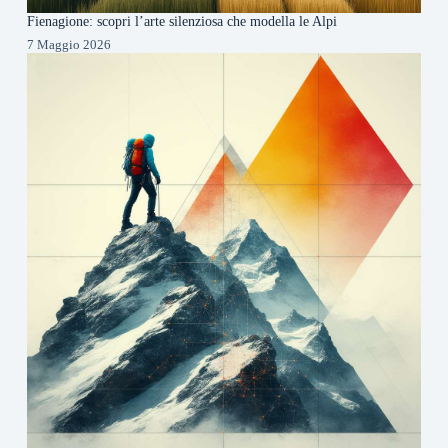
Fienagione: scopri l’arte silenziosa che modella le Alpi
7 Maggio 2026