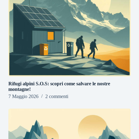
Rifugi alpini S.O.S: scopri come salvare le nostre
montagne!
7 Maggio 2026
2 commenti