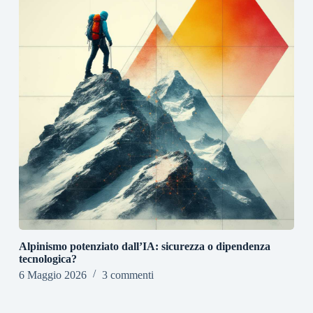
Alpinismo potenziato dall’IA: sicurezza o dipendenza
tecnologica?
6 Maggio 2026
3 commenti