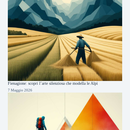
Fienagione: scopri l’arte silenziosa che modella le Alpi
7 Maggio 2026