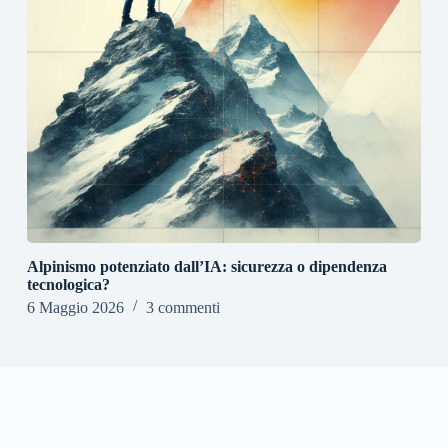
Alpinismo potenziato dall’IA: sicurezza o dipendenza
tecnologica?
6 Maggio 2026
3 commenti