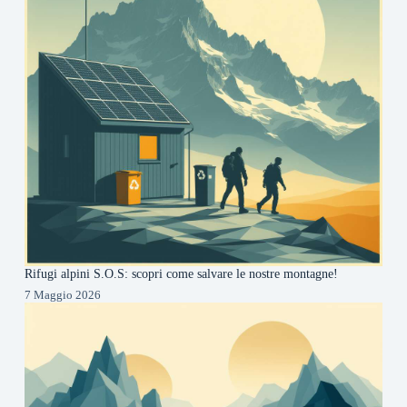
Rifugi alpini S.O.S: scopri come salvare le nostre montagne!
7 Maggio 2026