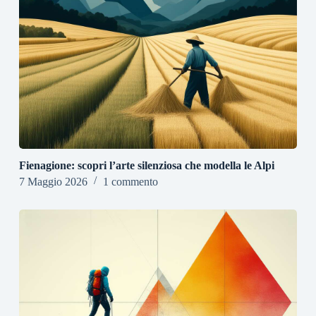
Fienagione: scopri l’arte silenziosa che modella le Alpi
7 Maggio 2026
1 commento