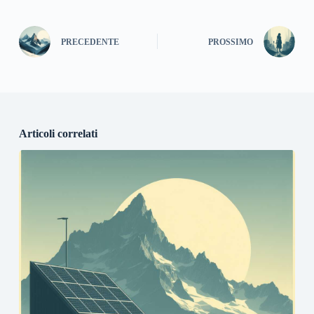
PRECEDENTE
PROSSIMO
Articoli correlati