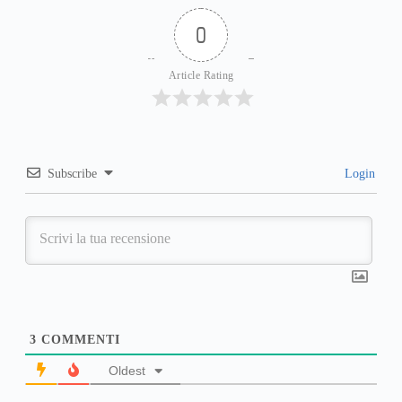
0
Article Rating
Subscribe
Login
3
COMMENTI
Oldest