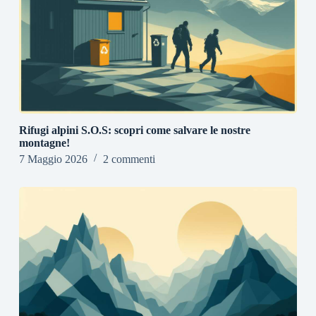
Rifugi alpini S.O.S: scopri come salvare le nostre
montagne!
7 Maggio 2026
2 commenti