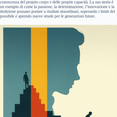
conoscenza del proprio corpo e delle proprie capacità. La sua storia è
un esempio di come la passione, la determinazione, l’innovazione e la
dedizione possano portare a risultati straordinari, superando i limiti del
possibile e aprendo nuove strade per le generazioni future.