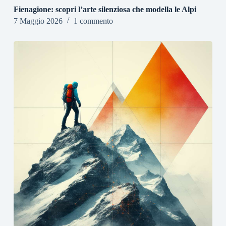
Fienagione: scopri l’arte silenziosa che modella le Alpi
7 Maggio 2026
1 commento