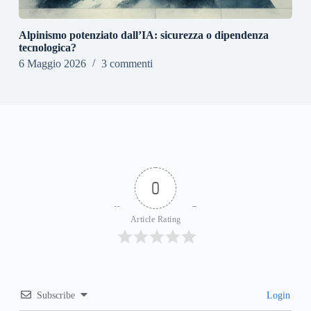
Alpinismo potenziato dall’IA: sicurezza o dipendenza
tecnologica?
6 Maggio 2026
3 commenti
0
Article Rating
Subscribe
Login