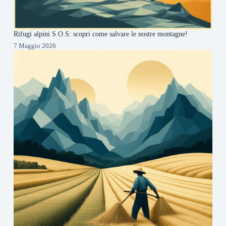
Rifugi alpini S.O.S: scopri come salvare le nostre montagne!
7 Maggio 2026