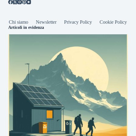
Chi siamo
Newsletter
Privacy Policy
Cookie Policy
Articoli in evidenza