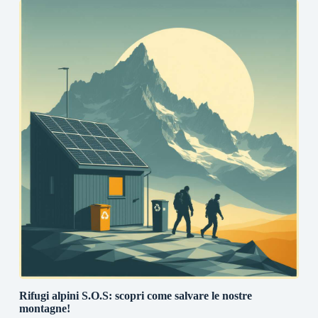
Rifugi alpini S.O.S: scopri come salvare le nostre
montagne!