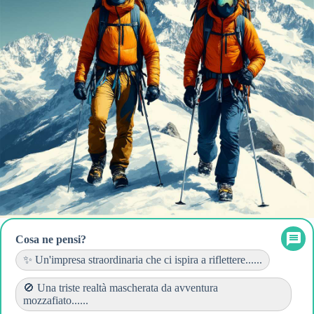
Cosa ne pensi?
✨ Un'impresa straordinaria che ci ispira a riflettere......
🚫 Una triste realtà mascherata da avventura
mozzafiato......