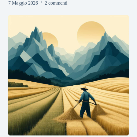
7 Maggio 2026
2 commenti