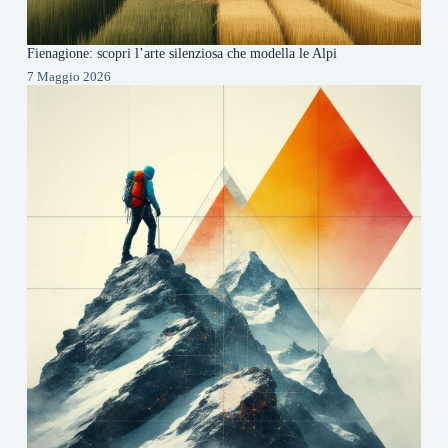
Fienagione: scopri l’arte silenziosa che modella le Alpi
7 Maggio 2026