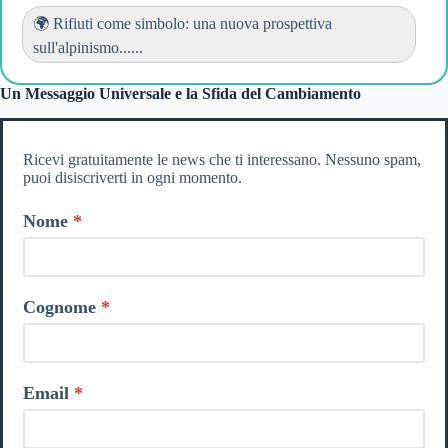
🌍 Rifiuti come simbolo: una nuova prospettiva
sull'alpinismo......
Un Messaggio Universale e la Sfida del Cambiamento
Ricevi gratuitamente le news che ti interessano. Nessuno spam,
puoi disiscriverti in ogni momento.
Nome
Cognome
Email