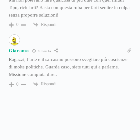
Tipo, riciclarli? Basta con questa roba per farti sentire in colpa
senza proporre soluzioni!
Rispondi
0
Giacomo
8 mesi fa
Ragazzi, l’arte e il sarcasmo possono svegliare più coscienze
di molte politiche. Guarda caso, siete tutti qui a parlarne.
Missione compiuta direi.
Rispondi
0