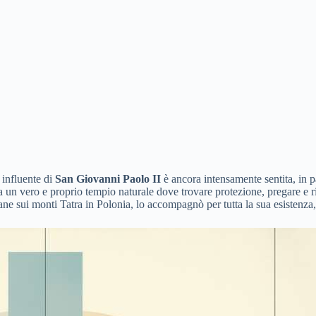
 influente di
San Giovanni Paolo II
è ancora intensamente sentita, in pa
 un vero e proprio tempio naturale dove trovare protezione, pregare e r
vane sui monti Tatra in Polonia, lo accompagnò per tutta la sua esistenza