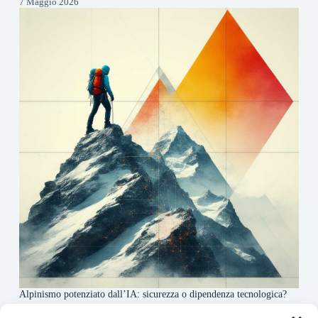
7 Maggio 2026
Alpinismo potenziato dall’IA: sicurezza o dipendenza tecnologica?
6 Maggio 2026