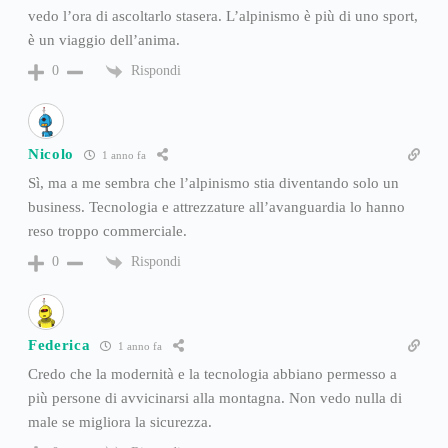
vedo l’ora di ascoltarlo stasera. L’alpinismo è più di uno sport,
è un viaggio dell’anima.
Rispondi
0
Nicolo
1 anno fa
Sì, ma a me sembra che l’alpinismo stia diventando solo un
business. Tecnologia e attrezzature all’avanguardia lo hanno
reso troppo commerciale.
Rispondi
0
Federica
1 anno fa
Credo che la modernità e la tecnologia abbiano permesso a
più persone di avvicinarsi alla montagna. Non vedo nulla di
male se migliora la sicurezza.