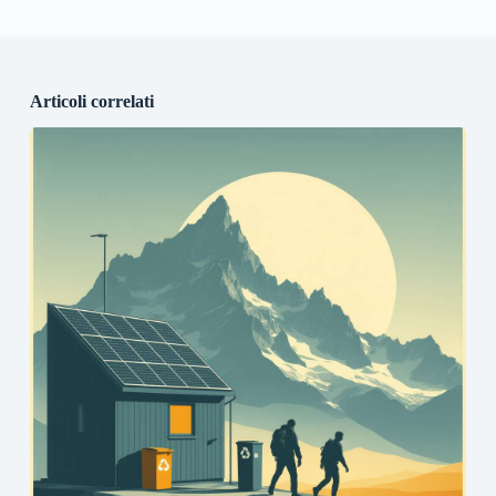
Articoli correlati