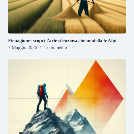
Fienagione: scopri l’arte silenziosa che modella le Alpi
7 Maggio 2026
1 commento