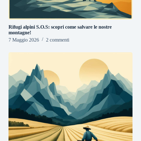
Rifugi alpini S.O.S: scopri come salvare le nostre
montagne!
7 Maggio 2026
2 commenti