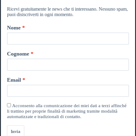
Ricevi gratuitamente le news che ti interessano. Nessuno spam,
puoi disiscriverti in ogni momento.
Nome
Cognome
Email
Acconsento alla comunicazione dei miei dati a terzi affinché
li trattino per proprie finalità di marketing tramite modalità
automatizzate e tradizionali di contatto.
Invia