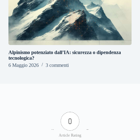
Alpinismo potenziato dall’IA: sicurezza o dipendenza
tecnologica?
6 Maggio 2026
3 commenti
0
Article Rating