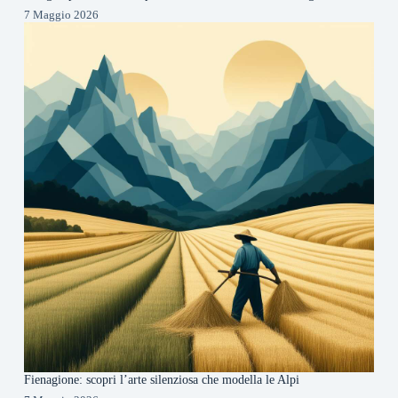
7 Maggio 2026
Fienagione: scopri l’arte silenziosa che modella le Alpi