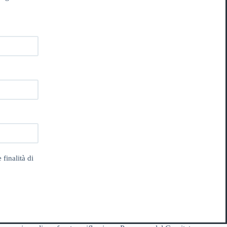
 finalità di