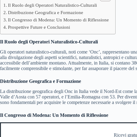
Il Ruolo degli Operatori Naturalistico-Culturali
Distribuzione Geografica e Formazione
Il Congresso di Modena: Un Momento di Riflessione
Prospettive Future e Conclusioni
Il Ruolo degli Operatori Naturalistico-Culturali
Gli operatori naturalistico-culturali, noti come ‘Onc’, rappresentano una
alla divulgazione degli aspetti scientifici, naturalistici, antropici e c
accessibile dell’ambiente montano. Attualmente, in Italia, si contano 386
facilmente comprensibile e stimolante, per far assaporare il piacere del s
Distribuzione Geografica e Formazione
La distribuzione geografica degli Onc in Italia vede il Nord-Est come 
Valle d’Aosta con 57 operatori, e l’Emilia-Romagna con 53. Per diventare
sono fondamentali per acquisire le competenze necessarie a svolgere i
Il Congresso di Modena: Un Momento di Riflessione
Ricevi gratu