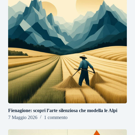
Fienagione: scopri l’arte silenziosa che modella le Alpi
7 Maggio 2026
1 commento