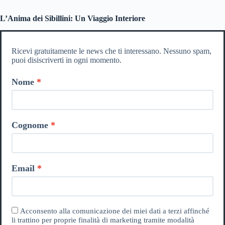
L’Anima dei Sibillini: Un Viaggio Interiore
Ricevi gratuitamente le news che ti interessano. Nessuno spam,
puoi disiscriverti in ogni momento.
Nome
Cognome
Email
Acconsento alla comunicazione dei miei dati a terzi affinché
li trattino per proprie finalità di marketing tramite modalità