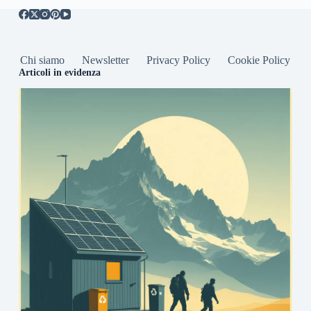
Chi siamo
Newsletter
Privacy Policy
Cookie Policy
Articoli in evidenza