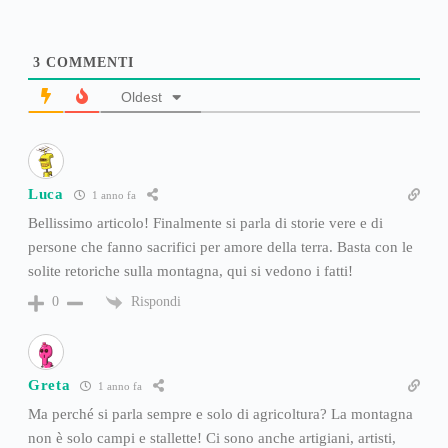
3
COMMENTI
Oldest
Luca
1 anno fa
Bellissimo articolo! Finalmente si parla di storie vere e di
persone che fanno sacrifici per amore della terra. Basta con le
solite retoriche sulla montagna, qui si vedono i fatti!
Rispondi
0
Greta
1 anno fa
Ma perché si parla sempre e solo di agricoltura? La montagna
non è solo campi e stallette! Ci sono anche artigiani, artisti,