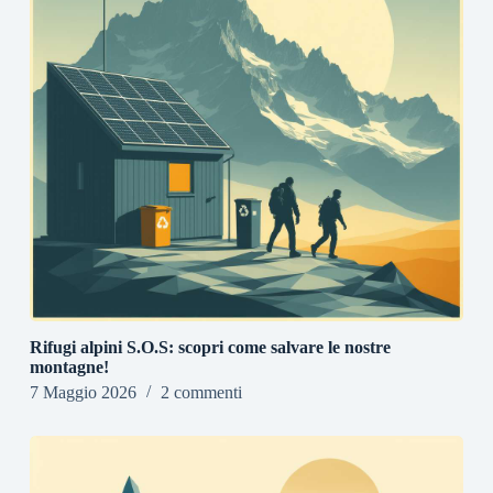
Rifugi alpini S.O.S: scopri come salvare le nostre
montagne!
7 Maggio 2026
2 commenti