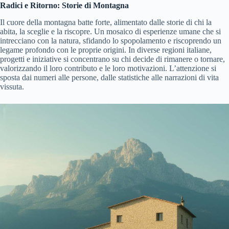
Radici e Ritorno: Storie di Montagna
Il cuore della montagna batte forte, alimentato dalle storie di chi la
abita, la sceglie e la riscopre. Un mosaico di esperienze umane che si
intrecciano con la natura, sfidando lo spopolamento e riscoprendo un
legame profondo con le proprie origini. In diverse regioni italiane,
progetti e iniziative si concentrano su chi decide di rimanere o tornare,
valorizzando il loro contributo e le loro motivazioni. L’attenzione si
sposta dai numeri alle persone, dalle statistiche alle narrazioni di vita
vissuta.