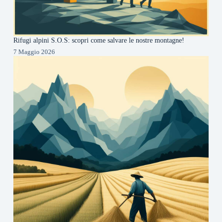
Rifugi alpini S.O.S: scopri come salvare le nostre montagne!
7 Maggio 2026