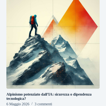
Alpinismo potenziato dall’IA: sicurezza o dipendenza
tecnologica?
6 Maggio 2026
3 commenti