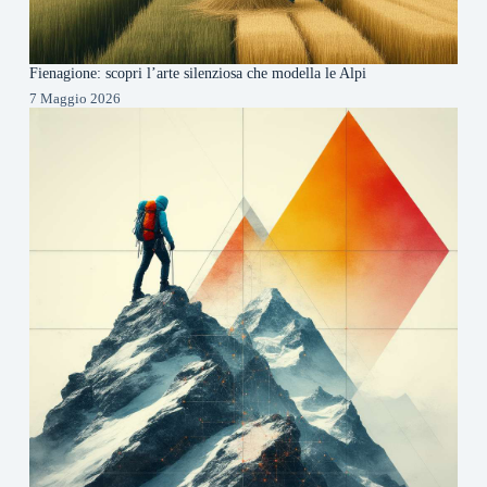
Fienagione: scopri l’arte silenziosa che modella le Alpi
7 Maggio 2026