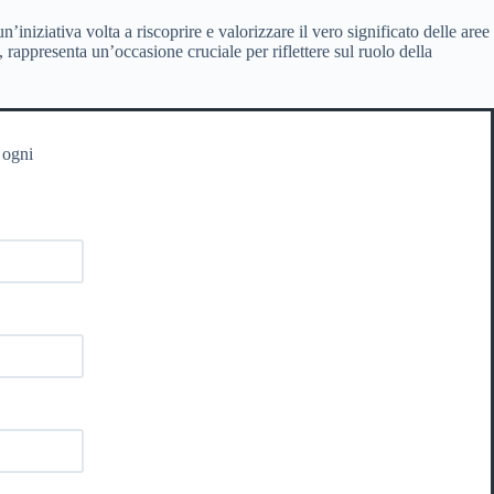
iniziativa volta a riscoprire e valorizzare il vero significato delle aree
, rappresenta un’occasione cruciale per riflettere sul ruolo della
 ogni