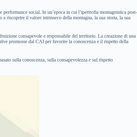
 performance social. In un’epoca in cui l’ipertrofia montagnistica post-
 riscoprire il valore intrinseco della montagna, la sua storia, la sua
 fruizione consapevole e responsabile del territorio. La creazione di una
ziative promosse dal CAI per favorire la conoscenza e il rispetto della
asato sulla conoscenza, sulla consapevolezza e sul rispetto