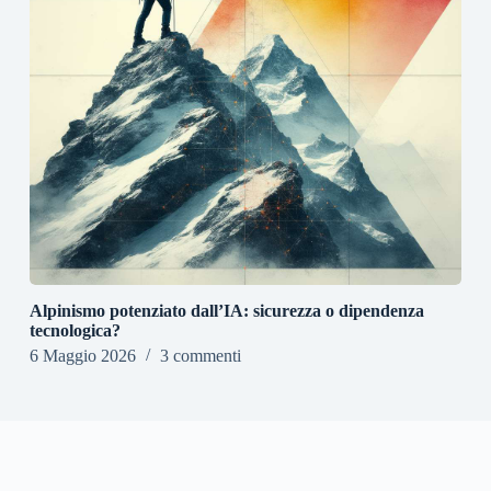
Alpinismo potenziato dall’IA: sicurezza o dipendenza
tecnologica?
6 Maggio 2026
3 commenti