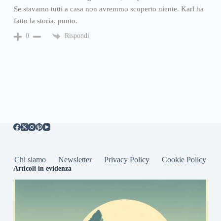
Se stavamo tutti a casa non avremmo scoperto niente. Karl ha
fatto la storia, punto.
Rispondi
0
Chi siamo
Newsletter
Privacy Policy
Cookie Policy
Articoli in evidenza