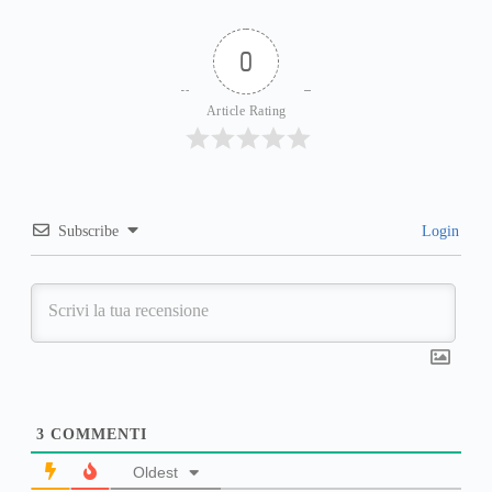
0
Article Rating
Subscribe
Login
3
COMMENTI
Oldest