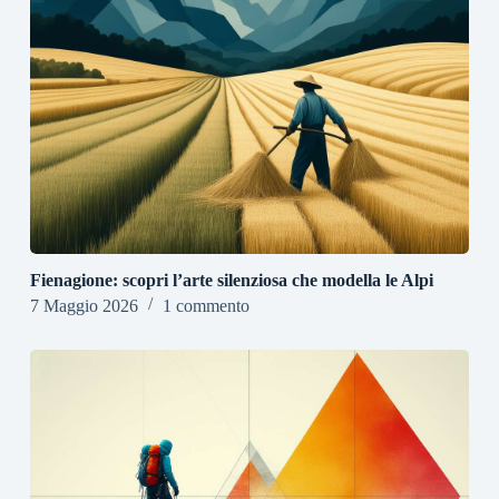
Fienagione: scopri l’arte silenziosa che modella le Alpi
7 Maggio 2026
1 commento