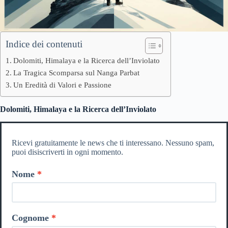
Indice dei contenuti
Dolomiti, Himalaya e la Ricerca dell’Inviolato
La Tragica Scomparsa sul Nanga Parbat
Un Eredità di Valori e Passione
Dolomiti, Himalaya e la Ricerca dell’Inviolato
Ricevi gratuitamente le news che ti interessano. Nessuno spam,
puoi disiscriverti in ogni momento.
Nome
Cognome