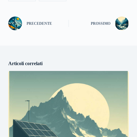
PRECEDENTE
PROSSIMO
Articoli correlati