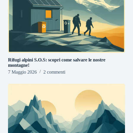
Rifugi alpini S.O.S: scopri come salvare le nostre
montagne!
7 Maggio 2026
2 commenti