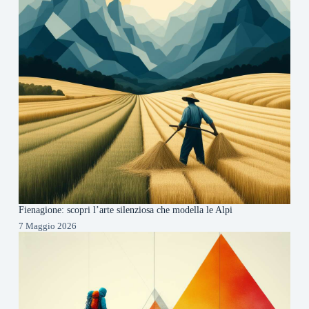
Fienagione: scopri l’arte silenziosa che modella le Alpi
7 Maggio 2026