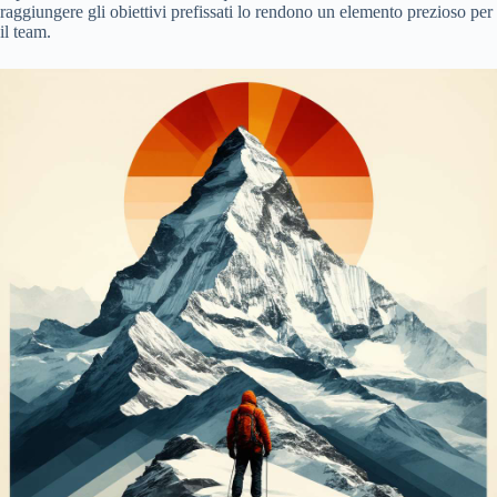
raggiungere gli obiettivi prefissati lo rendono un elemento prezioso per
il team.