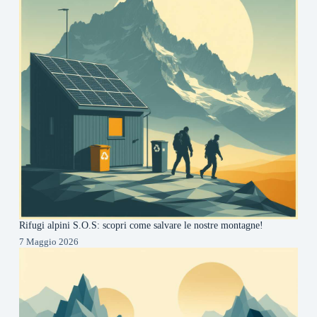
Rifugi alpini S.O.S: scopri come salvare le nostre montagne!
7 Maggio 2026