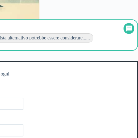
sta alternativo potrebbe essere considerare......
 ogni