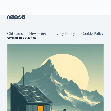
Chi siamo
Newsletter
Privacy Policy
Cookie Policy
Articoli in evidenza