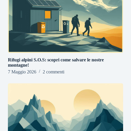
Rifugi alpini S.O.S: scopri come salvare le nostre
montagne!
7 Maggio 2026
2 commenti