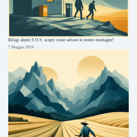
Rifugi alpini S.O.S: scopri come salvare le nostre montagne!
7 Maggio 2026