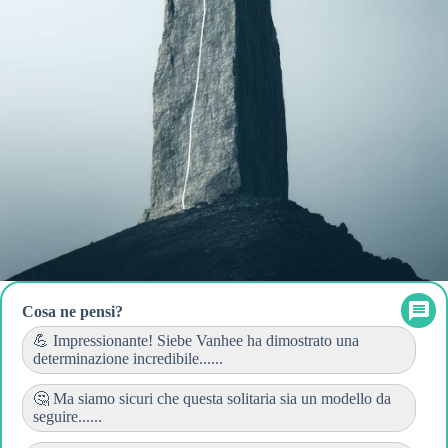
Cosa ne pensi?
💪 Impressionante! Siebe Vanhee ha dimostrato una
determinazione incredibile......
🤔 Ma siamo sicuri che questa solitaria sia un modello da
seguire......