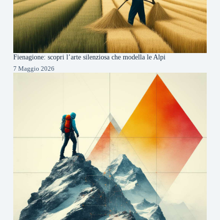
Fienagione: scopri l’arte silenziosa che modella le Alpi
7 Maggio 2026