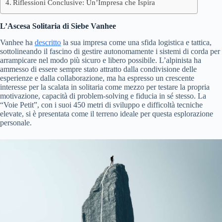
Riflessioni Conclusive: Un’Impresa che Ispira
L’Ascesa Solitaria di Siebe Vanhee
Vanhee ha
descritto
la sua impresa come una sfida logistica e tattica,
sottolineando il fascino di gestire autonomamente i sistemi di corda per
arrampicare nel modo più sicuro e libero possibile. L’alpinista ha
ammesso di essere sempre stato attratto dalla condivisione delle
esperienze e dalla collaborazione, ma ha espresso un crescente
interesse per la scalata in solitaria come mezzo per testare la propria
motivazione, capacità di problem-solving e fiducia in sé stesso. La
“Voie Petit”, con i suoi 450 metri di sviluppo e difficoltà tecniche
elevate, si è presentata come il terreno ideale per questa esplorazione
personale.