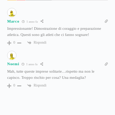
Marco
1 anno fa
Impressionante! Dimostrazione di coraggio e preparazione
atletica. Questi sono gli atleti che ci fanno sognare!
Rispondi
0
Noemi
1 anno fa
Mah, tutte queste imprese solitarie…rispetto ma non le
capisco. Troppo rischio per cosa? Una medaglia?
Rispondi
0