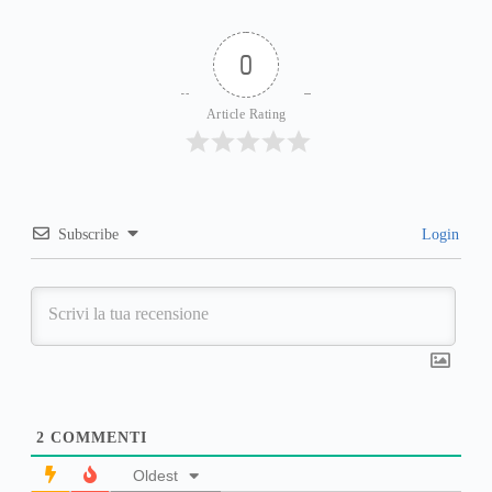
0
Article Rating
Subscribe
Login
2
COMMENTI
Oldest