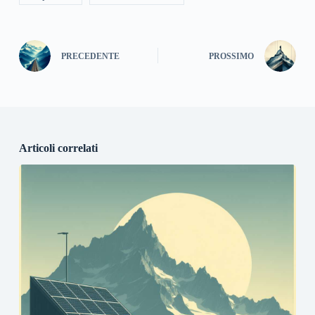
PRECEDENTE
PROSSIMO
Articoli correlati