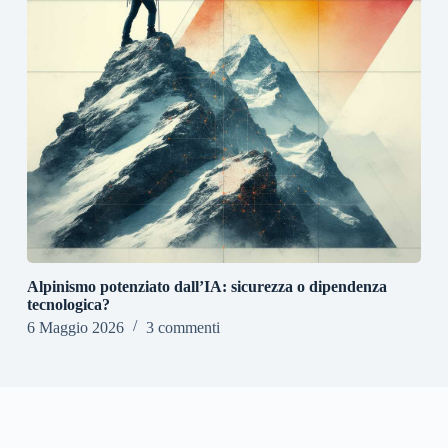
Alpinismo potenziato dall’IA: sicurezza o dipendenza
tecnologica?
6 Maggio 2026
3 commenti