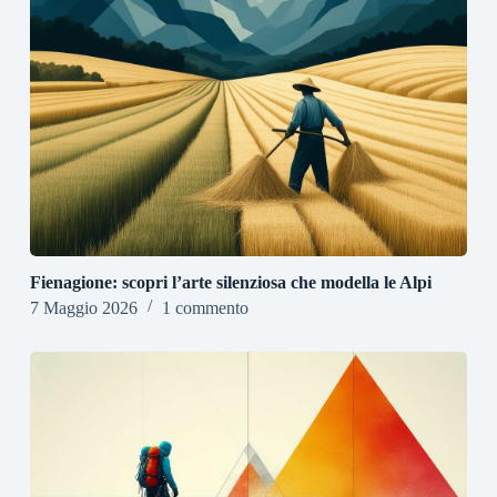
Fienagione: scopri l’arte silenziosa che modella le Alpi
7 Maggio 2026
1 commento