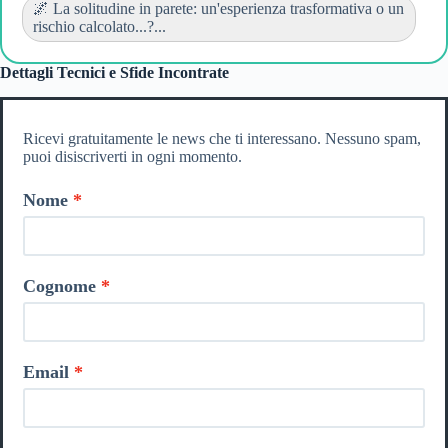
🌌 La solitudine in parete: un'esperienza trasformativa o un
rischio calcolato...?...
Dettagli Tecnici e Sfide Incontrate
Ricevi gratuitamente le news che ti interessano. Nessuno spam,
puoi disiscriverti in ogni momento.
Nome
Cognome
Email