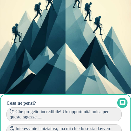
Cosa ne pensi?
🚀 Che progetto incredibile! Un'opportunità unica per
queste ragazze......
🤔 Interessante l'iniziativa, ma mi chiedo se sia davvero