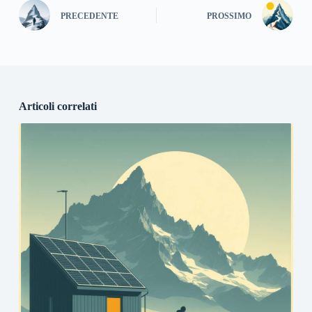
PRECEDENTE
PROSSIMO
Articoli correlati