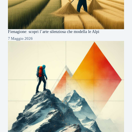
Fienagione: scopri l’arte silenziosa che modella le Alpi
7 Maggio 2026