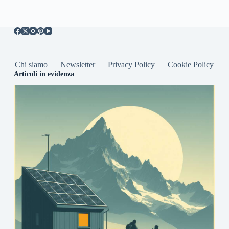
Chi siamo
Newsletter
Privacy Policy
Cookie Policy
Articoli in evidenza