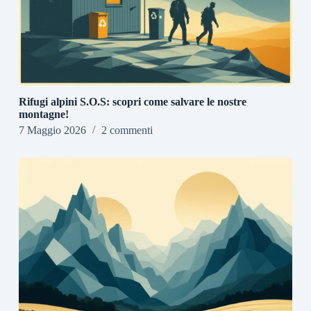
Rifugi alpini S.O.S: scopri come salvare le nostre
montagne!
7 Maggio 2026
2 commenti