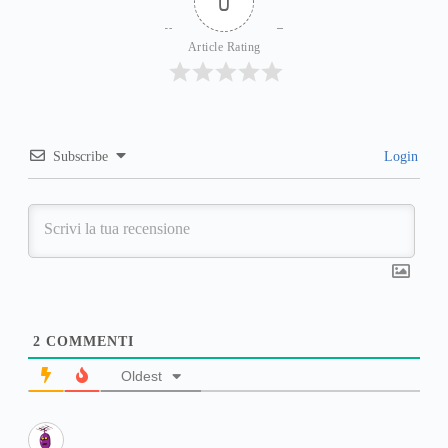
0
Article Rating
Subscribe
Login
2
COMMENTI
Oldest