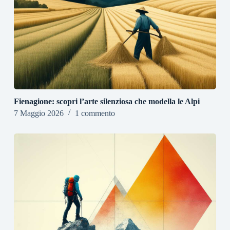
Fienagione: scopri l’arte silenziosa che modella le Alpi
7 Maggio 2026
1 commento