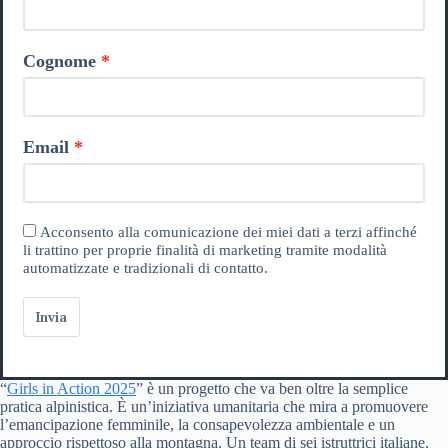
Cognome
Email
Acconsento alla comunicazione dei miei dati a terzi affinché
li trattino per proprie finalità di marketing tramite modalità
automatizzate e tradizionali di contatto.
Invia
“
Girls in Action 2025
” è un progetto che va ben oltre la semplice
pratica alpinistica. È un’iniziativa umanitaria che mira a promuovere
l’emancipazione femminile, la consapevolezza ambientale e un
approccio rispettoso alla montagna. Un team di sei istruttrici italiane,