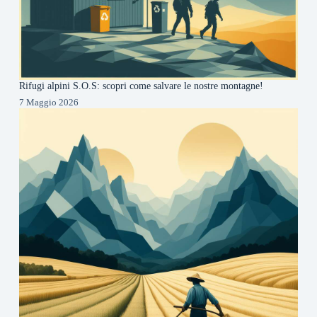
Rifugi alpini S.O.S: scopri come salvare le nostre montagne!
7 Maggio 2026