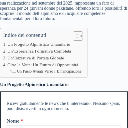
sua realizzazione nel settembre del 2025, rappresenta un faro di
speranza per 24 giovani donne pakistane, offrendo loro la possibilità di
scoprire il mondo dell’alpinismo e di acquisire competenze
fondamentali per il loro futuro.
Indice dei contenuti
Un Progetto Alpinistico Umanitario
Un’Esperienza Formativa Completa
Un’Iniziativa di Portata Globale
Oltre la Vetta: Un Futuro di Opportunità
Un Passo Avanti Verso l’Emancipazione
Un Progetto Alpinistico Umanitario
Ricevi gratuitamente le news che ti interessano. Nessuno spam,
puoi disiscriverti in ogni momento.
Nome