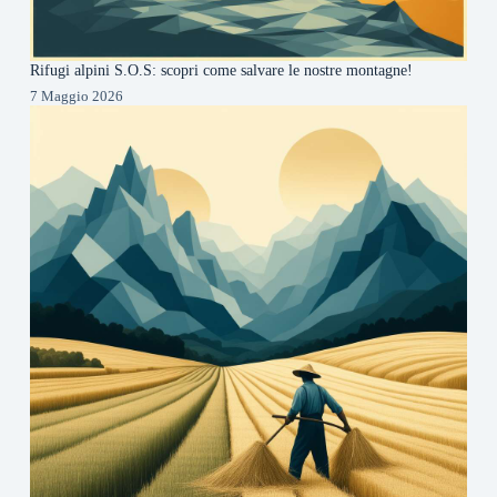
Rifugi alpini S.O.S: scopri come salvare le nostre montagne!
7 Maggio 2026