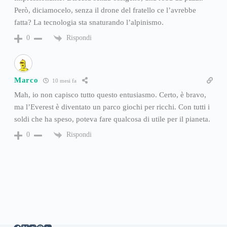
Però, diciamocelo, senza il drone del fratello ce l’avrebbe
fatta? La tecnologia sta snaturando l’alpinismo.
Rispondi
0
Marco
10 mesi fa
Mah, io non capisco tutto questo entusiasmo. Certo, è bravo,
ma l’Everest è diventato un parco giochi per ricchi. Con tutti i
soldi che ha speso, poteva fare qualcosa di utile per il pianeta.
Rispondi
0