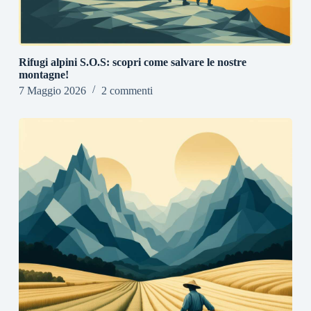
Rifugi alpini S.O.S: scopri come salvare le nostre
montagne!
7 Maggio 2026
2 commenti