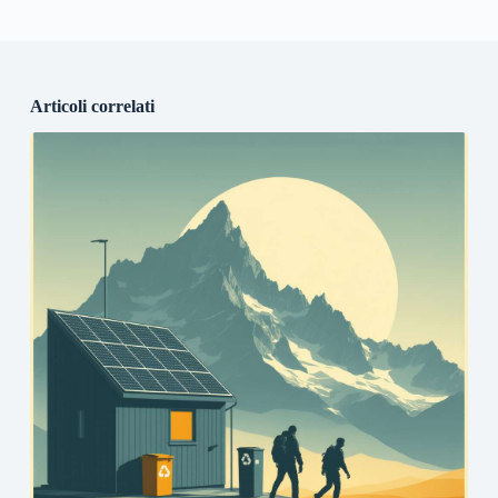
Articoli correlati