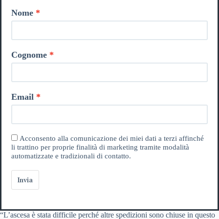
Nome
Cognome
Email
Acconsento alla comunicazione dei miei dati a terzi affinché
li trattino per proprie finalità di marketing tramite modalità
automatizzate e tradizionali di contatto.
Invia
“L’ascesa è stata difficile perché altre spedizioni sono chiuse in questo