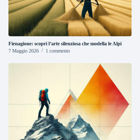
Fienagione: scopri l’arte silenziosa che modella le Alpi
7 Maggio 2026
1 commento