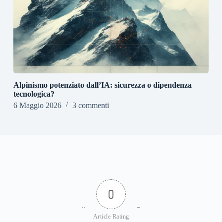
Alpinismo potenziato dall’IA: sicurezza o dipendenza
tecnologica?
6 Maggio 2026
3 commenti
0
Article Rating