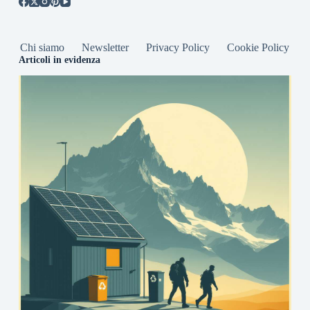
Chi siamo
Newsletter
Privacy Policy
Cookie Policy
Articoli in evidenza