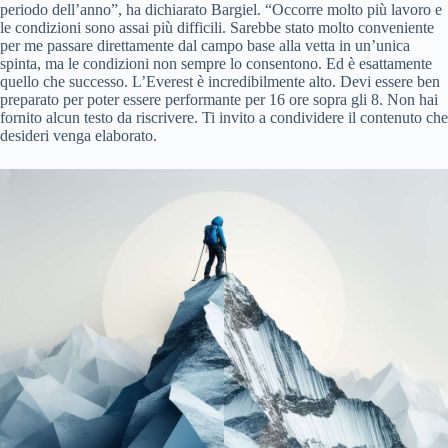
periodo dell’anno”, ha dichiarato Bargiel. “Occorre molto più lavoro e
le condizioni sono assai più difficili. Sarebbe stato molto conveniente
per me passare direttamente dal campo base alla vetta in un’unica
spinta, ma le condizioni non sempre lo consentono. Ed è esattamente
quello che successo. L’Everest è incredibilmente alto. Devi essere ben
preparato per poter essere performante per 16 ore sopra gli 8. Non hai
fornito alcun testo da riscrivere. Ti invito a condividere il contenuto che
desideri venga elaborato.