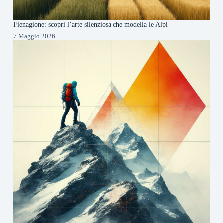
Fienagione: scopri l’arte silenziosa che modella le Alpi
7 Maggio 2026