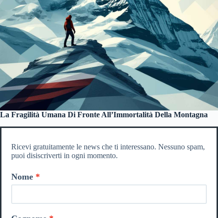
La Fragilità Umana Di Fronte All’Immortalità Della Montagna
Ricevi gratuitamente le news che ti interessano. Nessuno spam,
puoi disiscriverti in ogni momento.
Nome