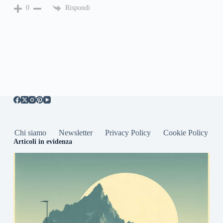
Rispondi
0
Chi siamo
Newsletter
Privacy Policy
Cookie Policy
Articoli in evidenza