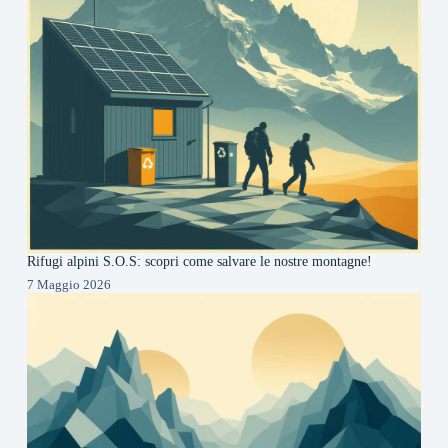
Rifugi alpini S.O.S: scopri come salvare le nostre montagne!
7 Maggio 2026