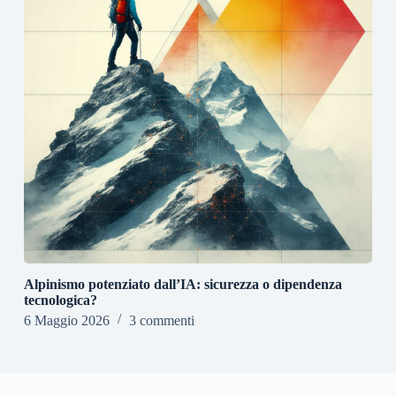
Alpinismo potenziato dall’IA: sicurezza o dipendenza
tecnologica?
6 Maggio 2026
3 commenti