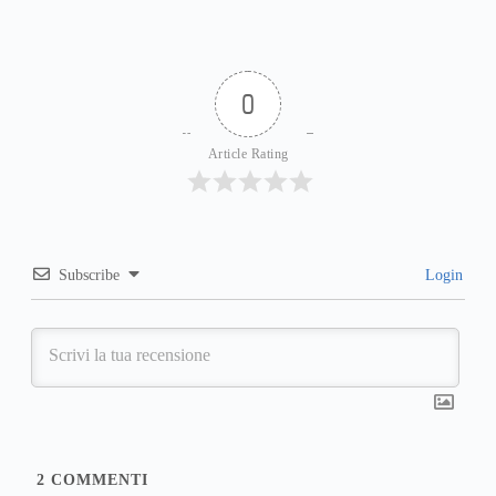
0
Article Rating
Subscribe
Login
2
COMMENTI