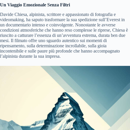
Un Viaggio Emozionale Senza Filtri
Davide Chiesa, alpinista, scrittore e appassionato di fotografia e
videomaking, ha saputo trasformare la sua spedizione sull’Everest in
un documentario intenso e coinvolgente. Nonostante le avverse
condizioni atmosferiche che hanno reso complesse le riprese, Chiesa è
riuscito a catturare l’essenza di un’avventura estrema, durata ben due
mesi. Il filmato offre uno sguardo autentico sui momenti di
ripensamento, sulla determinazione incrollabile, sulla gioia
incontenibile e sulle paure più profonde che hanno accompagnato
l’alpinista durante la sua impresa.