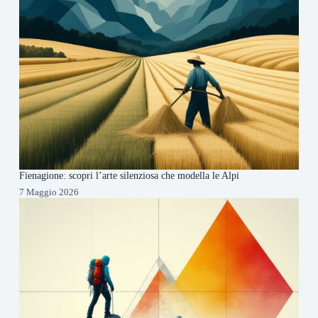
Fienagione: scopri l’arte silenziosa che modella le Alpi
7 Maggio 2026