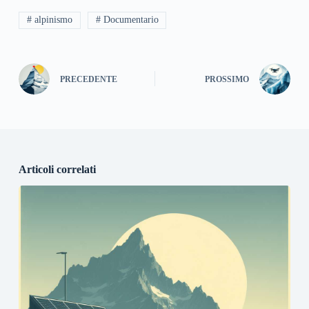
# alpinismo
# Documentario
PRECEDENTE
PROSSIMO
Articoli correlati