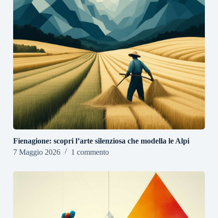
Fienagione: scopri l’arte silenziosa che modella le Alpi
7 Maggio 2026
1 commento