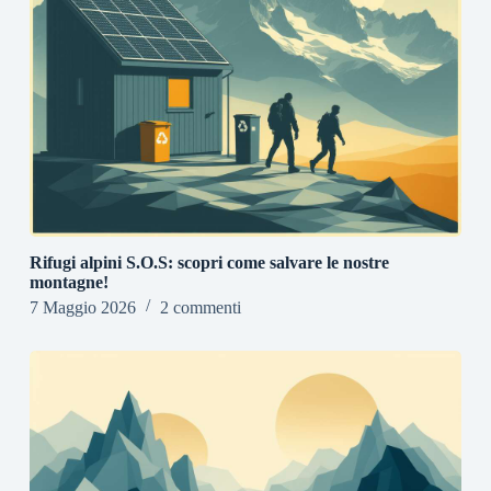
Rifugi alpini S.O.S: scopri come salvare le nostre
montagne!
7 Maggio 2026
2 commenti