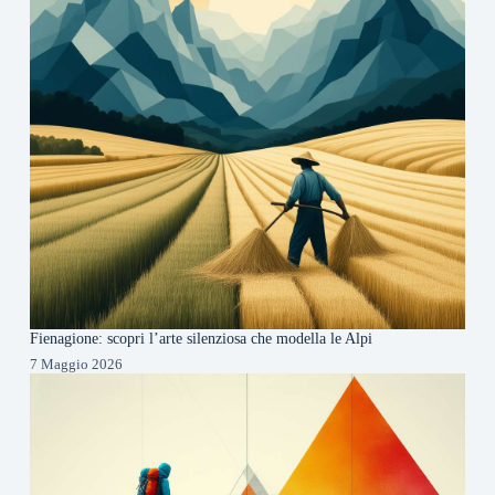
Fienagione: scopri l’arte silenziosa che modella le Alpi
7 Maggio 2026