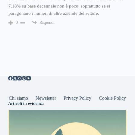
7.18% su base decennale non è poco, soprattutto se si
paragonano i numeri di altre aziende del settore.
Rispondi
0
Chi siamo
Newsletter
Privacy Policy
Cookie Policy
Articoli in evidenza