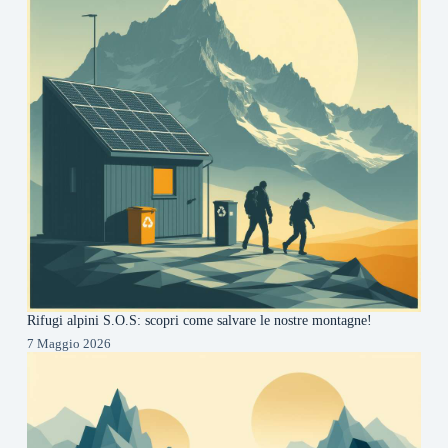
Rifugi alpini S.O.S: scopri come salvare le nostre montagne!
7 Maggio 2026