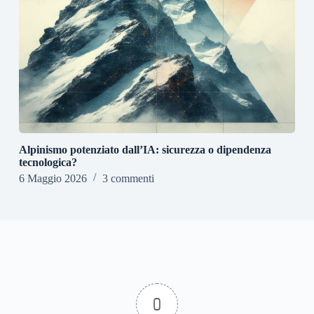
Alpinismo potenziato dall’IA: sicurezza o dipendenza
tecnologica?
6 Maggio 2026
3 commenti
0