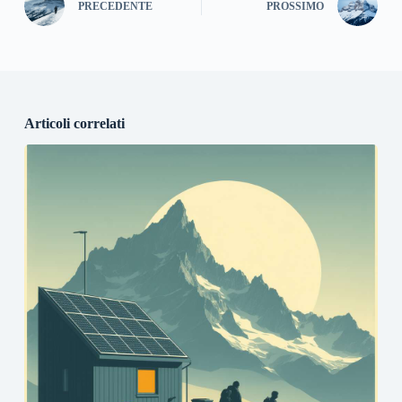
PRECEDENTE
PROSSIMO
Articoli correlati