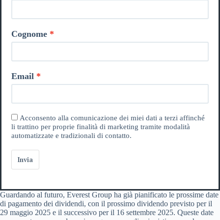
Cognome
Email
Acconsento alla comunicazione dei miei dati a terzi affinché
li trattino per proprie finalità di marketing tramite modalità
automatizzate e tradizionali di contatto.
Invia
Guardando al futuro, Everest Group ha già pianificato le prossime date
di pagamento dei dividendi, con il prossimo dividendo previsto per il
29 maggio 2025 e il successivo per il 16 settembre 2025. Queste date