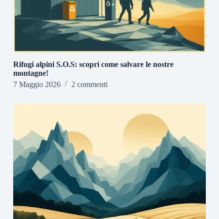
Rifugi alpini S.O.S: scopri come salvare le nostre
montagne!
7 Maggio 2026
2 commenti