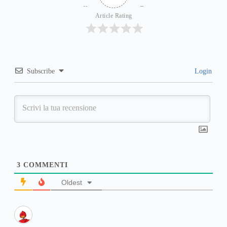
Article Rating
Subscribe
Login
3
COMMENTI
Oldest