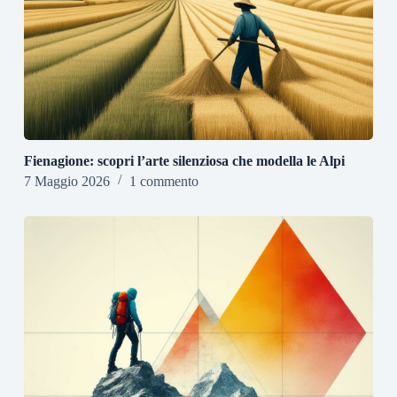
Fienagione: scopri l’arte silenziosa che modella le Alpi
7 Maggio 2026
1 commento