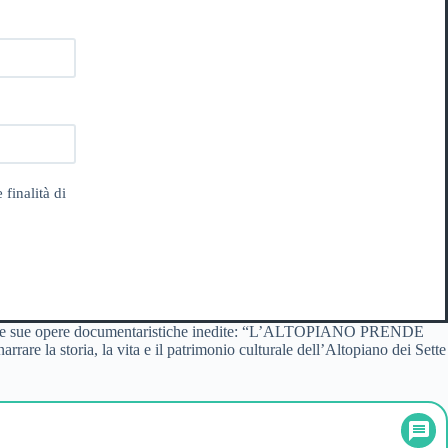
 finalità di
ne di due sue opere documentaristiche inedite: “L’ALTOPIANO PRENDE
 la storia, la vita e il patrimonio culturale dell’Altopiano dei Sette