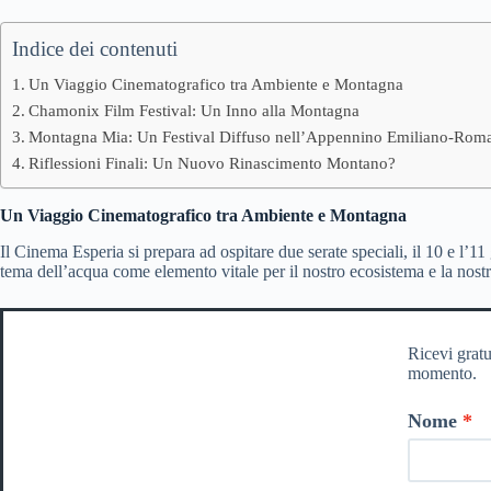
Indice dei contenuti
Un Viaggio Cinematografico tra Ambiente e Montagna
Chamonix Film Festival: Un Inno alla Montagna
Montagna Mia: Un Festival Diffuso nell’Appennino Emiliano-Rom
Riflessioni Finali: Un Nuovo Rinascimento Montano?
Un Viaggio Cinematografico tra Ambiente e Montagna
Il Cinema Esperia si prepara ad ospitare due serate speciali, il 10 e l
tema dell’acqua come elemento vitale per il nostro ecosistema e la nostra
Ricevi gratu
momento.
Nome