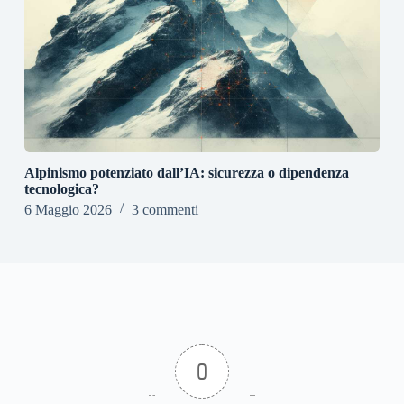
Alpinismo potenziato dall’IA: sicurezza o dipendenza
tecnologica?
6 Maggio 2026
3 commenti
0