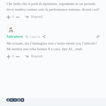
Che bello che si parli di alpinismo, soprattutto in un periodo
dove sembra contare solo la performance estrema. Avanti così!
Rispondi
0
Salvatore
1 anno fa
Ma scusate, ma l’immagine non c’entra niente con l’articolo?
Mi sembra una roba buttata lì a caso, tipo AI…mah
Rispondi
0