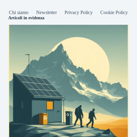
Chi siamo
Newsletter
Privacy Policy
Cookie Policy
Articoli in evidenza