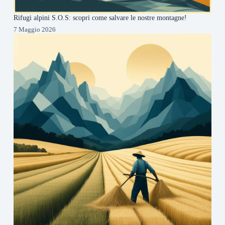
Rifugi alpini S.O.S: scopri come salvare le nostre montagne!
7 Maggio 2026