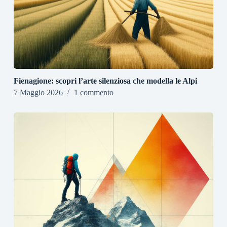
Fienagione: scopri l’arte silenziosa che modella le Alpi
7 Maggio 2026
1 commento