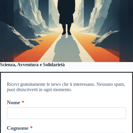
Scienza, Avventura e Solidarietà
Ricevi gratuitamente le news che ti interessano. Nessuno spam,
puoi disiscriverti in ogni momento.
Nome
Cognome