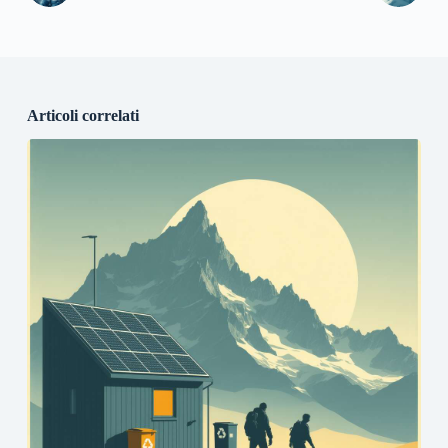
Articoli correlati