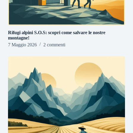
Rifugi alpini S.O.S: scopri come salvare le nostre
montagne!
7 Maggio 2026
2 commenti