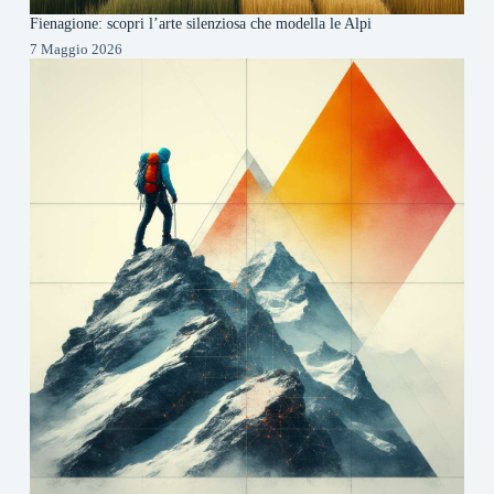
Fienagione: scopri l’arte silenziosa che modella le Alpi
7 Maggio 2026