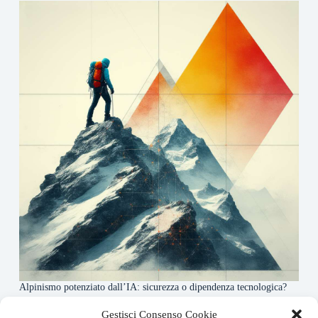
Alpinismo potenziato dall’IA: sicurezza o dipendenza tecnologica?
6 Maggio 2026
Gestisci Consenso Cookie