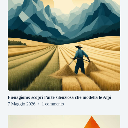
Fienagione: scopri l’arte silenziosa che modella le Alpi
7 Maggio 2026
1 commento