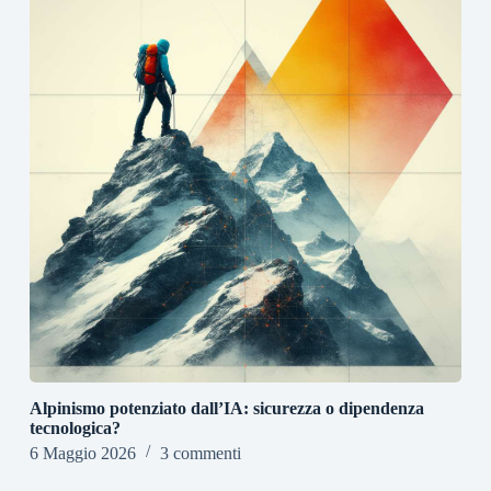
Alpinismo potenziato dall’IA: sicurezza o dipendenza
tecnologica?
6 Maggio 2026
3 commenti