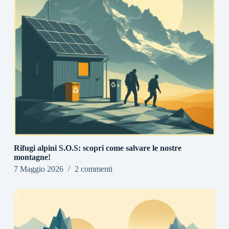
Rifugi alpini S.O.S: scopri come salvare le nostre
montagne!
7 Maggio 2026
2 commenti