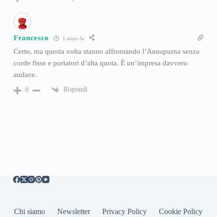
Francesco
1 anno fa
Certo, ma questa volta stanno affrontando l’Annapurna senza
corde fisse e portatori d’alta quota. È un’impresa davvero
audace.
Rispondi
0
Chi siamo
Newsletter
Privacy Policy
Cookie Policy