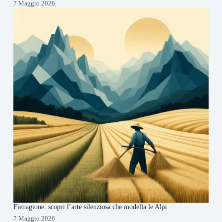
7 Maggio 2026
Fienagione: scopri l’arte silenziosa che modella le Alpi
7 Maggio 2026