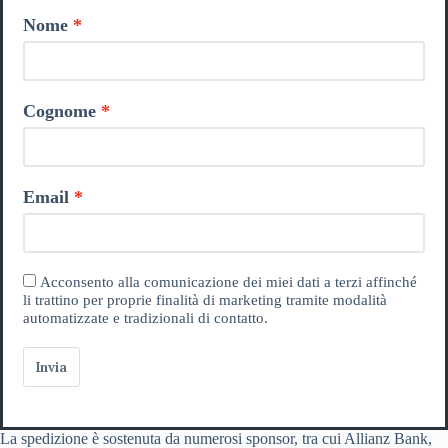
Nome
Cognome
Email
Acconsento alla comunicazione dei miei dati a terzi affinché
li trattino per proprie finalità di marketing tramite modalità
automatizzate e tradizionali di contatto.
Invia
La spedizione è sostenuta da numerosi sponsor, tra cui Allianz Bank,