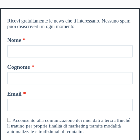
Ricevi gratuitamente le news che ti interessano. Nessuno spam,
puoi disiscriverti in ogni momento.
Nome
Cognome
Email
Acconsento alla comunicazione dei miei dati a terzi affinché
li trattino per proprie finalità di marketing tramite modalità
automatizzate e tradizionali di contatto.