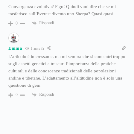
Convergenza evolutiva? Figo! Quindi vuol dire che se mi
trasferisco sull’Everest divento uno Sherpa? Quasi quasi…
Rispondi
0
Emma
1 anno fa
L’articolo è interessante, ma mi sembra che si concentri troppo
sugli aspetti genetici e trascuri l’importanza delle pratiche
culturali e delle conoscenze tradizionali delle popolazioni
andine e tibetane. L’adattamento all’altitudine non è solo una
questione di geni.
Rispondi
0