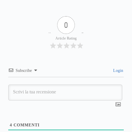
0
Article Rating
Subscribe
Login
4
COMMENTI