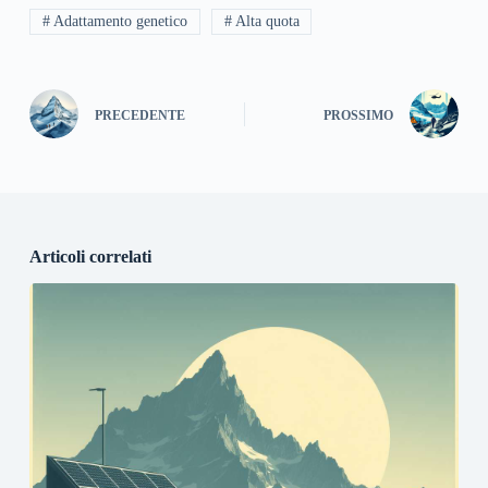
# Adattamento genetico
# Alta quota
PRECEDENTE
PROSSIMO
Articoli correlati