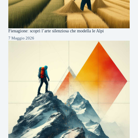
Fienagione: scopri l’arte silenziosa che modella le Alpi
7 Maggio 2026