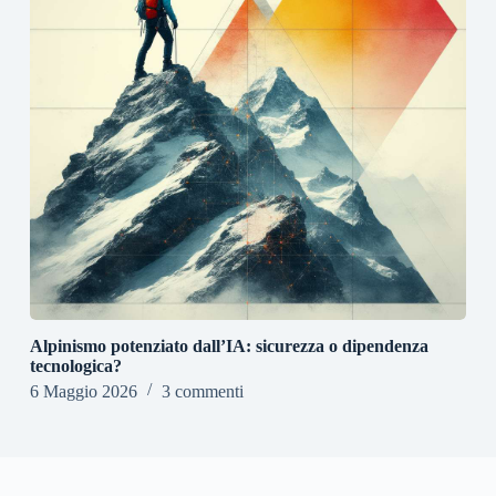
Alpinismo potenziato dall’IA: sicurezza o dipendenza
tecnologica?
6 Maggio 2026
3 commenti