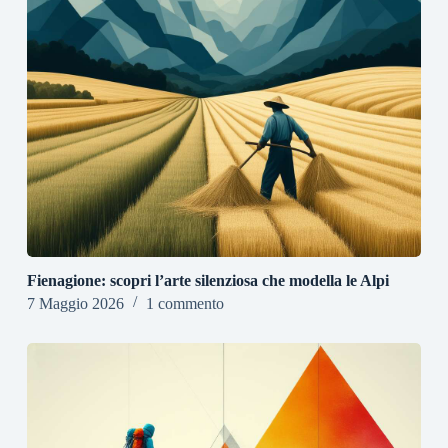
Fienagione: scopri l’arte silenziosa che modella le Alpi
7 Maggio 2026
1 commento