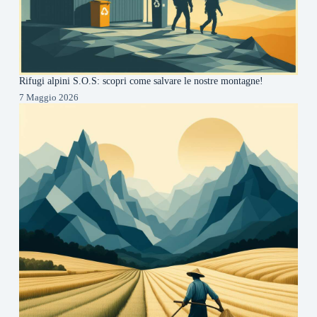
Rifugi alpini S.O.S: scopri come salvare le nostre montagne!
7 Maggio 2026