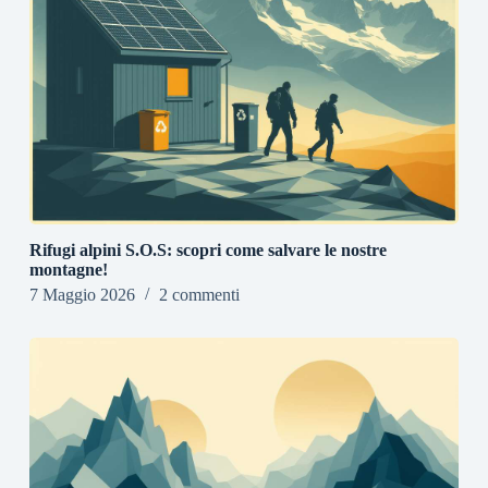
Rifugi alpini S.O.S: scopri come salvare le nostre
montagne!
7 Maggio 2026
2 commenti