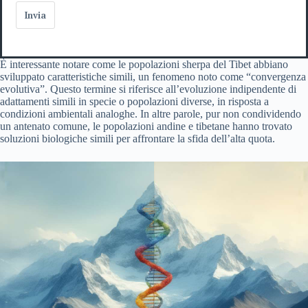
Invia
È interessante notare come le popolazioni sherpa del Tibet abbiano
sviluppato caratteristiche simili, un fenomeno noto come “convergenza
evolutiva”. Questo termine si riferisce all’evoluzione indipendente di
adattamenti simili in specie o popolazioni diverse, in risposta a
condizioni ambientali analoghe. In altre parole, pur non condividendo
un antenato comune, le popolazioni andine e tibetane hanno trovato
soluzioni biologiche simili per affrontare la sfida dell’alta quota.