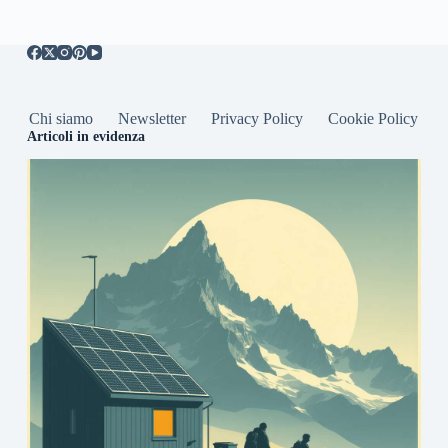
Chi siamo
Newsletter
Privacy Policy
Cookie Policy
Articoli in evidenza