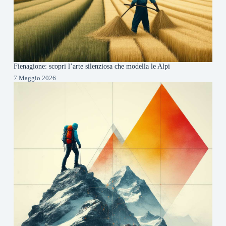
Fienagione: scopri l’arte silenziosa che modella le Alpi
7 Maggio 2026