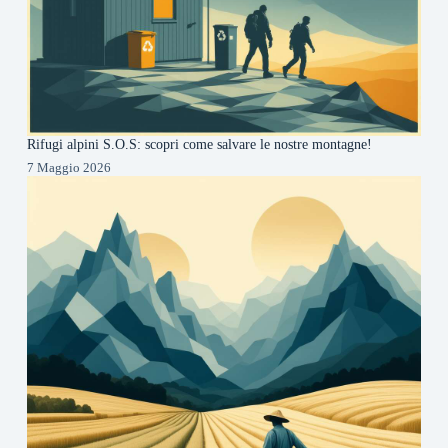
Rifugi alpini S.O.S: scopri come salvare le nostre montagne!
7 Maggio 2026