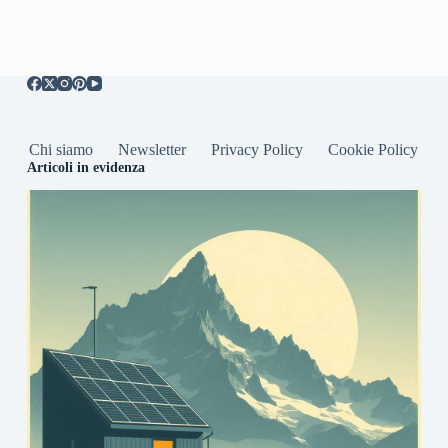
Chi siamo
Newsletter
Privacy Policy
Cookie Policy
Articoli in evidenza