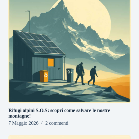
Rifugi alpini S.O.S: scopri come salvare le nostre
montagne!
7 Maggio 2026
2 commenti