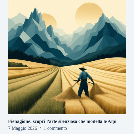
Fienagione: scopri l’arte silenziosa che modella le Alpi
7 Maggio 2026
1 commento