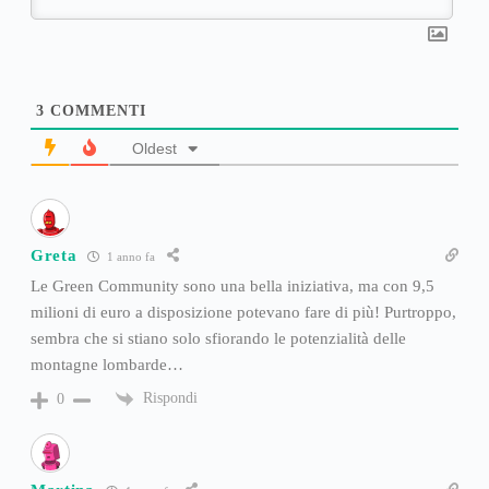
3
COMMENTI
Oldest
Greta
1 anno fa
Le Green Community sono una bella iniziativa, ma con 9,5
milioni di euro a disposizione potevano fare di più! Purtroppo,
sembra che si stiano solo sfiorando le potenzialità delle
montagne lombarde…
Rispondi
0