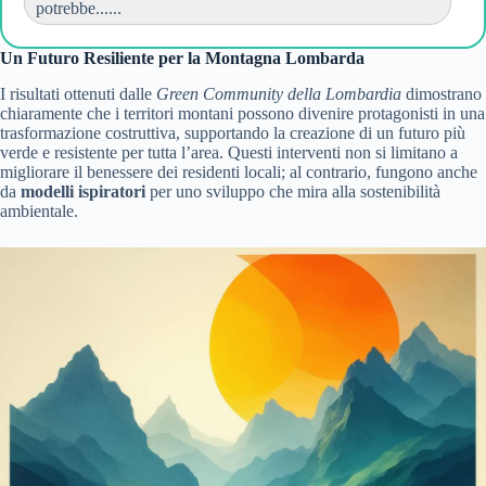
potrebbe......
Un Futuro Resiliente per la Montagna Lombarda
I risultati ottenuti dalle
Green Community della Lombardia
dimostrano
chiaramente che i territori montani possono divenire protagonisti in una
trasformazione costruttiva, supportando la creazione di un futuro più
verde e resistente per tutta l’area. Questi interventi non si limitano a
migliorare il benessere dei residenti locali; al contrario, fungono anche
da
modelli ispiratori
per uno sviluppo che mira alla sostenibilità
ambientale.