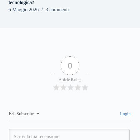
tecnologica?
6 Maggio 2026
3 commenti
0
Article Rating
Subscribe
Login