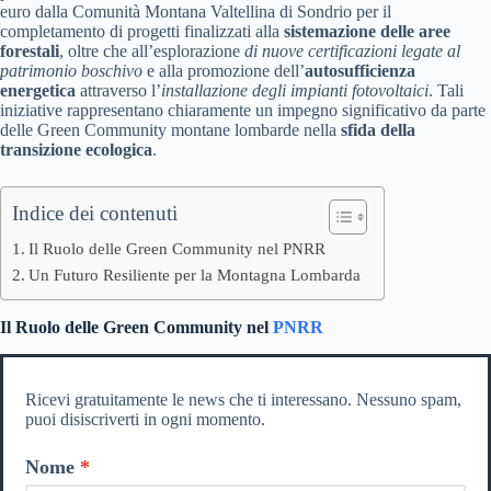
euro dalla Comunità Montana Valtellina di Sondrio per il
completamento di progetti finalizzati alla
sistemazione delle aree
forestali
, oltre che all’esplorazione
di nuove certificazioni legate al
patrimonio boschivo
e alla promozione dell’
autosufficienza
energetica
attraverso l’
installazione degli impianti fotovoltaici
. Tali
iniziative rappresentano chiaramente un impegno significativo da parte
delle Green Community montane lombarde nella
sfida della
transizione ecologica
.
Indice dei contenuti
Il Ruolo delle Green Community nel PNRR
Un Futuro Resiliente per la Montagna Lombarda
Il Ruolo delle Green Community nel
PNRR
Ricevi gratuitamente le news che ti interessano. Nessuno spam,
puoi disiscriverti in ogni momento.
Nome