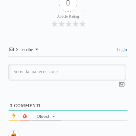
0
Article Rating
Subscribe
Login
3
COMMENTI
Oldest