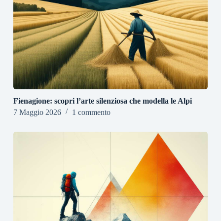
Fienagione: scopri l’arte silenziosa che modella le Alpi
7 Maggio 2026
1 commento