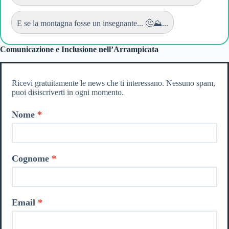
E se la montagna fosse un insegnante... 🤔⛰️...
Comunicazione e Inclusione nell’Arrampicata
Ricevi gratuitamente le news che ti interessano. Nessuno spam,
puoi disiscriverti in ogni momento.
Nome
Cognome
Email