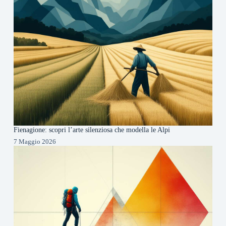
Fienagione: scopri l’arte silenziosa che modella le Alpi
7 Maggio 2026