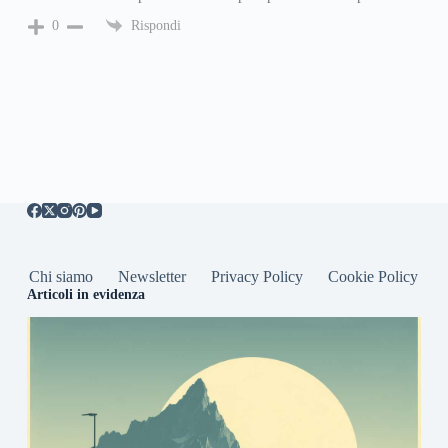
Rispondi
0
Chi siamo
Newsletter
Privacy Policy
Cookie Policy
Articoli in evidenza