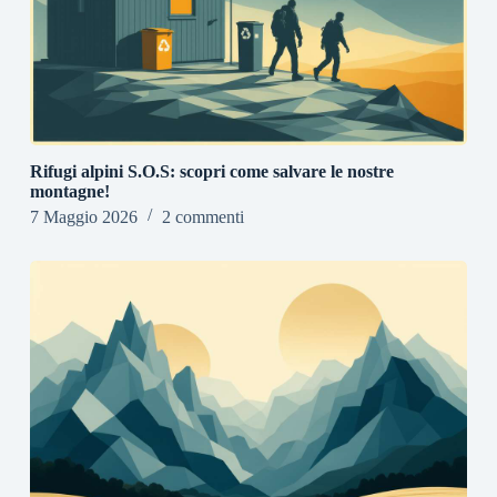
Rifugi alpini S.O.S: scopri come salvare le nostre
montagne!
7 Maggio 2026
2 commenti