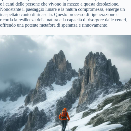
e i canti delle persone che vivono in mezzo a questa desolazione.
Nonostante il paesaggio lunare e la natura compromessa, emerge un
inaspettato canto di rinascita. Questo processo di rigenerazione ci
ricorda la resilienza della natura e la capacità di risorgere dalle ceneri,
offrendo una potente metafora di speranza e rinnovamento.