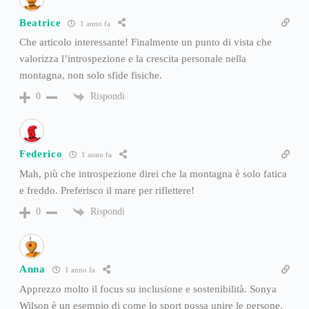
Beatrice
1 anno fa
Che articolo interessante! Finalmente un punto di vista che
valorizza l’introspezione e la crescita personale nella
montagna, non solo sfide fisiche.
Rispondi
0
Federico
1 anno fa
Mah, più che introspezione direi che la montagna è solo fatica
e freddo. Preferisco il mare per riflettere!
Rispondi
0
Anna
1 anno fa
Apprezzo molto il focus su inclusione e sostenibilità. Sonya
Wilson è un esempio di come lo sport possa unire le persone.