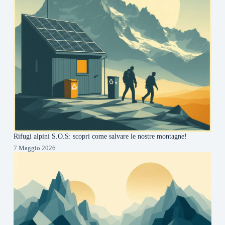
Rifugi alpini S.O.S: scopri come salvare le nostre montagne!
7 Maggio 2026