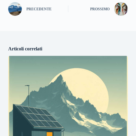
PRECEDENTE
PROSSIMO
Articoli correlati