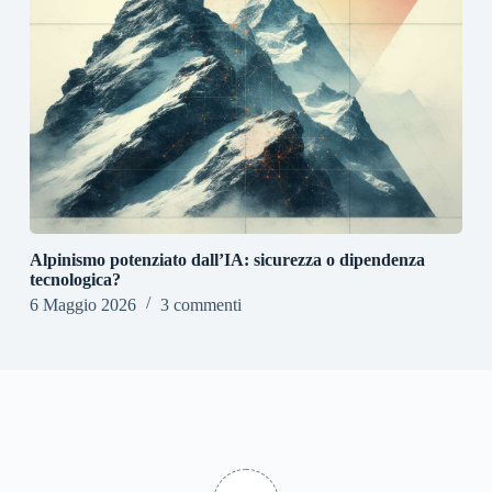
Alpinismo potenziato dall’IA: sicurezza o dipendenza
tecnologica?
6 Maggio 2026
3 commenti